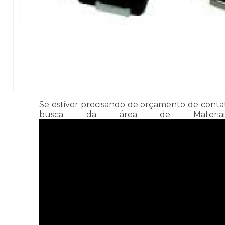
Se estiver precisando de orçamento de contato
busca da área de Materiais