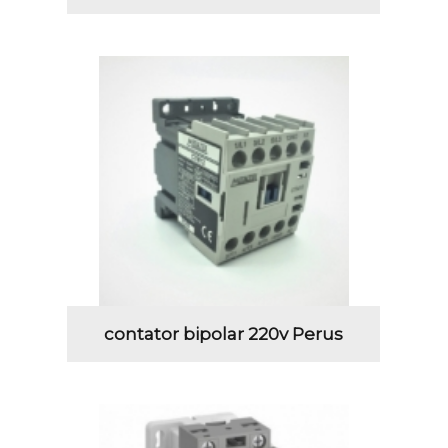
contator bipolar 220v Perus