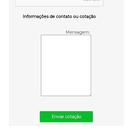
Informações de contato ou cotação
Mensagem:
Enviar cotação