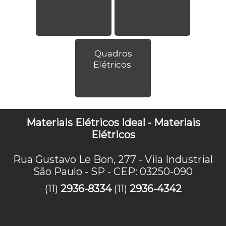
Quadros
Elétricos
Materiais Elétricos Ideal - Materiais
Elétricos
Rua Gustavo Le Bon, 277 - Vila Industrial
São Paulo - SP - CEP: 03250-090
(11)
2936-8334
(11)
2936-4342