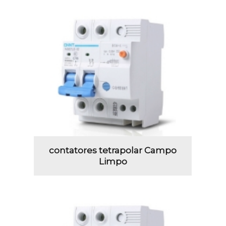
contatores tetrapolar Campo
Limpo