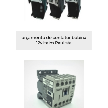
orçamento de contator bobina
12v Itaim Paulista