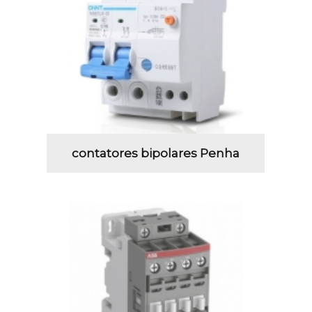
contatores bipolares Penha