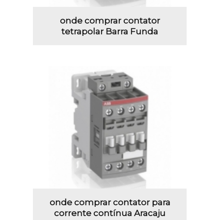
onde comprar contator
tetrapolar Barra Funda
onde comprar contator para
corrente contínua Aracaju