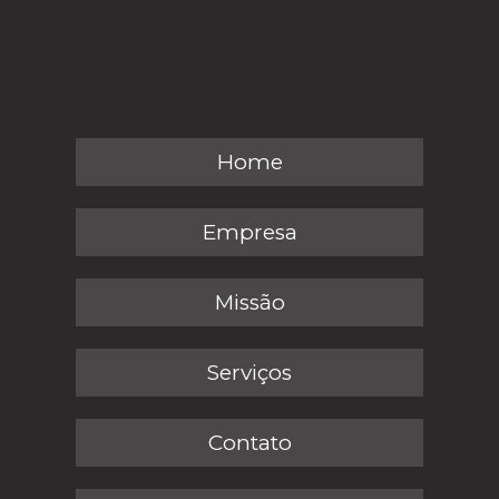
Home
Empresa
Missão
Serviços
Contato