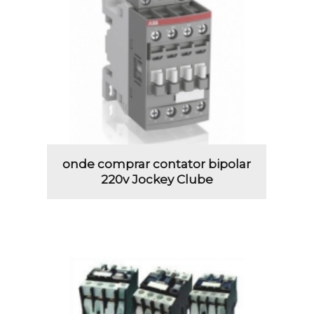
onde comprar contator bipolar
220v Jockey Clube