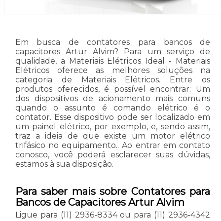
Em busca de contatores para bancos de
capacitores Artur Alvim? Para um serviço de
qualidade, a Materiais Elétricos Ideal - Materiais
Elétricos oferece as melhores soluções na
categoria de Materiais Elétricos. Entre os
produtos oferecidos, é possível encontrar: Um
dos dispositivos de acionamento mais comuns
quando o assunto é comando elétrico é o
contator. Esse dispositivo pode ser localizado em
um painel elétrico, por exemplo, e, sendo assim,
traz a ideia de que existe um motor elétrico
trifásico no equipamento.. Ao entrar em contato
conosco, você poderá esclarecer suas dúvidas,
estamos à sua disposição.
Para saber mais sobre Contatores para
Bancos de Capacitores Artur Alvim
Ligue para
(11) 2936-8334
ou para
(11) 2936-4342