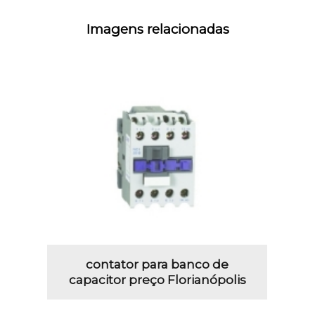
Imagens relacionadas
contator para banco de
capacitor preço Florianópolis