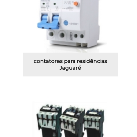
contatores para residências
Jaguaré