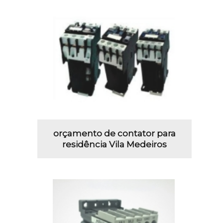
orçamento de contator para
residência Vila Medeiros