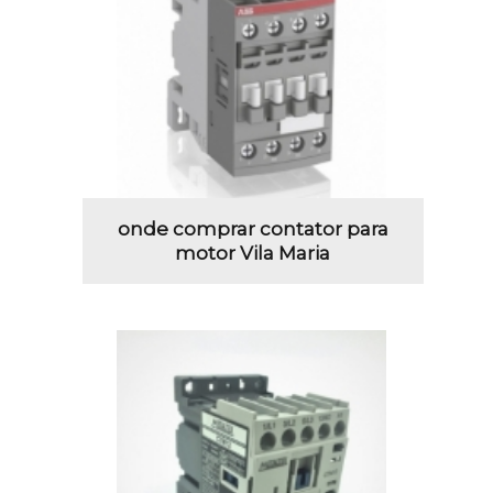
onde comprar contator para
motor Vila Maria