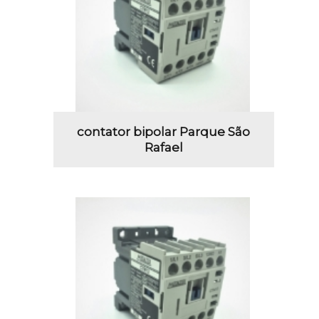
contator bipolar Parque São
Rafael