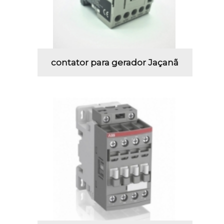
contator para gerador Jaçanã