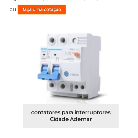
ou
faça uma cotação
contatores para interruptores
Cidade Ademar