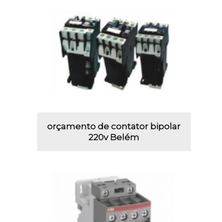
orçamento de contator bipolar
220v Belém