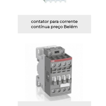
contator para corrente
contínua preço Belém