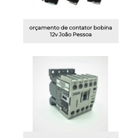
orçamento de contator bobina
12v João Pessoa