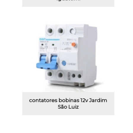
contatores bobinas 12v Jardim
São Luiz