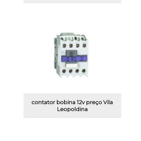
contator bobina 12v preço Vila
Leopoldina