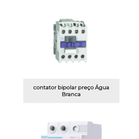
contator bipolar preço Água
Branca