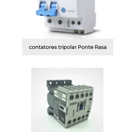
contatores tripolar Ponte Rasa