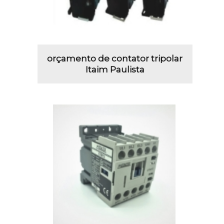
orçamento de contator tripolar
Itaim Paulista