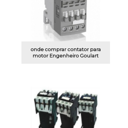
onde comprar contator para
motor Engenheiro Goulart