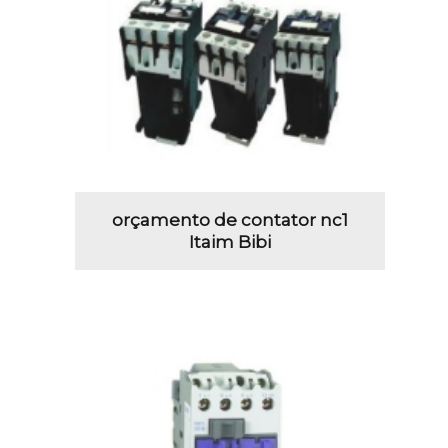
orçamento de contator nc1
Itaim Bibi