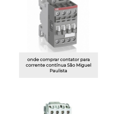
onde comprar contator para
corrente contínua São Miguel
Paulista