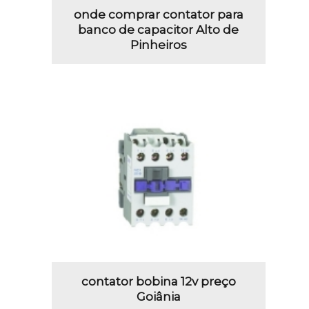
onde comprar contator para
banco de capacitor Alto de
Pinheiros
contator bobina 12v preço
Goiânia