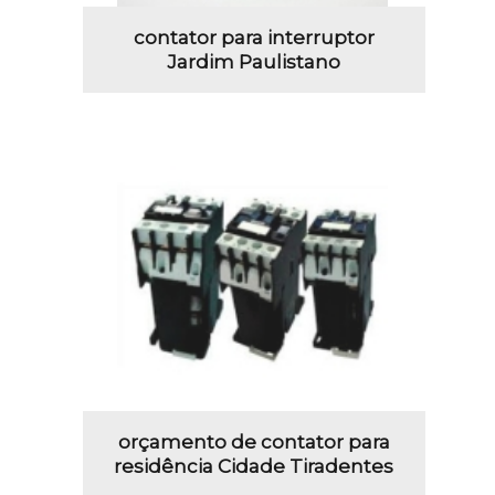
contator para interruptor
Jardim Paulistano
orçamento de contator para
residência Cidade Tiradentes