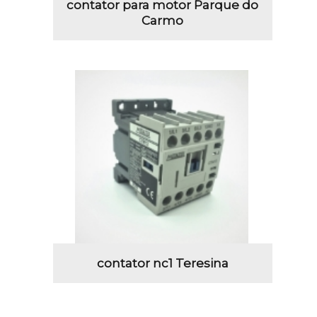
contator para motor Parque do
Carmo
contator nc1 Teresina