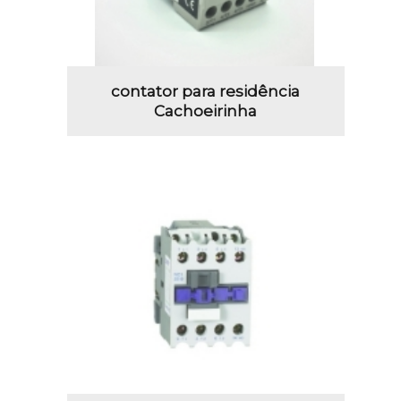
contator para residência
Cachoeirinha