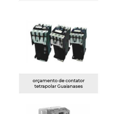
orçamento de contator
tetrapolar Guaianases