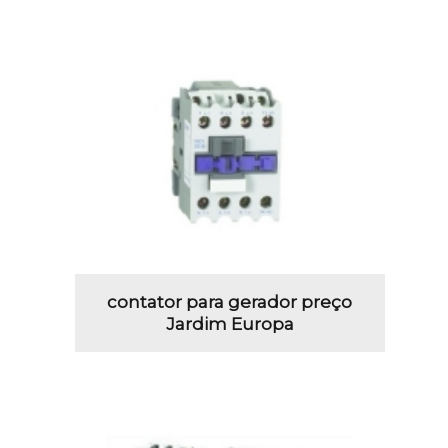
contator para gerador preço
Jardim Europa