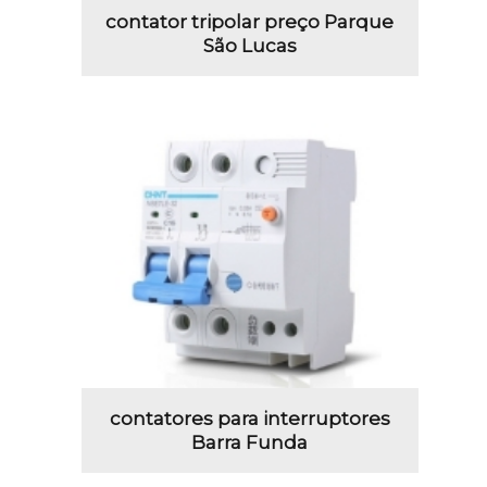
contator tripolar preço Parque
São Lucas
contatores para interruptores
Barra Funda