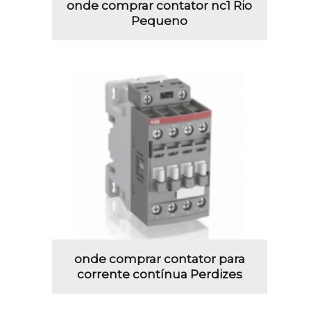
onde comprar contator nc1 Rio
Pequeno
onde comprar contator para
corrente contínua Perdizes