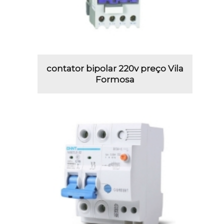
contator bipolar 220v preço Vila
Formosa