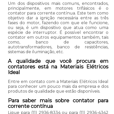
Um dos dispositivos mais comuns, encontrados,
principalmente, em motores trifásicos é o
contator para corrente contínua. Este tem como
objetivo dar a ignição necessária entre as três
fases do motor, fazendo com que ele funcione,
ou seja, é um dispositivo que atua como uma
espécie de interruptor. É possível encontrar o
contator em outros equipamentos também, tais
como, banco de capacitores,
autotransformadores, banco de resistências,
sistemas de iluminação, etc.
A qualidade que você procura em
contatores está na Materiais Elétricos
Ideal
Entre em contato com a Materiais Elétricos Ideal
para conhecer um pouco mais da empresa e dos
produtos de qualidade que estão disponíveis.
Para saber mais sobre contator para
corrente contínua
Ligue para
(11) 2936-8334
ou para
(11) 2936-4342