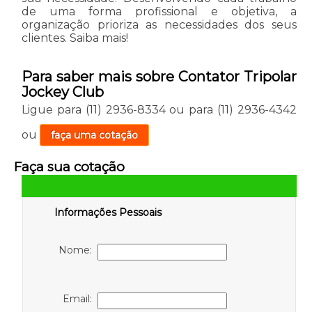
de uma forma profissional e objetiva, a
organização prioriza as necessidades dos seus
clientes. Saiba mais!
Para saber mais sobre Contator Tripolar
Jockey Club
Ligue para
(11) 2936-8334
ou para
(11) 2936-4342
ou
faça uma cotação
Faça sua cotação
Informações Pessoais
Nome:
Email: