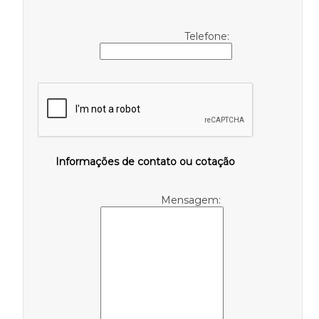
Telefone:
Informações de contato ou cotação
Mensagem: