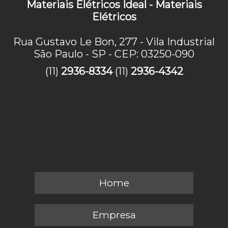
Materiais Elétricos Ideal - Materiais
Elétricos
Rua Gustavo Le Bon, 277 - Vila Industrial
São Paulo - SP - CEP: 03250-090
(11)
2936-8334
(11)
2936-4342
Home
Empresa