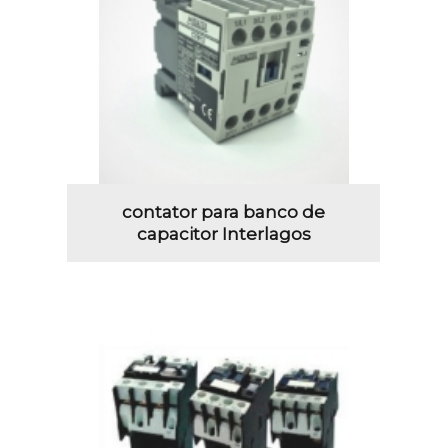
contator para banco de
capacitor Interlagos