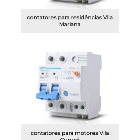
contatores para residências Vila
Mariana
contatores para motores Vila
Curuçá