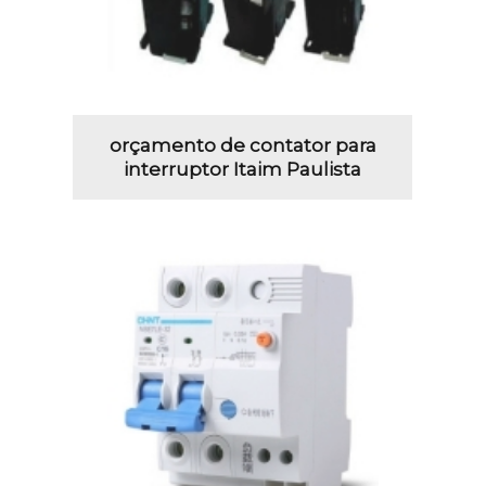
orçamento de contator para
interruptor Itaim Paulista