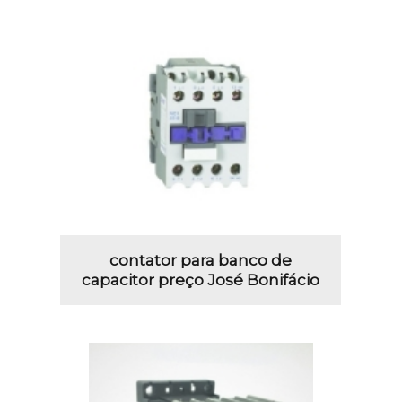
contator para banco de
capacitor preço José Bonifácio