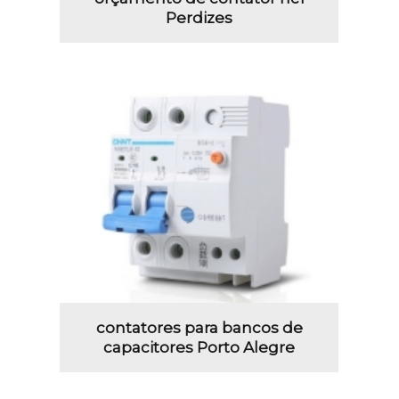
Perdizes
contatores para bancos de
capacitores Porto Alegre