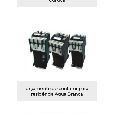
orçamento de contator para
residência Água Branca