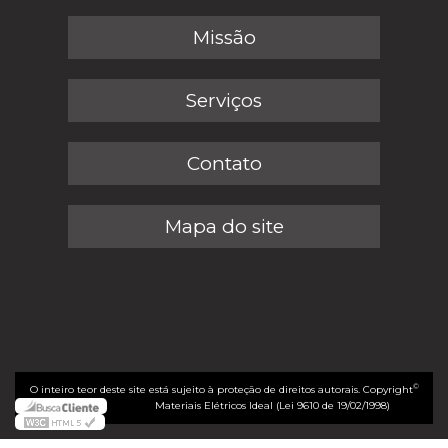
Missão
Serviços
Contato
Mapa do site
©
O inteiro teor deste site está sujeito à proteção de direitos autorais. Copyright
Materiais Elétricos Ideal (Lei 9610 de 19/02/1998)