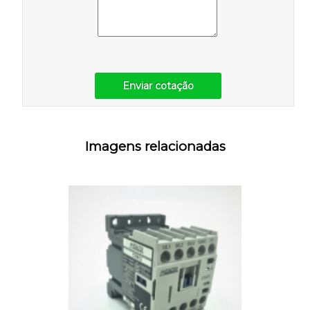
Enviar cotação
Imagens relacionadas