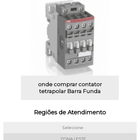
onde comprar contator
tetrapolar Barra Funda
Regiões de Atendimento
Selecione:
ZONA LESTE