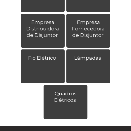
Empresa
Empresa
Distribuidora
Fornecedora
de Disjuntor
de Disjuntor
Fio Elétrico
Lâmpadas
Quadros
Elétricos