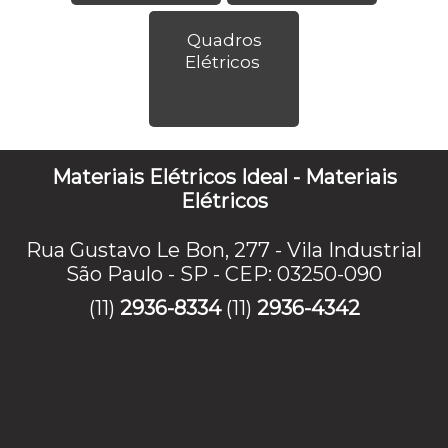
Quadros
Elétricos
Materiais Elétricos Ideal - Materiais
Elétricos
Rua Gustavo Le Bon, 277 - Vila Industrial
São Paulo - SP - CEP: 03250-090
(11)
2936-8334
(11)
2936-4342