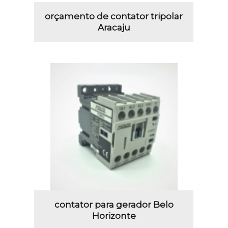
orçamento de contator tripolar
Aracaju
contator para gerador Belo
Horizonte