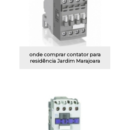
onde comprar contator para
residência Jardim Marajoara