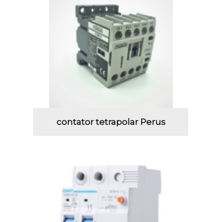
contator tetrapolar Perus