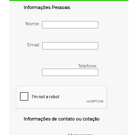
Informações Pessoais
Nome:
Email:
Telefone:
Informações de contato ou cotação