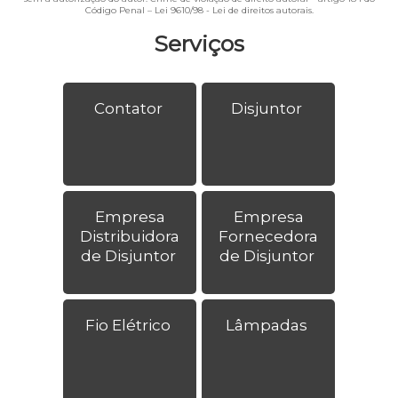
Código Penal –
Lei 9610/98 - Lei de direitos autorais
.
Serviços
Contator
Disjuntor
Empresa
Empresa
Distribuidora
Fornecedora
de Disjuntor
de Disjuntor
Fio Elétrico
Lâmpadas