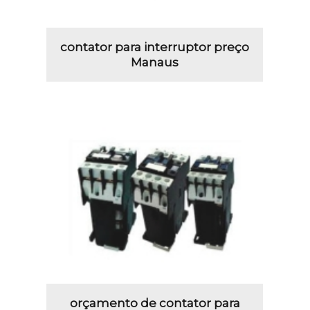
contator para interruptor preço
Manaus
orçamento de contator para