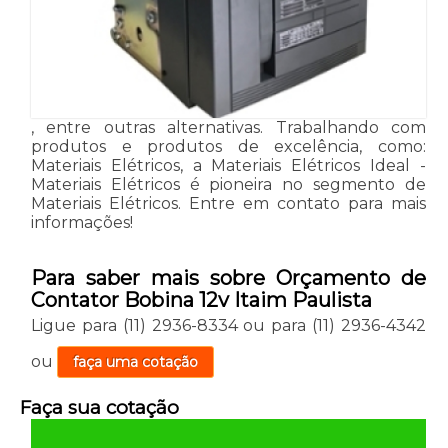
, entre outras alternativas. Trabalhando com
produtos e produtos de excelência, como:
Materiais Elétricos, a Materiais Elétricos Ideal -
Materiais Elétricos é pioneira no segmento de
Materiais Elétricos. Entre em contato para mais
informações!
Para saber mais sobre Orçamento de
Contator Bobina 12v Itaim Paulista
Ligue para
(11) 2936-8334
ou para
(11) 2936-4342
ou
faça uma cotação
Faça sua cotação