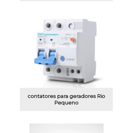
contatores para geradores Rio
Pequeno