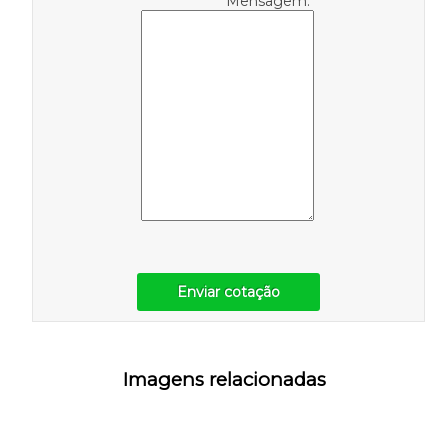
Mensagem:
Enviar cotação
Imagens relacionadas