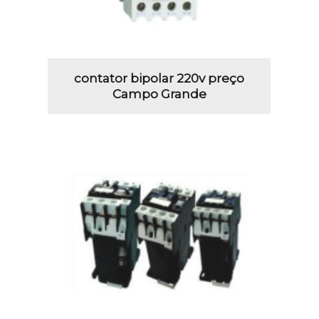
contator bipolar 220v preço
Campo Grande