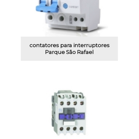
contatores para interruptores
Parque São Rafael