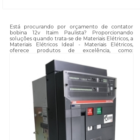
Está procurando por orçamento de contator
bobina 12v Itaim Paulista? Proporcionando
soluções quando trata-se de Materiais Elétricos, a
Materiais Elétricos Ideal - Materiais Elétricos,
oferece produtos de excelência, como: