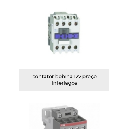
contator bobina 12v preço
Interlagos