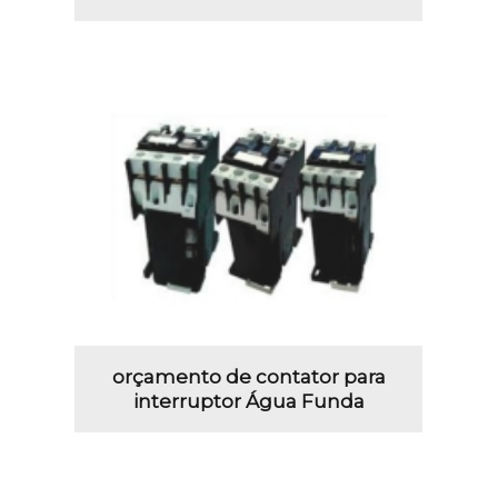
orçamento de contator para
interruptor Água Funda