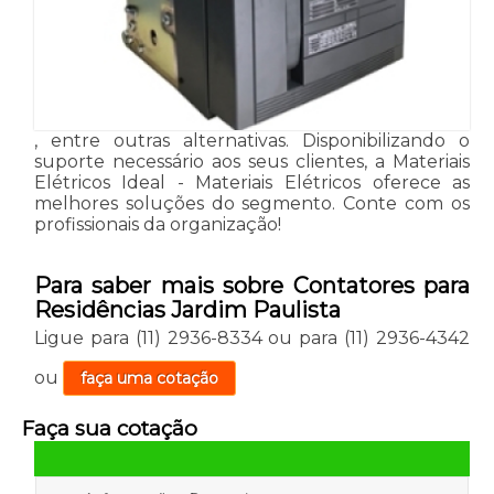
, entre outras alternativas. Disponibilizando o
suporte necessário aos seus clientes, a Materiais
Elétricos Ideal - Materiais Elétricos oferece as
melhores soluções do segmento. Conte com os
profissionais da organização!
Para saber mais sobre Contatores para
Residências Jardim Paulista
Ligue para
(11) 2936-8334
ou para
(11) 2936-4342
ou
faça uma cotação
Faça sua cotação