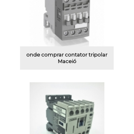
onde comprar contator tripolar
Maceió