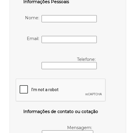
Informações Pessoais
Nome:
Email:
Telefone:
Informações de contato ou cotação
Mensagem: