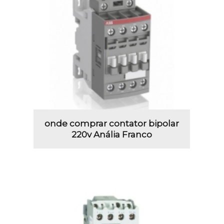
onde comprar contator bipolar
220v Anália Franco