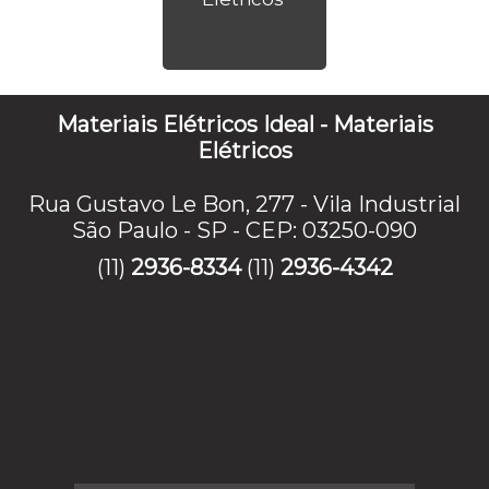
Materiais Elétricos Ideal - Materiais
Elétricos
Rua Gustavo Le Bon, 277 - Vila Industrial
São Paulo - SP - CEP: 03250-090
(11)
2936-8334
(11)
2936-4342