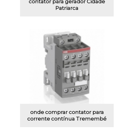
contator para gerador Cidade
Patriarca
onde comprar contator para
corrente contínua Tremembé