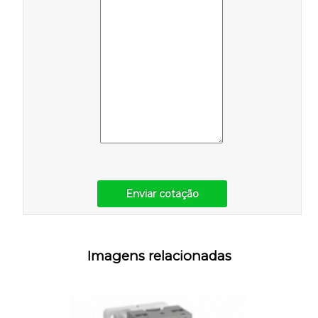
Enviar cotação
Imagens relacionadas