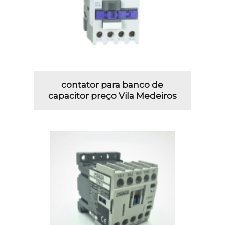
contator para banco de
capacitor preço Vila Medeiros