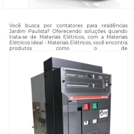
Você busca por contatores para residências
Jardim Paulista? Oferecendo soluções quando
trata-se de Materiais Elétricos, com a Materiais
Elétricos Ideal - Materiais Elétricos, você encontra
produtos como o de