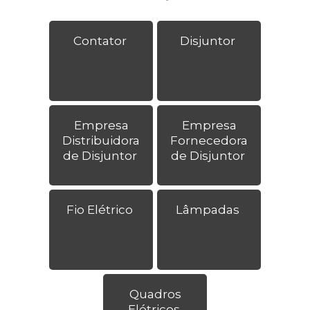
Contator
Disjuntor
Empresa
Empresa
Distribuidora
Fornecedora
de Disjuntor
de Disjuntor
Fio Elétrico
Lâmpadas
Quadros
Elétricos