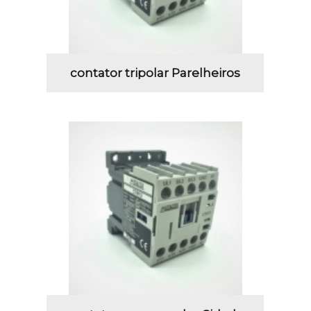
contator tripolar Parelheiros