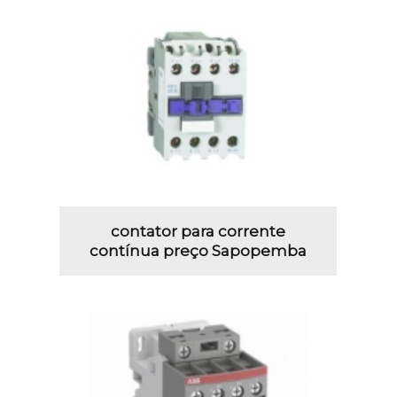
contator para corrente
contínua preço Sapopemba