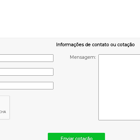
Informações de contato ou cotação
Mensagem:
Enviar cotação