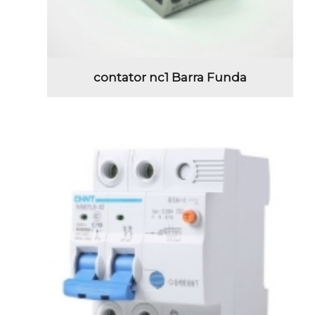
contator nc1 Barra Funda