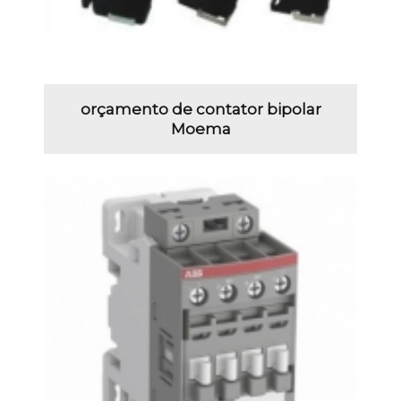
orçamento de contator bipolar
Moema