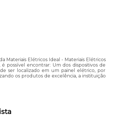
Materiais Elétricos Ideal - Materiais Elétricos
 é possível encontrar: Um dos dispositivos de
e ser localizado em um painel elétrico, por
izando os produtos de excelência, a instituição
ista