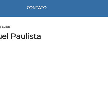
CONTATO
 Paulista
el Paulista