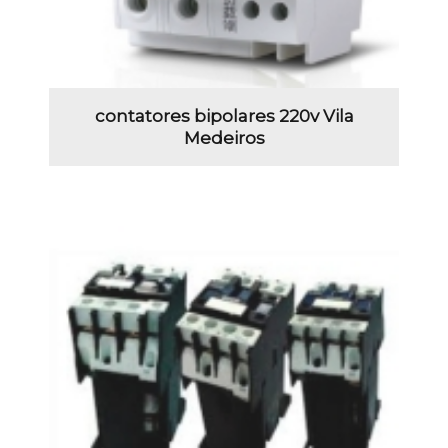
contatores bipolares 220v Vila
Medeiros