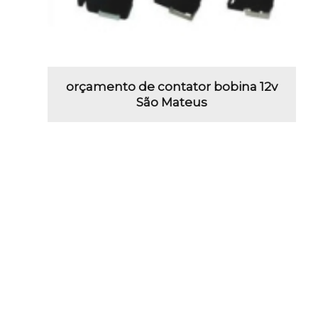
orçamento de contator bobina 12v
São Mateus