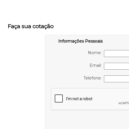
Faça sua cotação
Informações Pessoais
Nome:
Email:
Telefone: