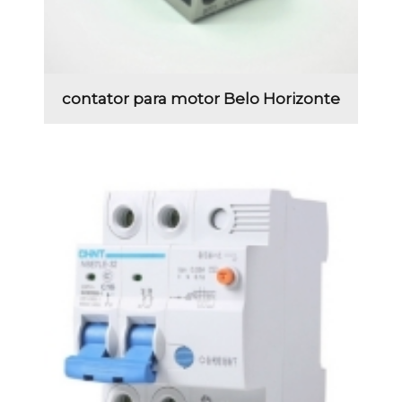
contator para motor Belo Horizonte