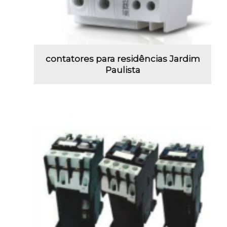
contatores para residências Jardim
Paulista