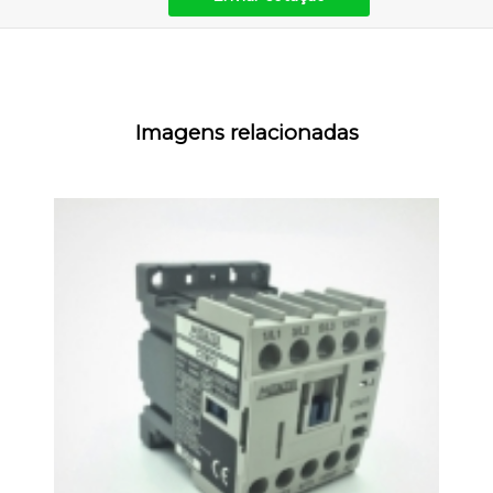
Imagens relacionadas