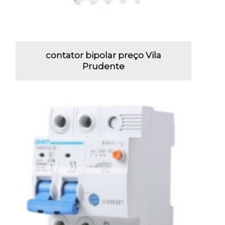
contator bipolar preço Vila
Prudente