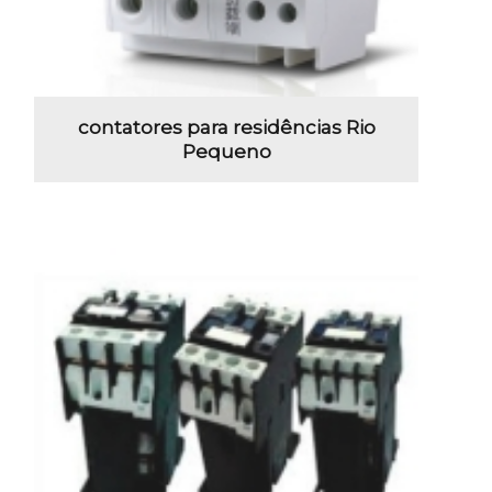
contatores para residências Rio
Pequeno