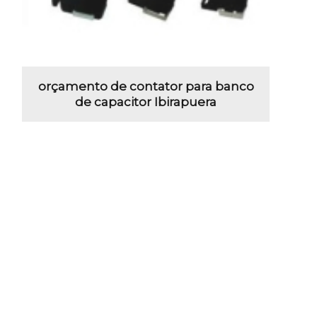
orçamento de contator para banco
de capacitor Ibirapuera