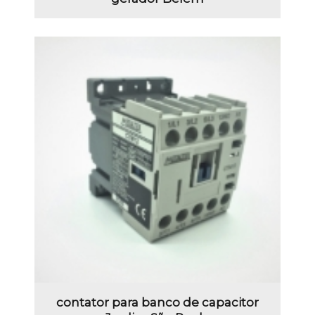
contator para banco de capacitor