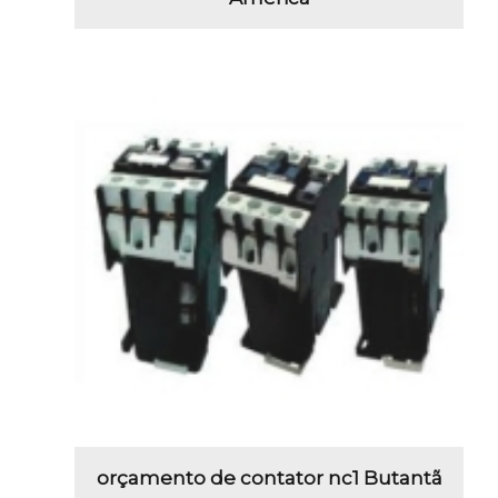
orçamento de contator nc1 Butantã