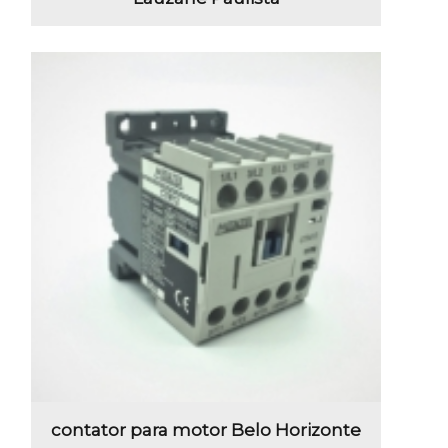
contator para motor Belo Horizonte