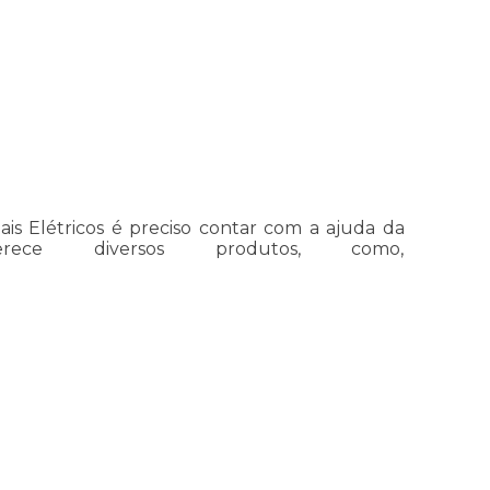
is Elétricos é preciso contar com a ajuda da
erece diversos produtos, como,