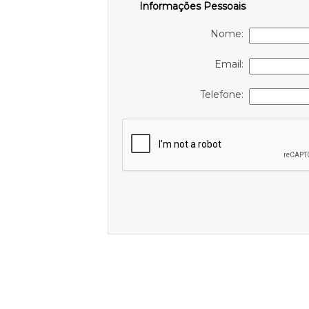
Informações Pessoais
Nome:
Email:
Telefone: