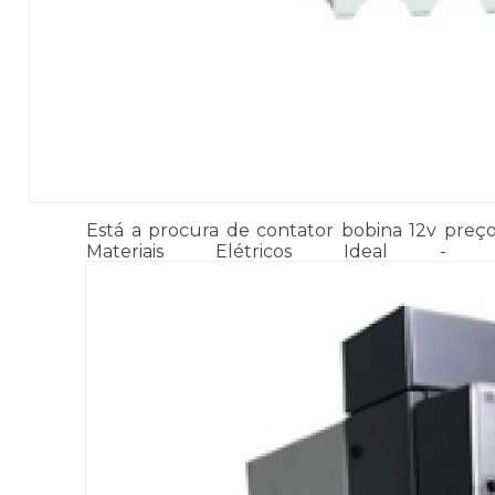
Está a procura de contator bobina 12v preço
Materiais Elétricos Ideal - M