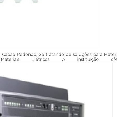
 Capão Redondo, Se tratando de soluções para Materia
ateriais Elétricos. A instituição of