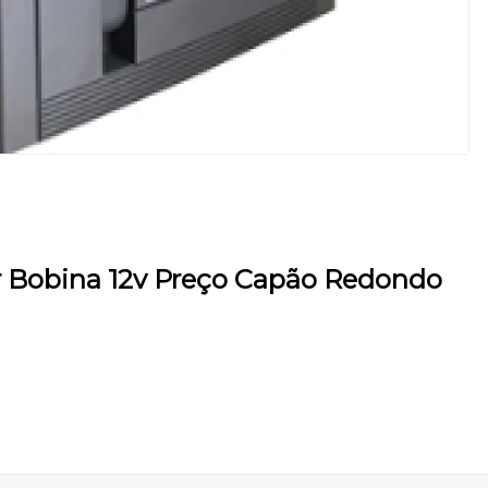
r Bobina 12v Preço Capão Redondo