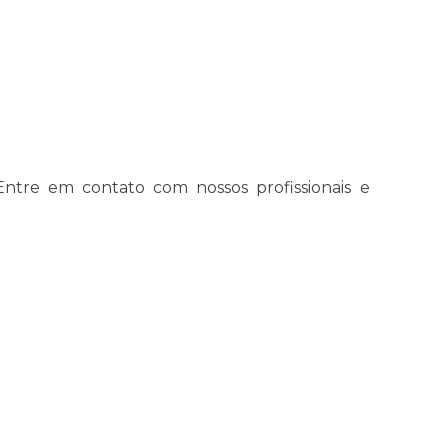
Entre em contato com nossos profissionais e