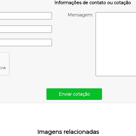
Informações de contato ou cotação
Mensagem:
Enviar cotação
Imagens relacionadas