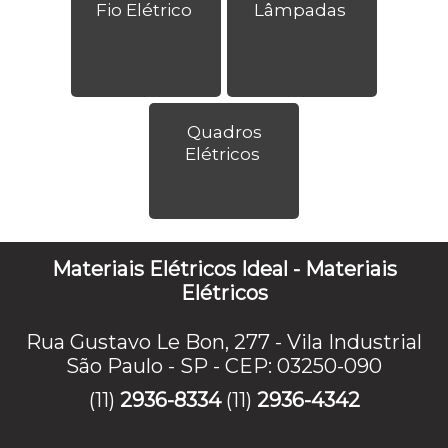
Fio Elétrico
Lâmpadas
Quadros
Elétricos
Materiais Elétricos Ideal - Materiais
Elétricos
Rua Gustavo Le Bon, 277 - Vila Industrial
São Paulo - SP - CEP: 03250-090
(11)
2936-8334
(11)
2936-4342