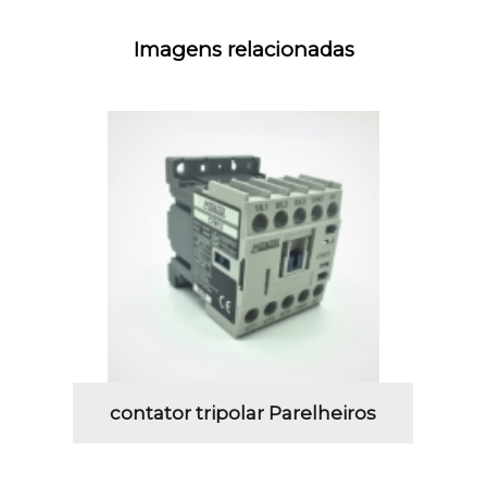
Imagens relacionadas
contator tripolar Parelheiros