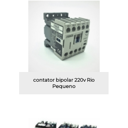
contator bipolar 220v Rio
Pequeno