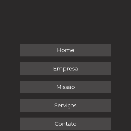
Home
Empresa
Missão
Serviços
Contato