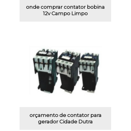
onde comprar contator bobina
12v Campo Limpo
orçamento de contator para
gerador Cidade Dutra