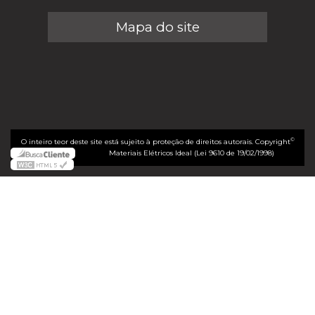
Mapa do site
©
O inteiro teor deste site está sujeito à proteção de direitos autorais. Copyright
Materiais Elétricos Ideal (Lei 9610 de 19/02/1998)