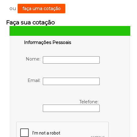
ou
faça uma cotação
Faça sua cotação
Informações Pessoais
Nome:
Email:
Telefone: