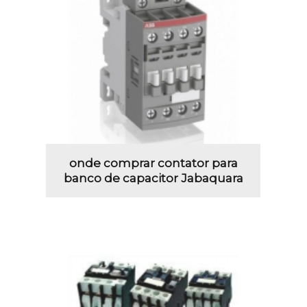
onde comprar contator para
banco de capacitor Jabaquara