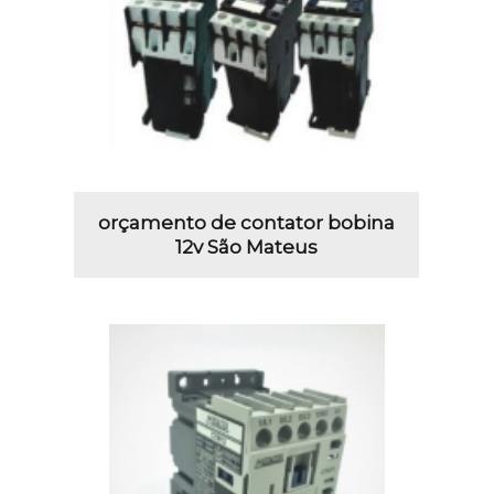
orçamento de contator bobina
12v São Mateus