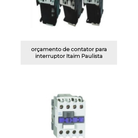
orçamento de contator para
interruptor Itaim Paulista