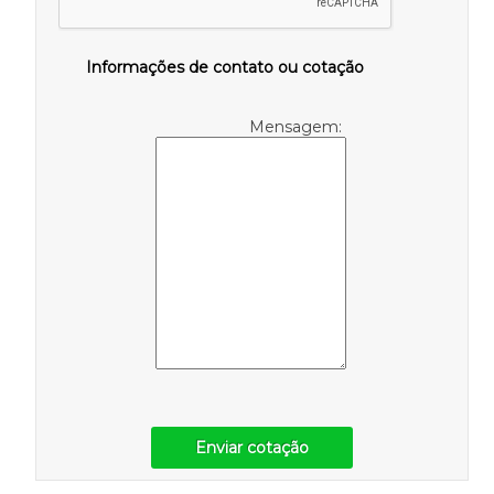
Informações de contato ou cotação
Mensagem:
Enviar cotação