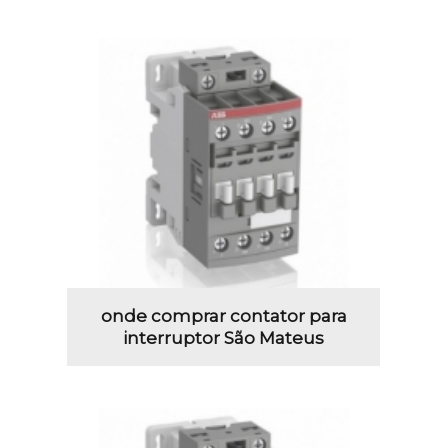
onde comprar contator para
interruptor São Mateus