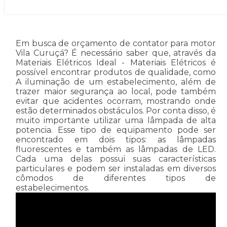
Em busca de orçamento de contator para motor
Vila Curuçá? É necessário saber que, através da
Materiais Elétricos Ideal - Materiais Elétricos é
possível encontrar produtos de qualidade, como
A iluminação de um estabelecimento, além de
trazer maior segurança ao local, pode também
evitar que acidentes ocorram, mostrando onde
estão determinados obstáculos. Por conta disso, é
muito importante utilizar uma lâmpada de alta
potencia. Esse tipo de equipamento pode ser
encontrado em dois tipos: as lâmpadas
fluorescentes e também as lâmpadas de LED.
Cada uma delas possui suas características
particulares e podem ser instaladas em diversos
cômodos de diferentes tipos de
estabelecimentos.