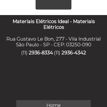
Materiais Elétricos Ideal - Materiais
Elétricos
Rua Gustavo Le Bon, 277 - Vila Industrial
São Paulo - SP - CEP: 03250-090
(11)
2936-8334
(11)
2936-4342
Home