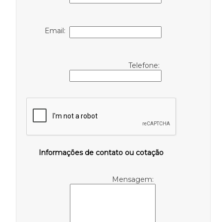
Email:
Telefone:
Informações de contato ou cotação
Mensagem: