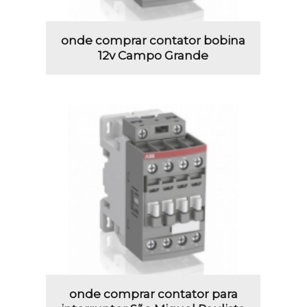
onde comprar contator bobina
12v Campo Grande
onde comprar contator para