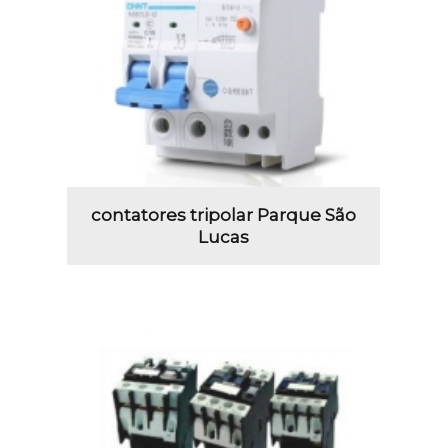
contatores tripolar Parque São
Lucas