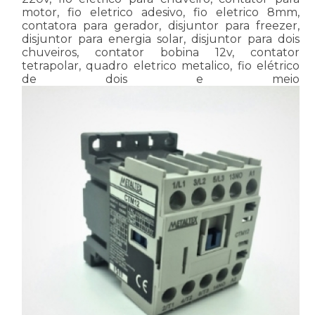
motor, fio eletrico adesivo, fio eletrico 8mm,
contatora para gerador, disjuntor para freezer,
disjuntor para energia solar, disjuntor para dois
chuveiros, contator bobina 12v, contator
tetrapolar, quadro eletrico metalico, fio elétrico
de dois e meio