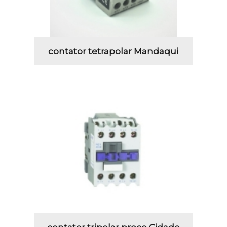
contator tetrapolar Mandaqui