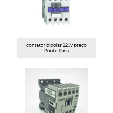
contator bipolar 220v preço
Ponte Rasa