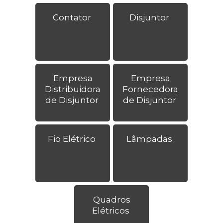
Contator
Disjuntor
Empresa
Empresa
Distribuidora
Fornecedora
de Disjuntor
de Disjuntor
Fio Elétrico
Lâmpadas
Quadros
Elétricos