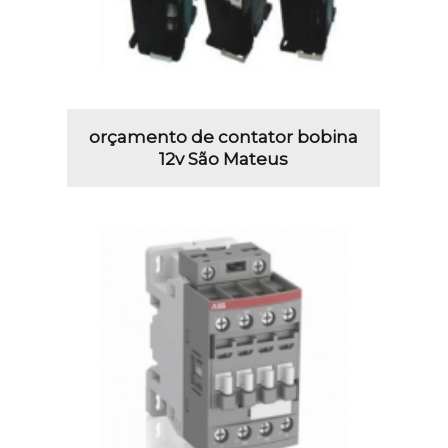
orçamento de contator bobina
12v São Mateus