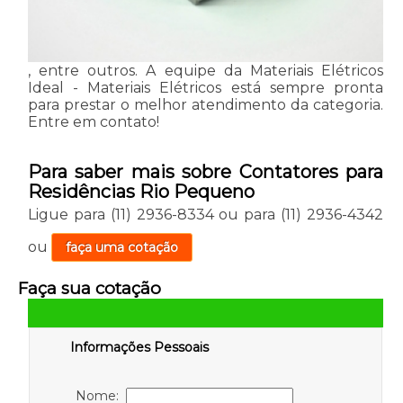
, entre outros. A equipe da Materiais Elétricos
Ideal - Materiais Elétricos está sempre pronta
para prestar o melhor atendimento da categoria.
Entre em contato!
Para saber mais sobre Contatores para
Residências Rio Pequeno
Ligue para
(11) 2936-8334
ou para
(11) 2936-4342
ou
faça uma cotação
Faça sua cotação
Informações Pessoais
Nome: