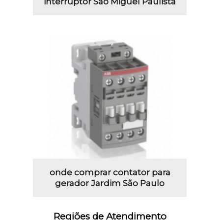
interruptor São Miguel Paulista
onde comprar contator para
gerador Jardim São Paulo
Regiões de Atendimento