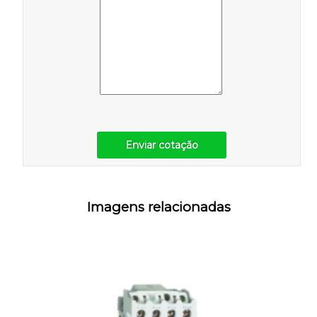
Enviar cotação
Imagens relacionadas