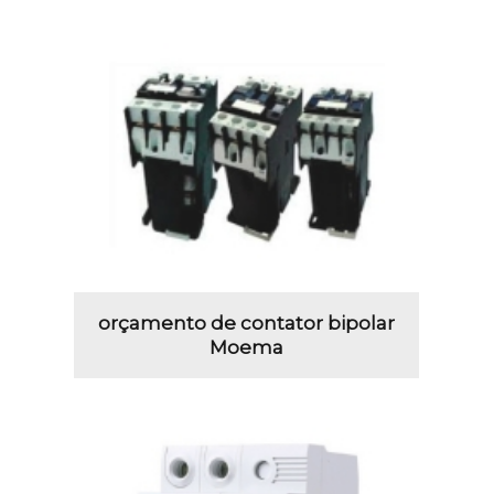
orçamento de contator bipolar
Moema