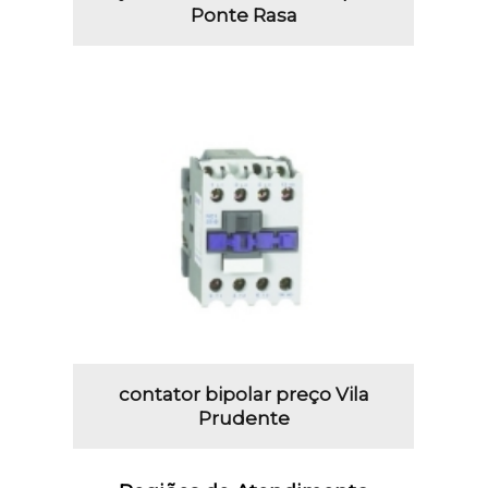
Ponte Rasa
contator bipolar preço Vila
Prudente