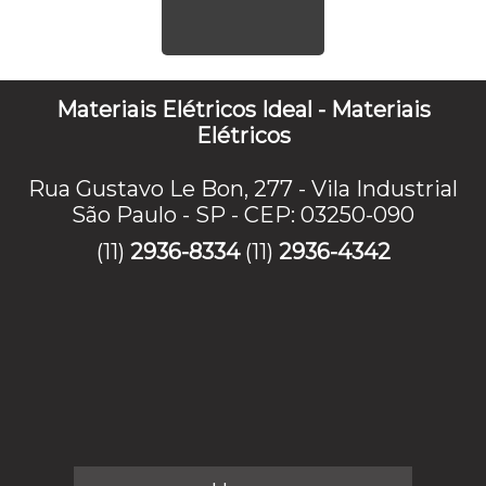
Materiais Elétricos Ideal - Materiais
Elétricos
Rua Gustavo Le Bon, 277 - Vila Industrial
São Paulo - SP - CEP: 03250-090
(11)
2936-8334
(11)
2936-4342