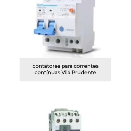
contatores para correntes
contínuas Vila Prudente