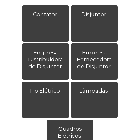
Contator
Disjuntor
Empresa
Empresa
Distribuidora
Fornecedora
de Disjuntor
de Disjuntor
Fio Elétrico
Lâmpadas
Quadros
Elétricos