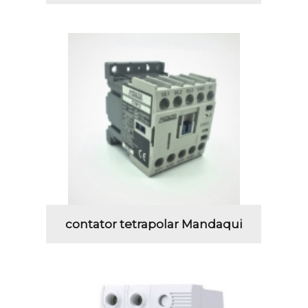
contator tetrapolar Mandaqui