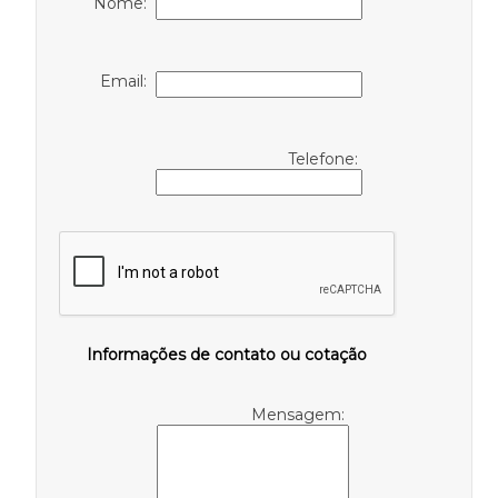
Nome:
Email:
Telefone:
Informações de contato ou cotação
Mensagem: