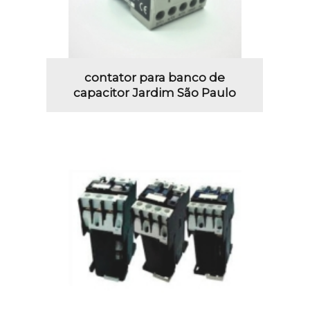
contator para banco de
capacitor Jardim São Paulo