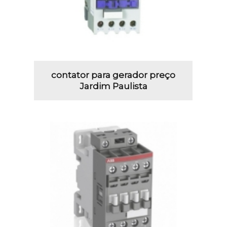
contator para gerador preço
Jardim Paulista