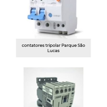
contatores tripolar Parque São
Lucas