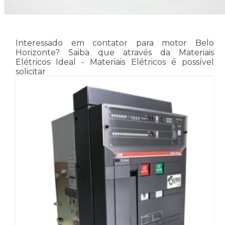
Interessado em contator para motor Belo
Horizonte? Saiba que através da Materiais
Elétricos Ideal - Materiais Elétricos é possível
solicitar