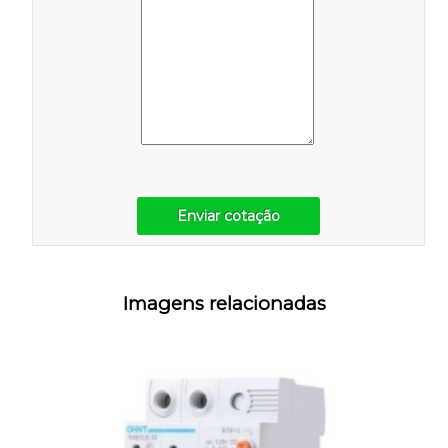
Enviar cotação
Imagens relacionadas