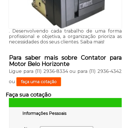
. Desenvolvendo cada trabalho de uma forma
profissional e objetiva, a organização prioriza as
necessidades dos seus clientes. Saiba mais!
Para saber mais sobre Contator para
Motor Belo Horizonte
Ligue para
(11) 2936-8334
ou para
(11) 2936-4342
ou
faça uma cotação
Faça sua cotação
Informações Pessoais