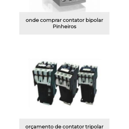
onde comprar contator bipolar
Pinheiros
orçamento de contator tripolar