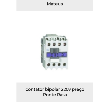
Mateus
contator bipolar 220v preço
Ponte Rasa