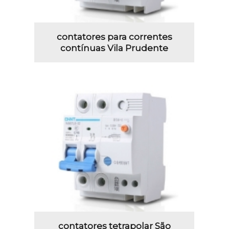
contatores para correntes
contínuas Vila Prudente
contatores tetrapolar São