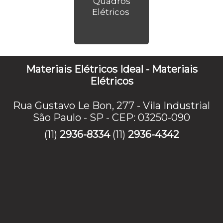
Quadros
Elétricos
Materiais Elétricos Ideal - Materiais
Elétricos
Rua Gustavo Le Bon, 277 - Vila Industrial
São Paulo - SP - CEP: 03250-090
(11)
2936-8334
(11)
2936-4342