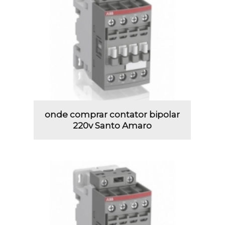
onde comprar contator bipolar
220v Santo Amaro