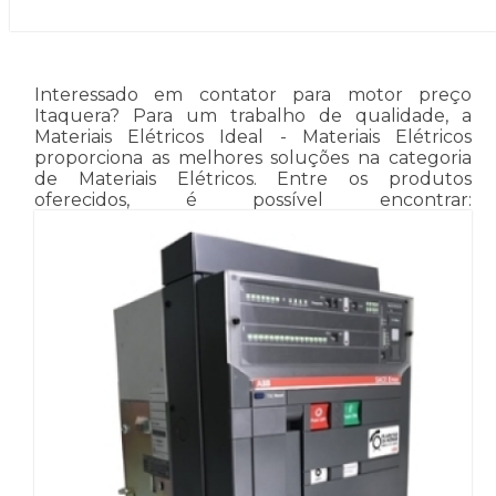
Interessado em contator para motor preço
Itaquera? Para um trabalho de qualidade, a
Materiais Elétricos Ideal - Materiais Elétricos
proporciona as melhores soluções na categoria
de Materiais Elétricos. Entre os produtos
oferecidos, é possível encontrar: