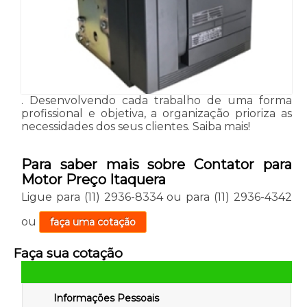
. Desenvolvendo cada trabalho de uma forma
profissional e objetiva, a organização prioriza as
necessidades dos seus clientes. Saiba mais!
Para saber mais sobre Contator para
Motor Preço Itaquera
Ligue para
(11) 2936-8334
ou para
(11) 2936-4342
ou
faça uma cotação
Faça sua cotação
Informações Pessoais