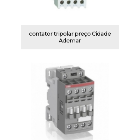
contator tripolar preço Cidade
Ademar