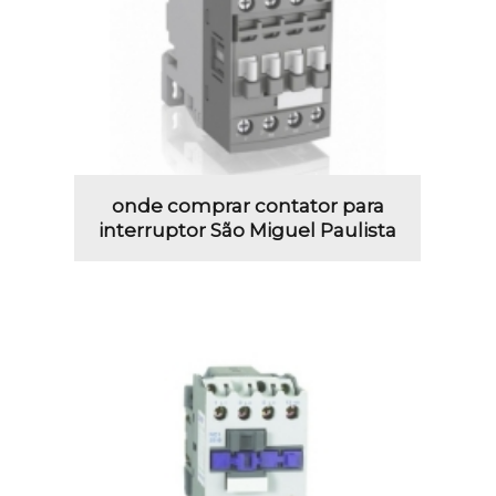
onde comprar contator para
interruptor São Miguel Paulista