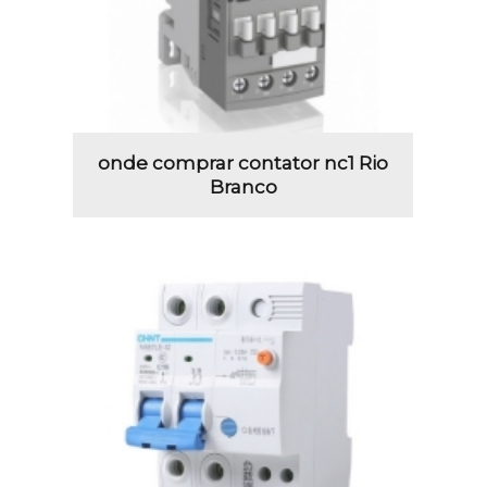
onde comprar contator nc1 Rio
Branco