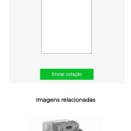
Enviar cotação
Imagens relacionadas