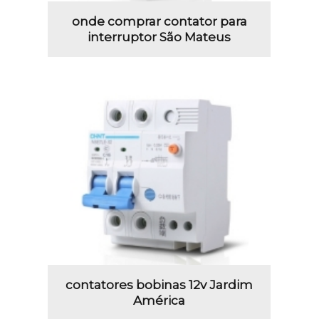
onde comprar contator para
interruptor São Mateus
contatores bobinas 12v Jardim
América