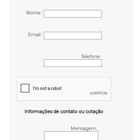
Nome:
Email:
Telefone:
Informações de contato ou cotação
Mensagem: