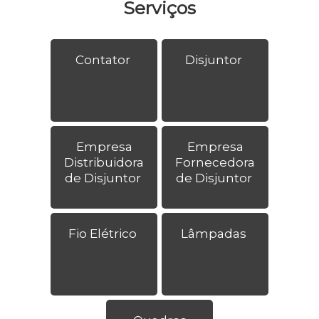
Serviços
Contator
Disjuntor
Empresa
Empresa
Distribuidora
Fornecedora
de Disjuntor
de Disjuntor
Fio Elétrico
Lâmpadas