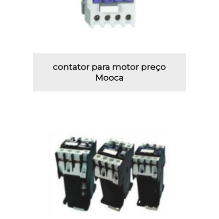
contator para motor preço
Mooca