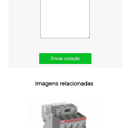
Enviar cotação
Imagens relacionadas