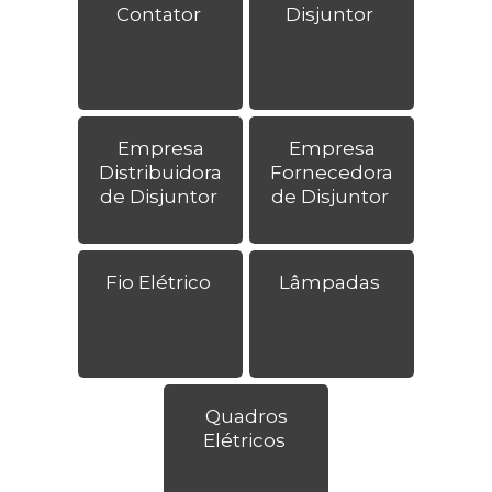
Contator
Disjuntor
Empresa
Empresa
Distribuidora
Fornecedora
de Disjuntor
de Disjuntor
Fio Elétrico
Lâmpadas
Quadros
Elétricos