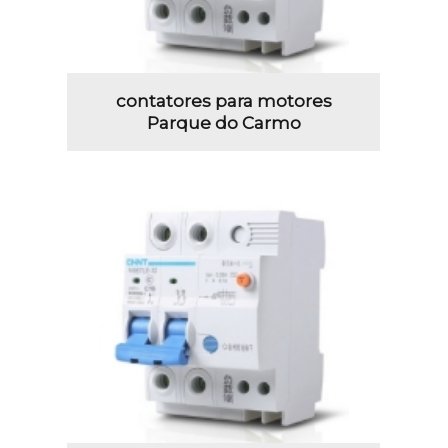
contatores para motores
Parque do Carmo