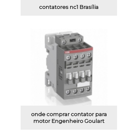
contatores nc1 Brasília
onde comprar contator para
motor Engenheiro Goulart