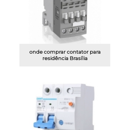
onde comprar contator para
residência Brasília