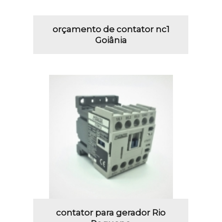
orçamento de contator nc1
Goiânia
contator para gerador Rio