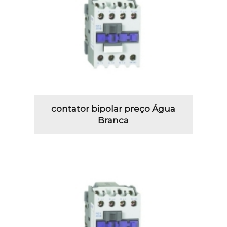
contator bipolar preço Água
Branca