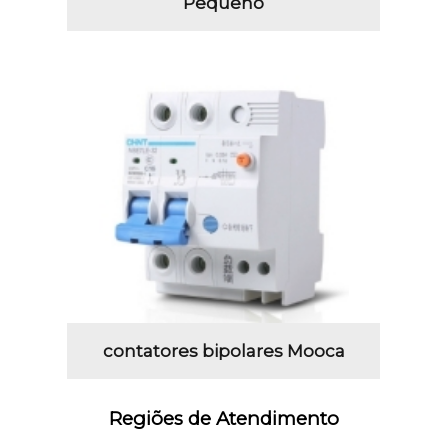
Pequeno
contatores bipolares Mooca
Regiões de Atendimento