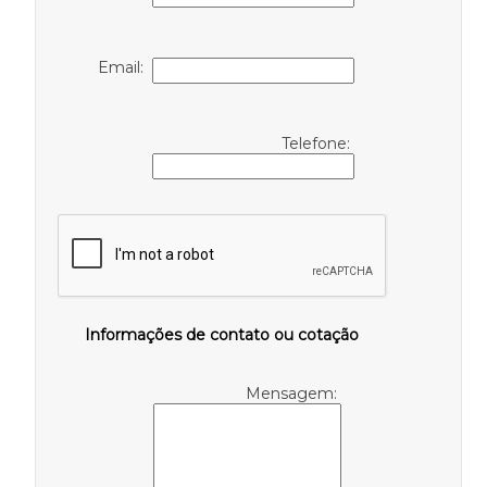
Email:
Telefone:
Informações de contato ou cotação
Mensagem: