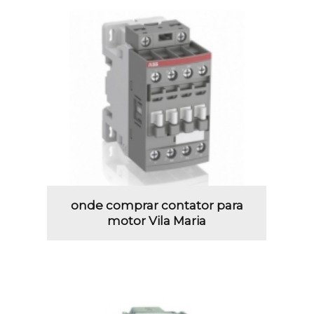
onde comprar contator para
motor Vila Maria