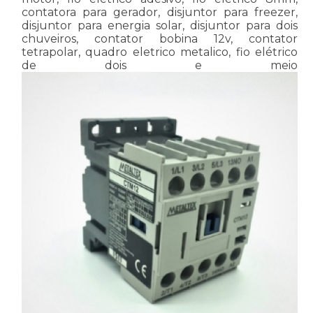
contatora para gerador, disjuntor para freezer,
disjuntor para energia solar, disjuntor para dois
chuveiros, contator bobina 12v, contator
tetrapolar, quadro eletrico metalico, fio elétrico
de dois e meio