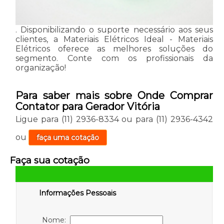
. Disponibilizando o suporte necessário aos seus
clientes, a Materiais Elétricos Ideal - Materiais
Elétricos oferece as melhores soluções do
segmento. Conte com os profissionais da
organização!
Para saber mais sobre Onde Comprar
Contator para Gerador Vitória
Ligue para
(11) 2936-8334
ou para
(11) 2936-4342
ou
faça uma cotação
Faça sua cotação
Informações Pessoais
Nome: