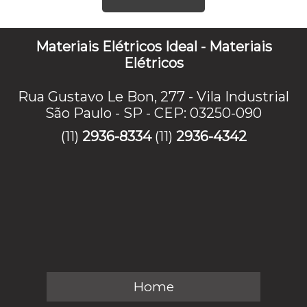
Materiais Elétricos Ideal - Materiais
Elétricos
Rua Gustavo Le Bon, 277 - Vila Industrial
São Paulo - SP - CEP: 03250-090
(11)
2936-8334
(11)
2936-4342
Home