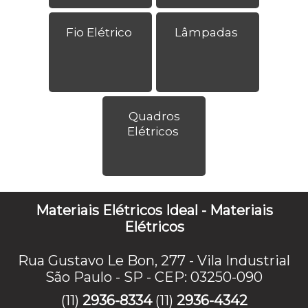
Fio Elétrico
Lâmpadas
Quadros
Elétricos
Materiais Elétricos Ideal - Materiais
Elétricos
Rua Gustavo Le Bon, 277 - Vila Industrial
São Paulo - SP - CEP: 03250-090
(11)
2936-8334
(11)
2936-4342