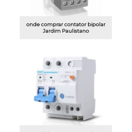
onde comprar contator bipolar
Jardim Paulistano