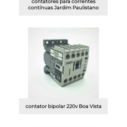
contatores para correntes
contínuas Jardim Paulistano
contator bipolar 220v Boa Vista