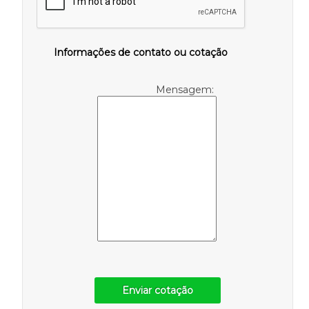
Informações de contato ou cotação
Mensagem:
Enviar cotação