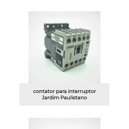
contator para interruptor
Jardim Paulistano