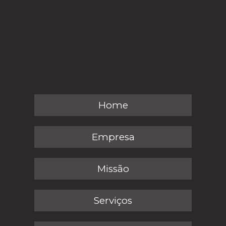
Home
Empresa
Missão
Serviços