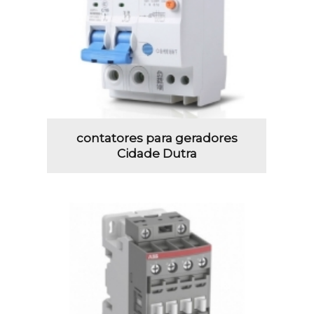
contatores para geradores
Cidade Dutra