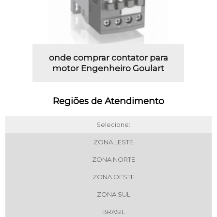
onde comprar contator para
motor Engenheiro Goulart
Regiões de Atendimento
Selecione:
ZONA LESTE
ZONA NORTE
ZONA OESTE
ZONA SUL
BRASIL