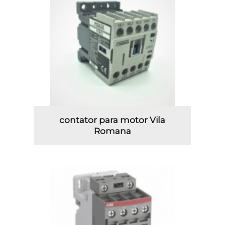
contator para motor Vila
Romana