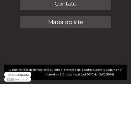
Contato
Mapa do site
©
O inteiro teor deste site está sujeito à proteção de direitos autorais. Copyright
Materiais Elétricos Ideal (Lei 9610 de 19/02/1998)