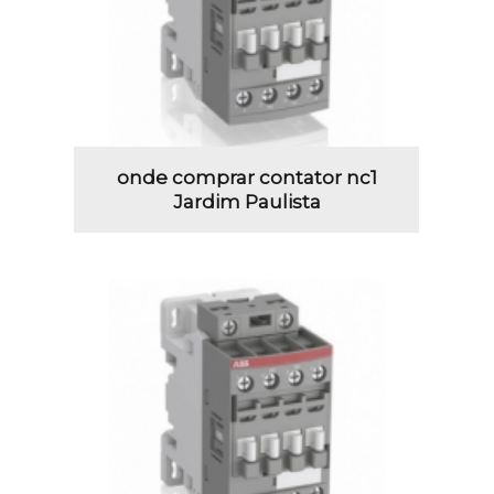
onde comprar contator nc1
Jardim Paulista