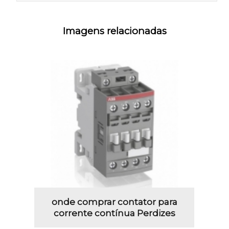
Imagens relacionadas
onde comprar contator para
corrente contínua Perdizes