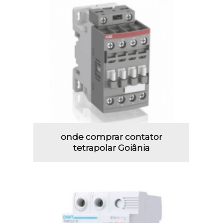
onde comprar contator
tetrapolar Goiânia