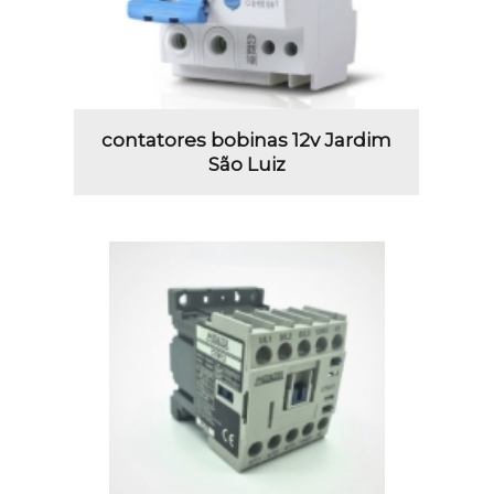
contatores bobinas 12v Jardim
São Luiz