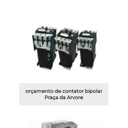
orçamento de contator bipolar
Praça da Arvore