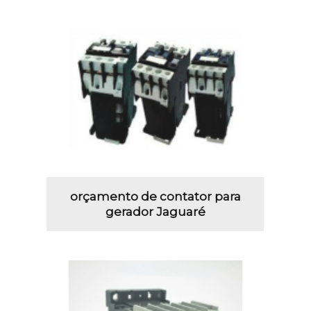
orçamento de contator para
gerador Jaguaré