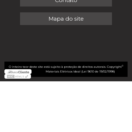
Contato
Mapa do site
©
O inteiro teor deste site está sujeito à proteção de direitos autorais. Copyright
Materiais Elétricos Ideal (Lei 9610 de 19/02/1998)