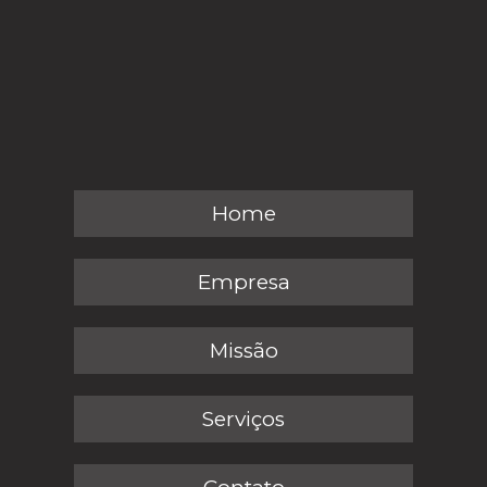
Home
Empresa
Missão
Serviços