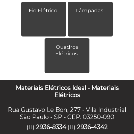
Fio Elétrico
Lâmpadas
Quadros
Elétricos
Materiais Elétricos Ideal - Materiais
Elétricos
Rua Gustavo Le Bon, 277 - Vila Industrial
São Paulo - SP - CEP: 03250-090
(11)
2936-8334
(11)
2936-4342