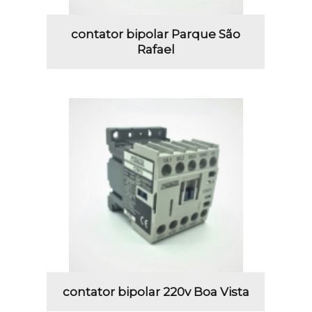
contator bipolar Parque São
Rafael
contator bipolar 220v Boa Vista