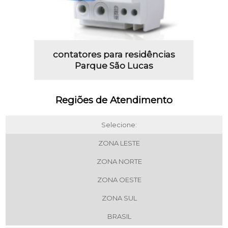
contatores para residências
Parque São Lucas
Regiões de Atendimento
Selecione:
ZONA LESTE
ZONA NORTE
ZONA OESTE
ZONA SUL
BRASIL