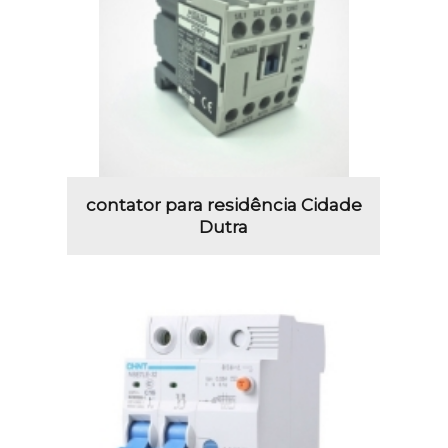
contator para residência Cidade
Dutra