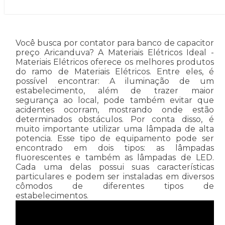
Você busca por contator para banco de capacitor
preço Aricanduva? A Materiais Elétricos Ideal -
Materiais Elétricos oferece os melhores produtos
do ramo de Materiais Elétricos. Entre eles, é
possível encontrar: A iluminação de um
estabelecimento, além de trazer maior
segurança ao local, pode também evitar que
acidentes ocorram, mostrando onde estão
determinados obstáculos. Por conta disso, é
muito importante utilizar uma lâmpada de alta
potencia. Esse tipo de equipamento pode ser
encontrado em dois tipos: as lâmpadas
fluorescentes e também as lâmpadas de LED.
Cada uma delas possui suas características
particulares e podem ser instaladas em diversos
cômodos de diferentes tipos de
estabelecimentos.