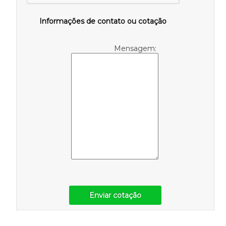
Informações de contato ou cotação
Mensagem:
Enviar cotação