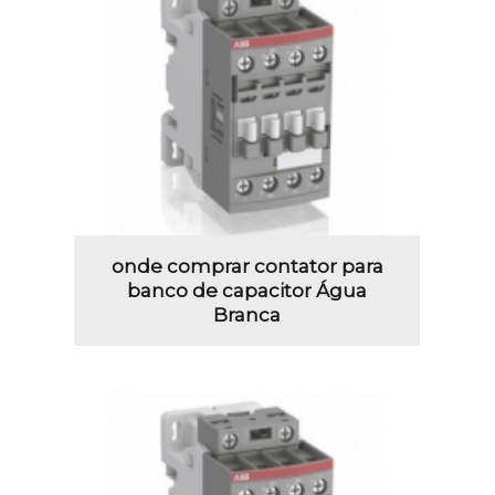
onde comprar contator para
banco de capacitor Água
Branca