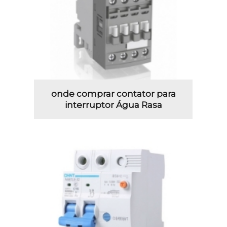
onde comprar contator para
interruptor Água Rasa