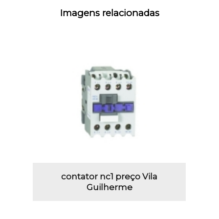
Imagens relacionadas
contator nc1 preço Vila
Guilherme