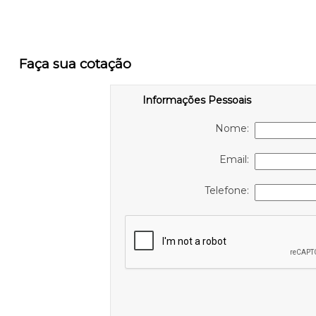
Faça sua cotação
Informações Pessoais
Nome:
Email:
Telefone: