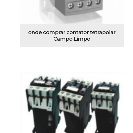
onde comprar contator tetrapolar
Campo Limpo