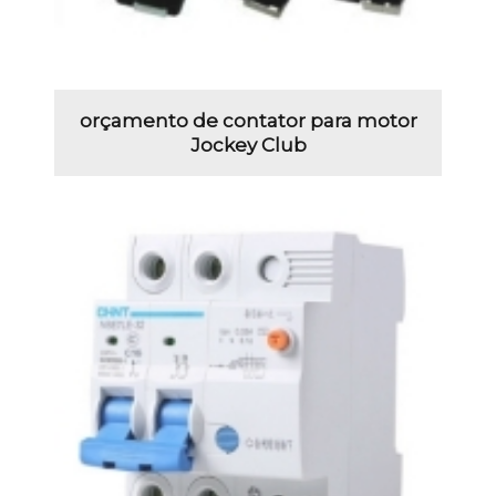
orçamento de contator para motor
Jockey Club