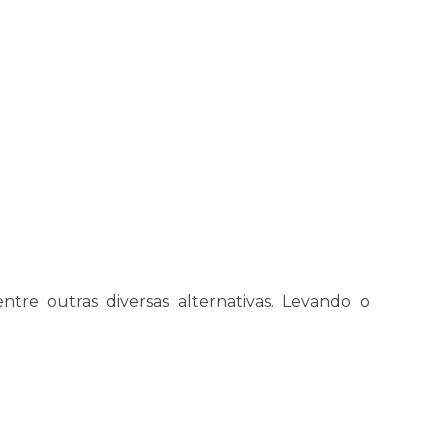
entre outras diversas alternativas. Levando o