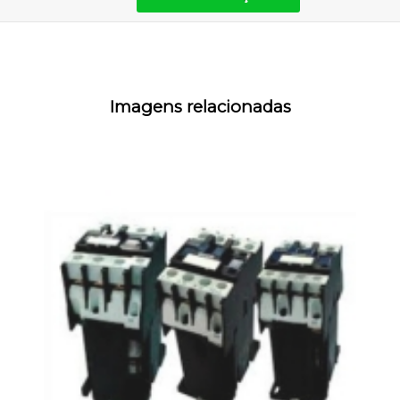
Imagens relacionadas