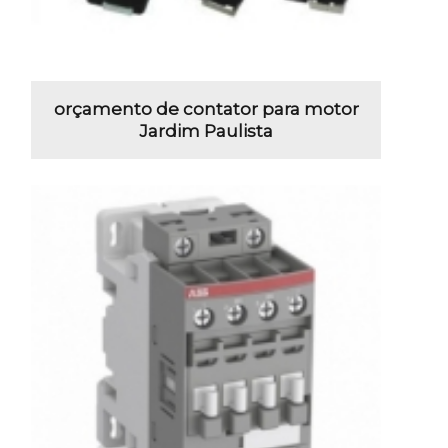
orçamento de contator para motor
Jardim Paulista