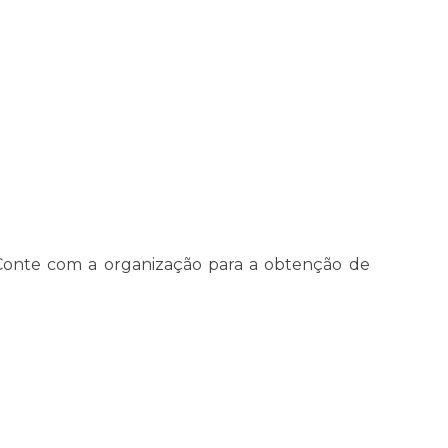
e. Conte com a organização para a obtenção de