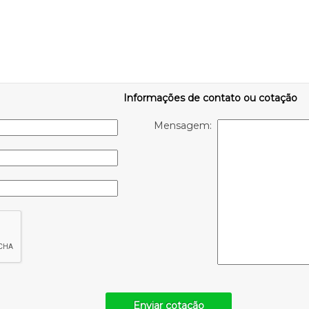
Informações de contato ou cotação
Mensagem:
Enviar cotação