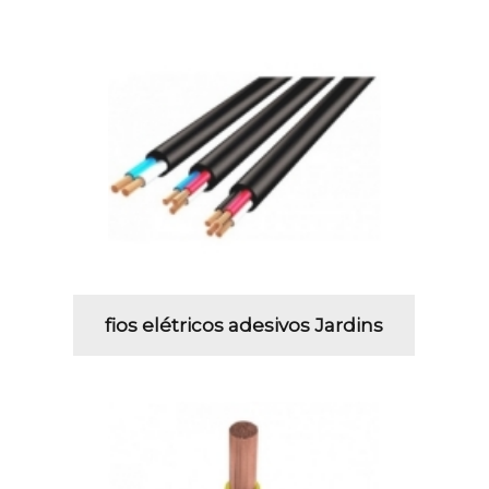
fios elétricos adesivos Jardins