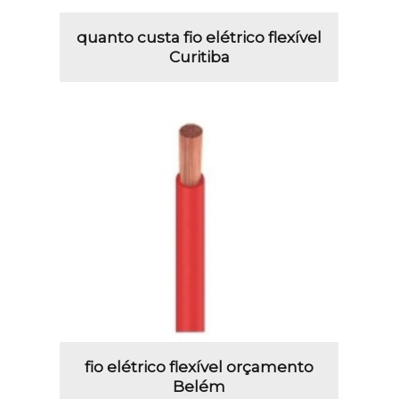
quanto custa fio elétrico flexível
Curitiba
fio elétrico flexível orçamento
Belém