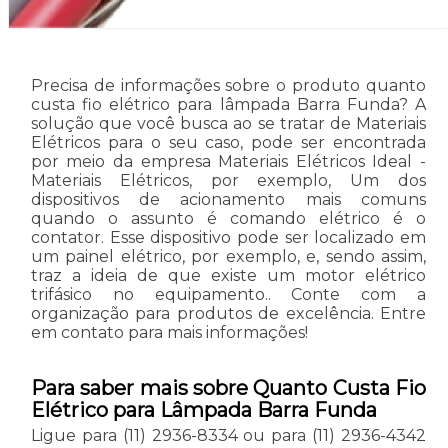
Precisa de informações sobre o produto quanto
custa fio elétrico para lâmpada Barra Funda? A
solução que você busca ao se tratar de Materiais
Elétricos para o seu caso, pode ser encontrada
por meio da empresa Materiais Elétricos Ideal -
Materiais Elétricos, por exemplo, Um dos
dispositivos de acionamento mais comuns
quando o assunto é comando elétrico é o
contator. Esse dispositivo pode ser localizado em
um painel elétrico, por exemplo, e, sendo assim,
traz a ideia de que existe um motor elétrico
trifásico no equipamento.. Conte com a
organização para produtos de excelência. Entre
em contato para mais informações!
Para saber mais sobre Quanto Custa Fio
Elétrico para Lâmpada Barra Funda
Ligue para
(11) 2936-8334
ou para
(11) 2936-4342