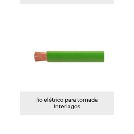
fio elétrico para tomada
Interlagos