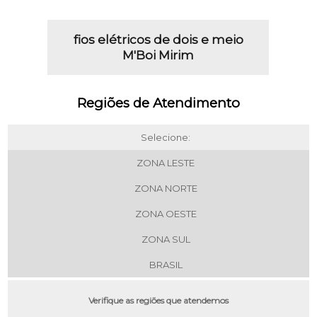
fios elétricos de dois e meio
M'Boi Mirim
Regiões de Atendimento
Selecione:
ZONA LESTE
ZONA NORTE
ZONA OESTE
ZONA SUL
BRASIL
Verifique as regiões que atendemos