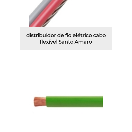
distribuidor de fio elétrico cabo
flexível Santo Amaro