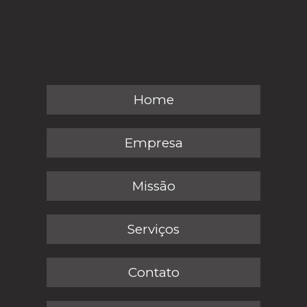
Home
Empresa
Missão
Serviços
Contato