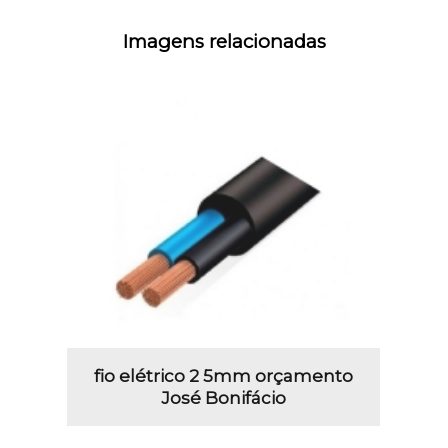
Imagens relacionadas
fio elétrico 2 5mm orçamento
José Bonifácio