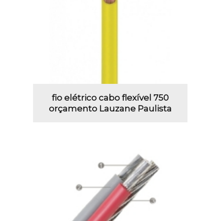
fio elétrico cabo flexível 750
orçamento Lauzane Paulista