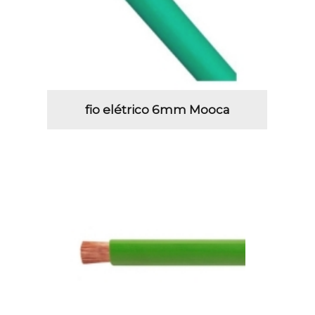
fio elétrico 6mm Mooca