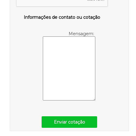
Informações de contato ou cotação
Mensagem:
Enviar cotação