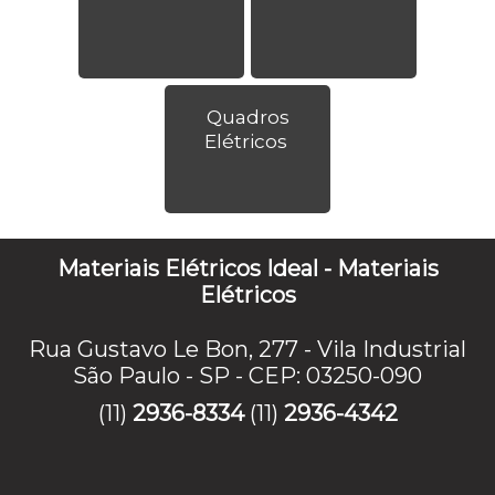
Quadros
Elétricos
Materiais Elétricos Ideal - Materiais
Elétricos
Rua Gustavo Le Bon, 277 - Vila Industrial
São Paulo - SP - CEP: 03250-090
(11)
2936-8334
(11)
2936-4342