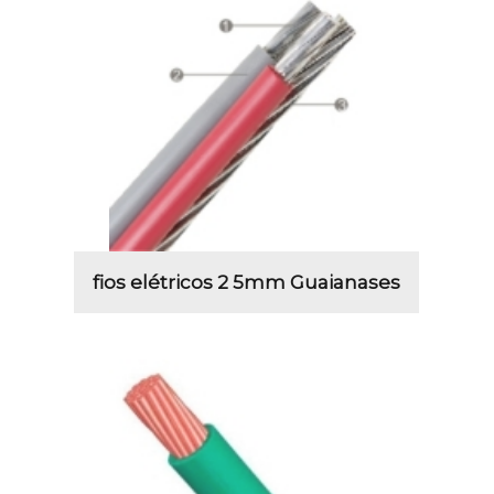
fios elétricos 2 5mm Guaianases