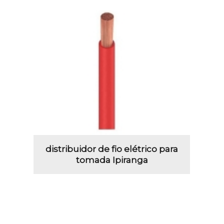
distribuidor de fio elétrico para
tomada Ipiranga