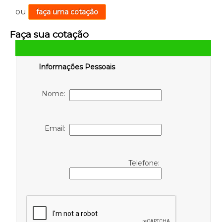
ou
faça uma cotação
Faça sua cotação
Informações Pessoais
Nome:
Email:
Telefone: