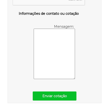
Informações de contato ou cotação
Mensagem:
Enviar cotação