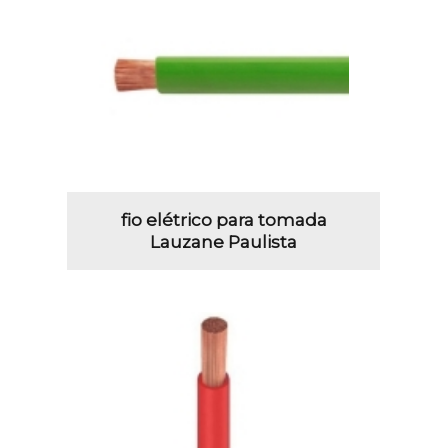
fio elétrico para tomada
Lauzane Paulista