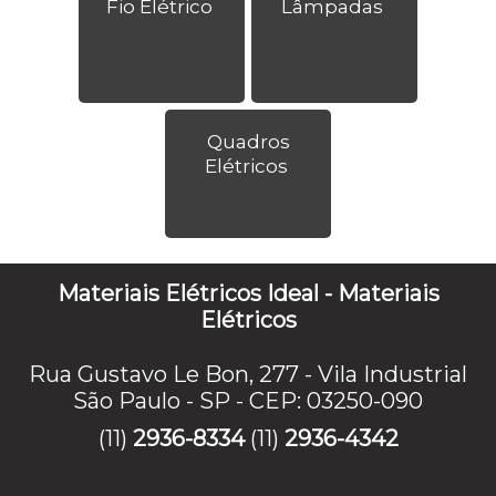
Fio Elétrico
Lâmpadas
Quadros
Elétricos
Materiais Elétricos Ideal - Materiais
Elétricos
Rua Gustavo Le Bon, 277 - Vila Industrial
São Paulo - SP - CEP: 03250-090
(11)
2936-8334
(11)
2936-4342