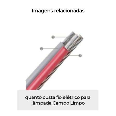
Imagens relacionadas
quanto custa fio elétrico para
lâmpada Campo Limpo