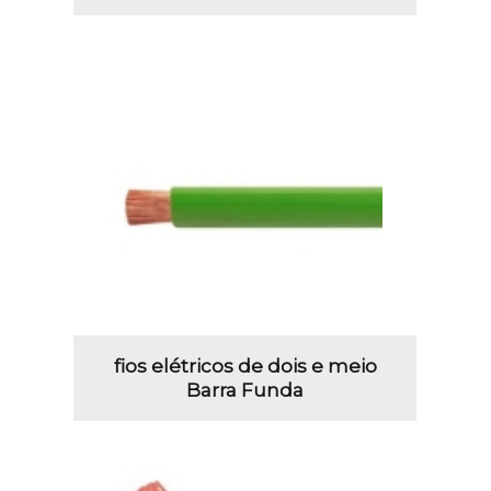
fios elétricos de dois e meio
Barra Funda