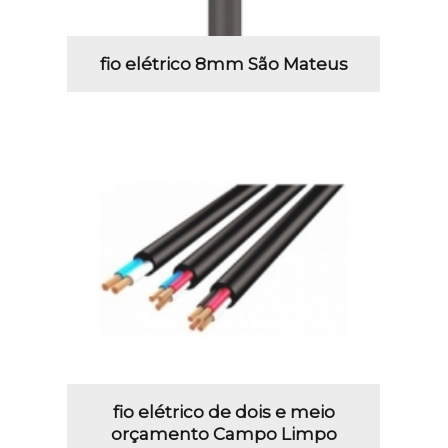
fio elétrico 8mm São Mateus
fio elétrico de dois e meio
orçamento Campo Limpo