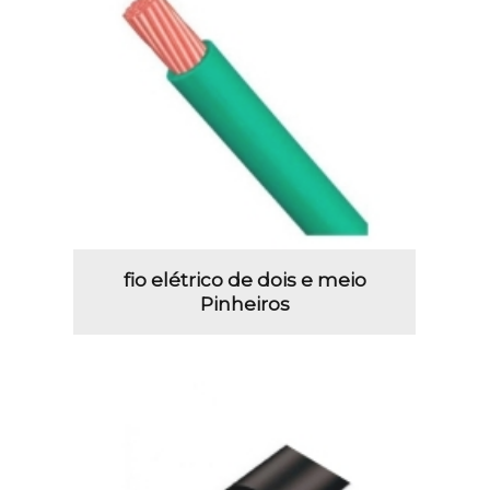
fio elétrico de dois e meio
Pinheiros