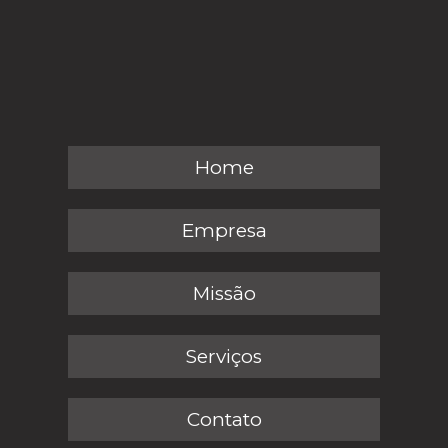
Home
Empresa
Missão
Serviços
Contato