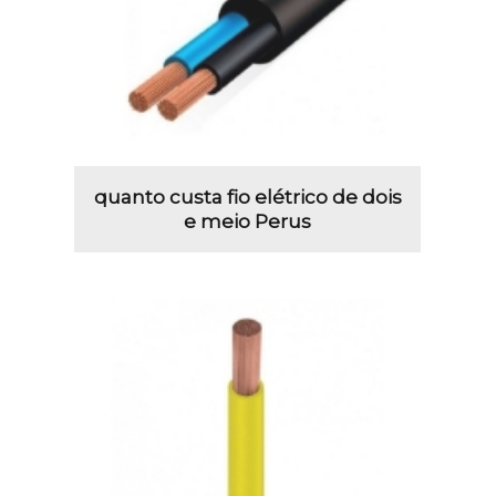
quanto custa fio elétrico de dois
e meio Perus