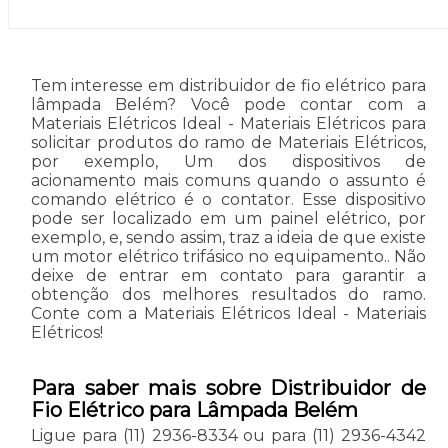
Tem interesse em distribuidor de fio elétrico para
lâmpada Belém? Você pode contar com a
Materiais Elétricos Ideal - Materiais Elétricos para
solicitar produtos do ramo de Materiais Elétricos,
por exemplo, Um dos dispositivos de
acionamento mais comuns quando o assunto é
comando elétrico é o contator. Esse dispositivo
pode ser localizado em um painel elétrico, por
exemplo, e, sendo assim, traz a ideia de que existe
um motor elétrico trifásico no equipamento.. Não
deixe de entrar em contato para garantir a
obtenção dos melhores resultados do ramo.
Conte com a Materiais Elétricos Ideal - Materiais
Elétricos!
Para saber mais sobre Distribuidor de
Fio Elétrico para Lâmpada Belém
Ligue para
(11) 2936-8334
ou para
(11) 2936-4342