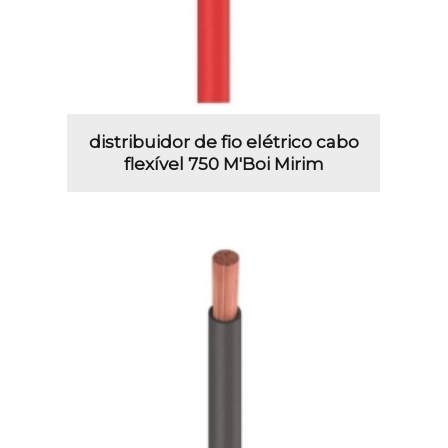
distribuidor de fio elétrico cabo
flexível 750 M'Boi Mirim