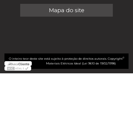
Mapa do site
©
O inteiro teor deste site está sujeito à proteção de direitos autorais. Copyright
Materiais Elétricos Ideal (Lei 9610 de 19/02/1998)