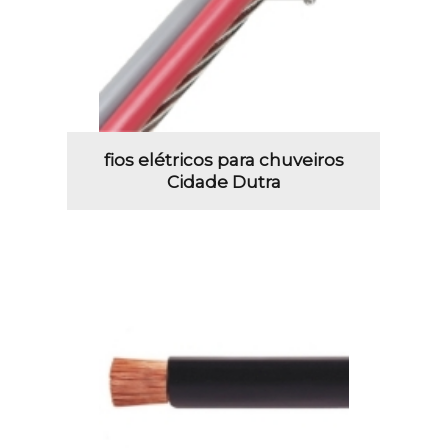
fios elétricos para chuveiros
Cidade Dutra