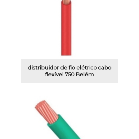
distribuidor de fio elétrico cabo
flexível 750 Belém