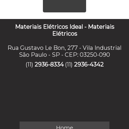
Materiais Elétricos Ideal - Materiais
Elétricos
Rua Gustavo Le Bon, 277 - Vila Industrial
São Paulo - SP - CEP: 03250-090
(11)
2936-8334
(11)
2936-4342
Home