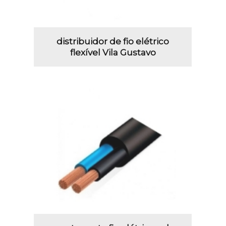
distribuidor de fio elétrico
flexível Vila Gustavo