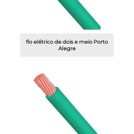
fio elétrico de dois e meio Porto
Alegre