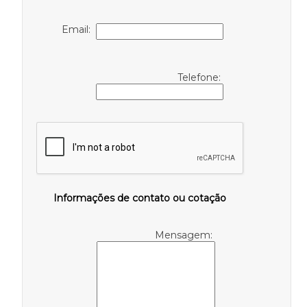
Email:
Telefone:
Informações de contato ou cotação
Mensagem: