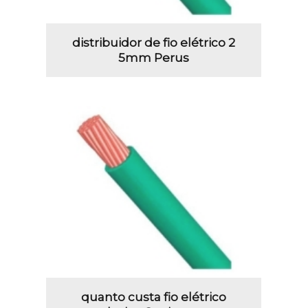
distribuidor de fio elétrico 2
5mm Perus
quanto custa fio elétrico