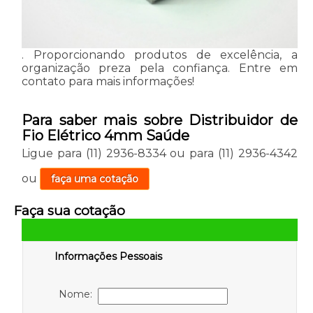
. Proporcionando produtos de excelência, a
organização preza pela confiança. Entre em
contato para mais informações!
Para saber mais sobre Distribuidor de
Fio Elétrico 4mm Saúde
Ligue para
(11) 2936-8334
ou para
(11) 2936-4342
ou
faça uma cotação
Faça sua cotação
Informações Pessoais
Nome: