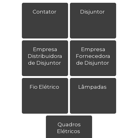
Contator
Disjuntor
Empresa
Empresa
Distribuidora
Fornecedora
de Disjuntor
de Disjuntor
Fio Elétrico
Lâmpadas
Quadros
Elétricos