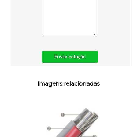
Enviar cotação
Imagens relacionadas