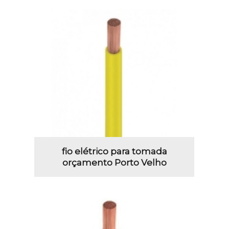
fio elétrico para tomada
orçamento Porto Velho