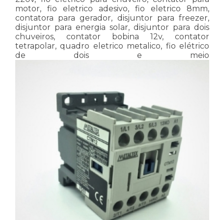
motor, fio eletrico adesivo, fio eletrico 8mm,
contatora para gerador, disjuntor para freezer,
disjuntor para energia solar, disjuntor para dois
chuveiros, contator bobina 12v, contator
tetrapolar, quadro eletrico metalico, fio elétrico
de dois e meio