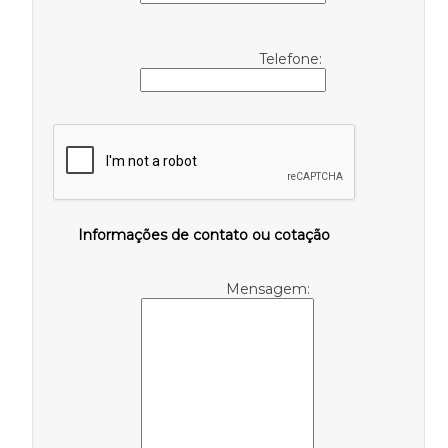
Telefone:
Informações de contato ou cotação
Mensagem: