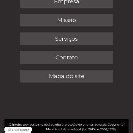
Empresa
Missão
Serviços
Contato
Mapa do site
©
O inteiro teor deste site está sujeito à proteção de direitos autorais. Copyright
Materiais Elétricos Ideal (Lei 9610 de 19/02/1998)