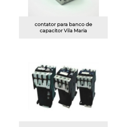
contator para banco de
capacitor Vila Maria