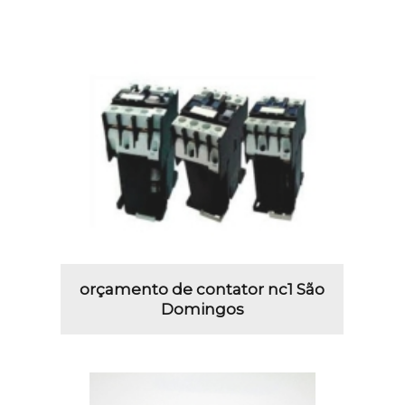
orçamento de contator nc1 São
Domingos