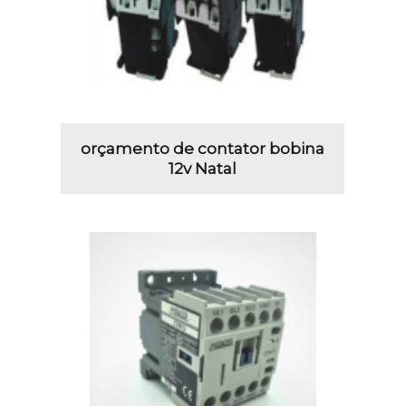
orçamento de contator bobina
12v Natal