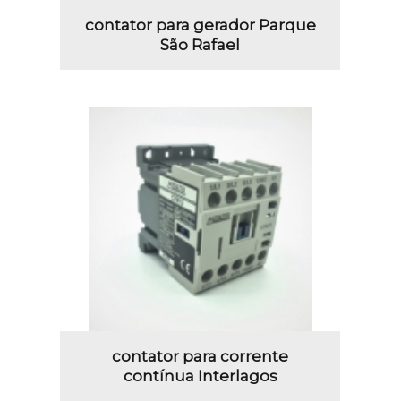
contator para gerador Parque
São Rafael
contator para corrente
contínua Interlagos