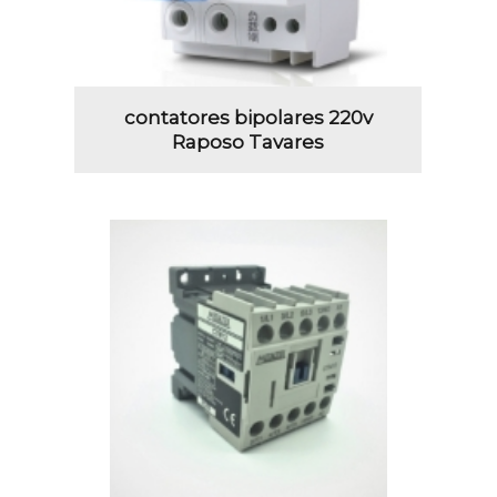
contatores bipolares 220v
Raposo Tavares