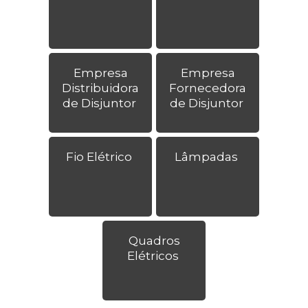
Empresa
Empresa
Distribuidora
Fornecedora
de Disjuntor
de Disjuntor
Fio Elétrico
Lâmpadas
Quadros
Elétricos