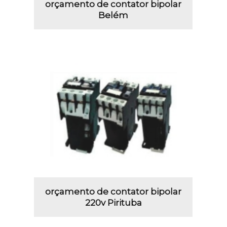
orçamento de contator bipolar
Belém
orçamento de contator bipolar
220v Pirituba