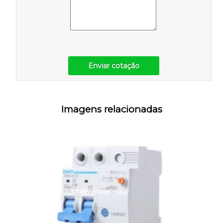
Enviar cotação
Imagens relacionadas