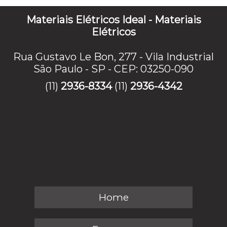
Materiais Elétricos Ideal - Materiais
Elétricos
Rua Gustavo Le Bon, 277 - Vila Industrial
São Paulo - SP - CEP: 03250-090
(11)
2936-8334
(11)
2936-4342
Home