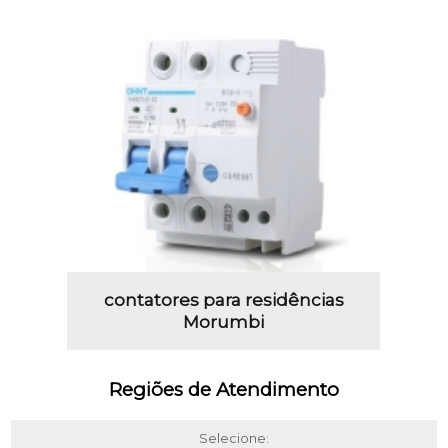
contatores para residências
Morumbi
Regiões de Atendimento
Selecione: