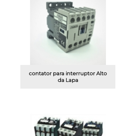
contator para interruptor Alto
da Lapa