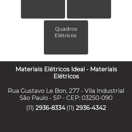
Quadros
Elétricos
Materiais Elétricos Ideal - Materiais
Elétricos
Rua Gustavo Le Bon, 277 - Vila Industrial
São Paulo - SP - CEP: 03250-090
(11)
2936-8334
(11)
2936-4342