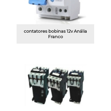
contatores bobinas 12v Anália
Franco