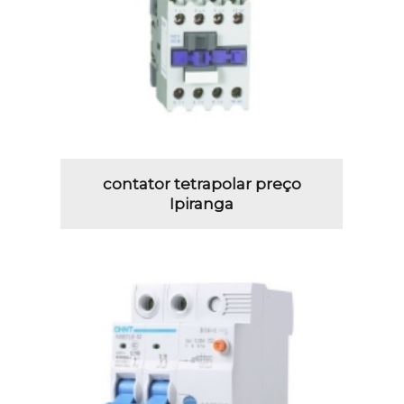
contator tetrapolar preço
Ipiranga