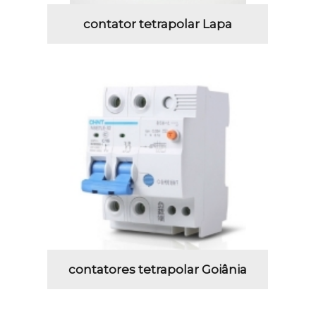
contator tetrapolar Lapa
contatores tetrapolar Goiânia