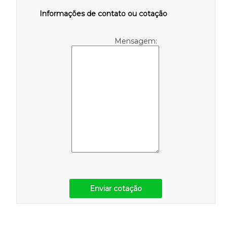
Informações de contato ou cotação
Mensagem:
Enviar cotação