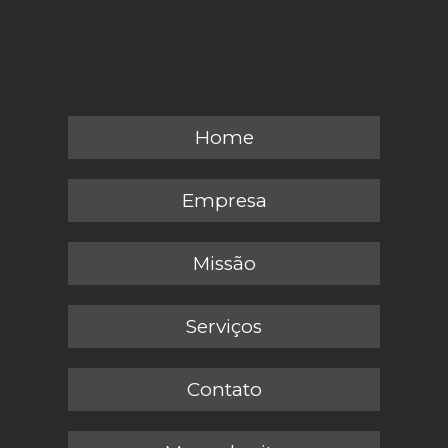
Home
Empresa
Missão
Serviços
Contato