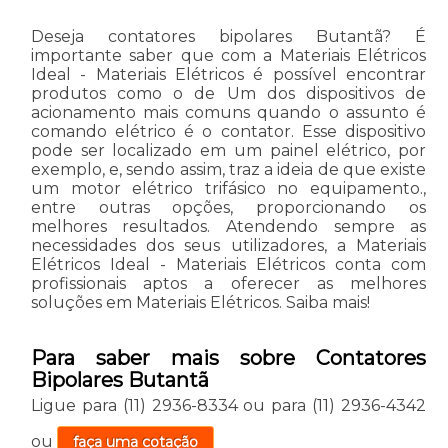
Deseja contatores bipolares Butantã? É
importante saber que com a Materiais Elétricos
Ideal - Materiais Elétricos é possível encontrar
produtos como o de Um dos dispositivos de
acionamento mais comuns quando o assunto é
comando elétrico é o contator. Esse dispositivo
pode ser localizado em um painel elétrico, por
exemplo, e, sendo assim, traz a ideia de que existe
um motor elétrico trifásico no equipamento.,
entre outras opções, proporcionando os
melhores resultados. Atendendo sempre as
necessidades dos seus utilizadores, a Materiais
Elétricos Ideal - Materiais Elétricos conta com
profissionais aptos a oferecer as melhores
soluções em Materiais Elétricos. Saiba mais!
Para saber mais sobre Contatores
Bipolares Butantã
Ligue para
(11) 2936-8334
ou para
(11) 2936-4342
ou
faça uma cotação