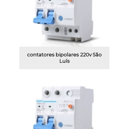
contatores bipolares 220v São
Luís