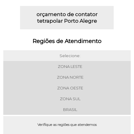
orçamento de contator
tetrapolar Porto Alegre
Regiões de Atendimento
Selecione:
ZONA LESTE
ZONA NORTE
ZONA OESTE
ZONA SUL
BRASIL
Verifique as regiões que atendemos