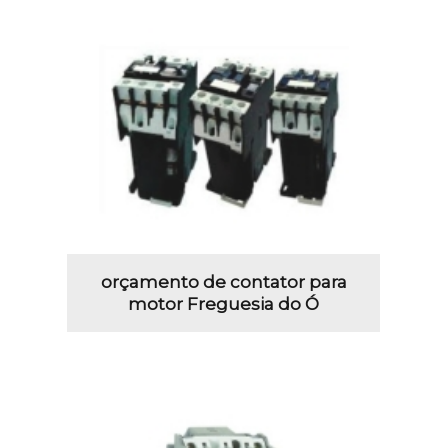
orçamento de contator para
motor Freguesia do Ó