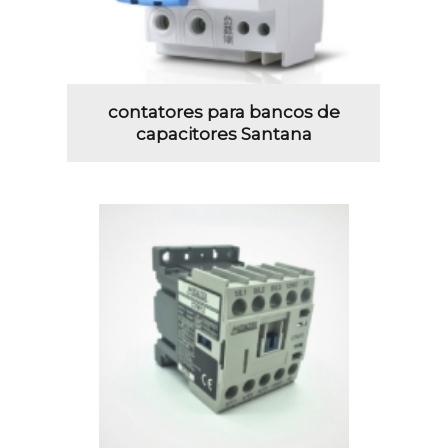
contatores para bancos de
capacitores Santana