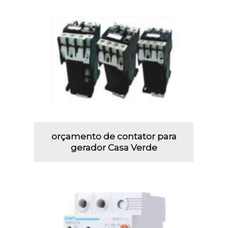
orçamento de contator para
gerador Casa Verde