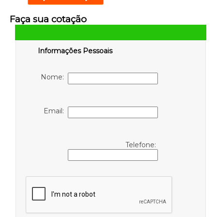
Faça sua cotação
Informações Pessoais
Nome:
Email:
Telefone: