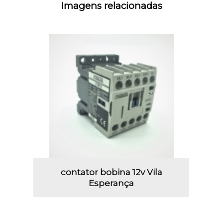
Imagens relacionadas
contator bobina 12v Vila
Esperança