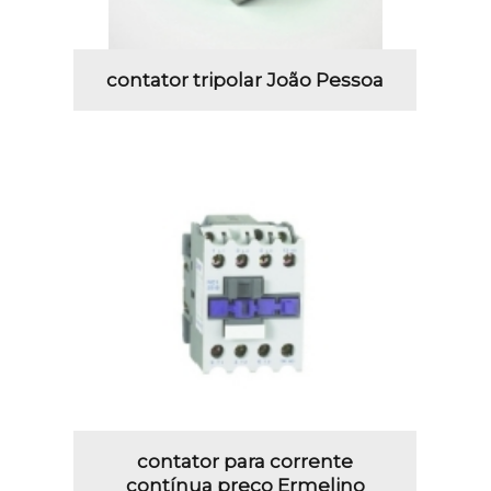
contator tripolar João Pessoa
contator para corrente
contínua preço Ermelino