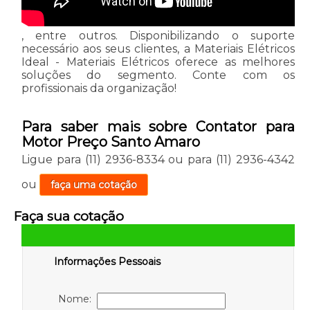
, entre outros. Disponibilizando o suporte
necessário aos seus clientes, a Materiais Elétricos
Ideal - Materiais Elétricos oferece as melhores
soluções do segmento. Conte com os
profissionais da organização!
Para saber mais sobre Contator para
Motor Preço Santo Amaro
Ligue para
(11) 2936-8334
ou para
(11) 2936-4342
ou
faça uma cotação
Faça sua cotação
Informações Pessoais
Nome: