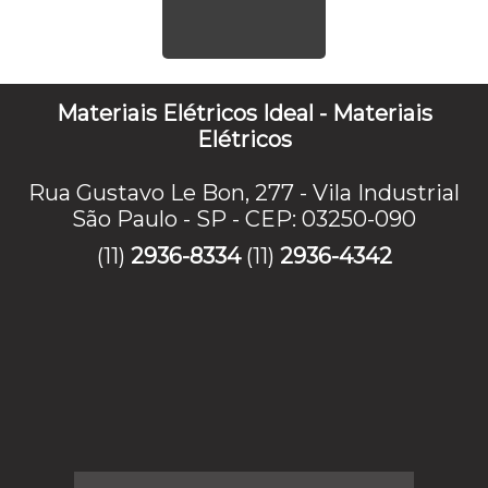
Materiais Elétricos Ideal - Materiais
Elétricos
Rua Gustavo Le Bon, 277 - Vila Industrial
São Paulo - SP - CEP: 03250-090
(11)
2936-8334
(11)
2936-4342