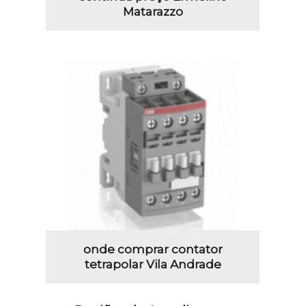
Matarazzo
onde comprar contator
tetrapolar Vila Andrade