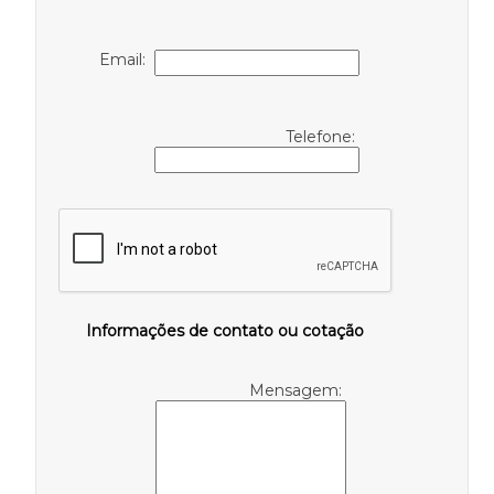
Email:
Telefone:
Informações de contato ou cotação
Mensagem: