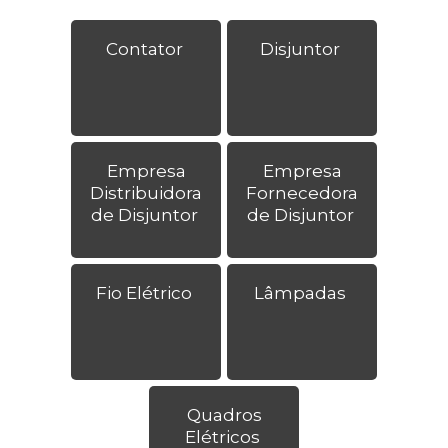
Contator
Disjuntor
Empresa
Empresa
Distribuidora
Fornecedora
de Disjuntor
de Disjuntor
Fio Elétrico
Lâmpadas
Quadros
Elétricos