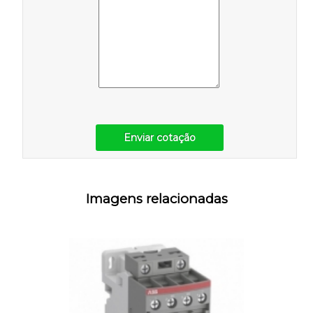
Enviar cotação
Imagens relacionadas