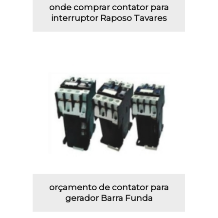
onde comprar contator para
interruptor Raposo Tavares
orçamento de contator para
gerador Barra Funda