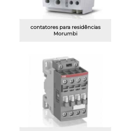
contatores para residências
Morumbi