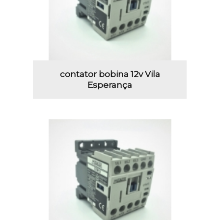
contator bobina 12v Vila
Esperança