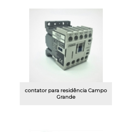
contator para residência Campo
Grande