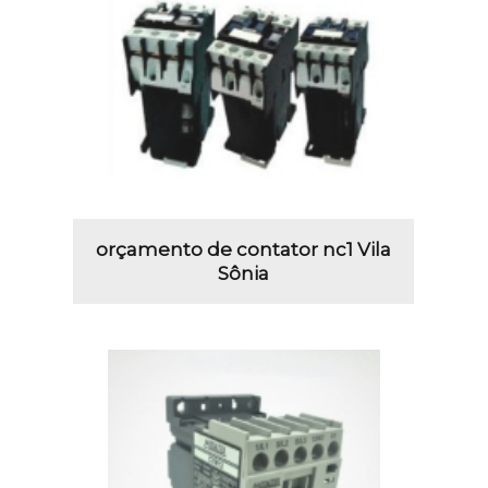
orçamento de contator nc1 Vila
Sônia