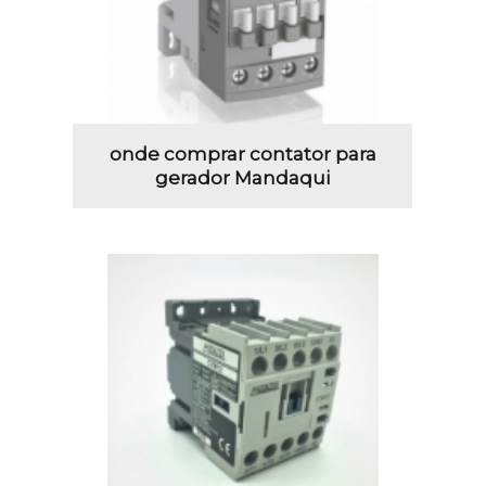
onde comprar contator para
gerador Mandaqui