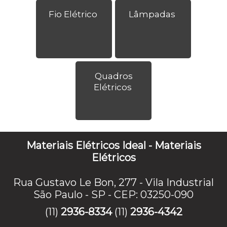
Fio Elétrico
Lâmpadas
Quadros
Elétricos
Materiais Elétricos Ideal - Materiais
Elétricos
Rua Gustavo Le Bon, 277 - Vila Industrial
São Paulo - SP - CEP: 03250-090
(11)
2936-8334
(11)
2936-4342