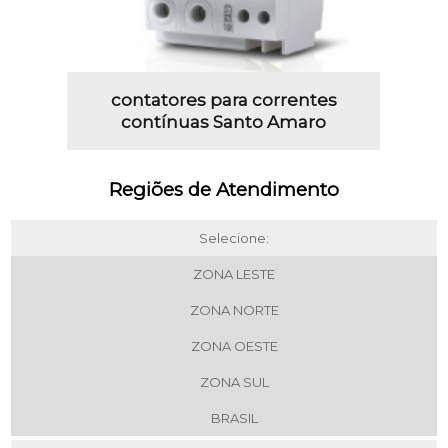
contatores para correntes
contínuas Santo Amaro
Regiões de Atendimento
Selecione:
ZONA LESTE
ZONA NORTE
ZONA OESTE
ZONA SUL
BRASIL