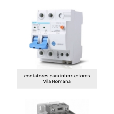
contatores para interruptores
Vila Romana