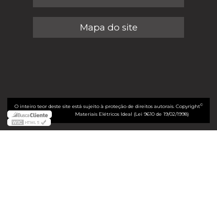
Mapa do site
©
O inteiro teor deste site está sujeito à proteção de direitos autorais. Copyright
Materiais Elétricos Ideal (Lei 9610 de 19/02/1998)