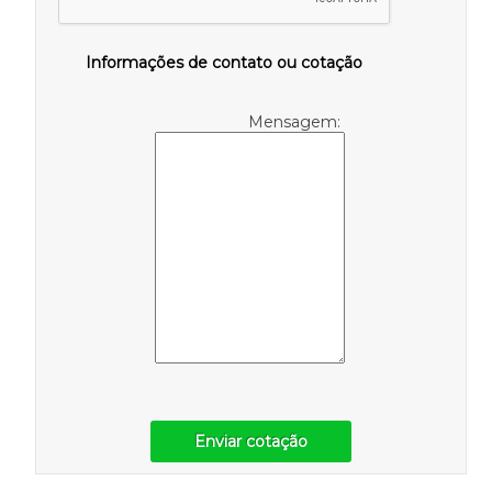
Informações de contato ou cotação
Mensagem:
Enviar cotação