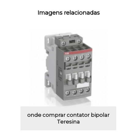
Imagens relacionadas
onde comprar contator bipolar
Teresina