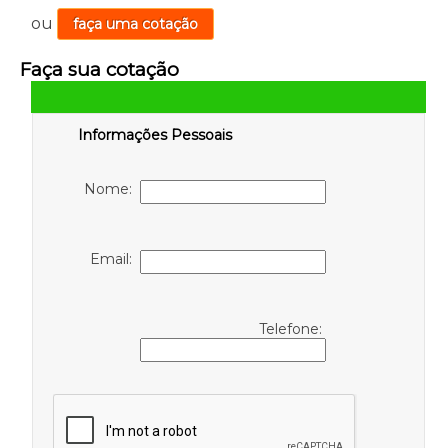
ou
faça uma cotação
Faça sua cotação
Informações Pessoais
Nome:
Email:
Telefone: