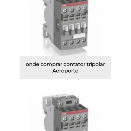
onde comprar contator tripolar
Aeroporto