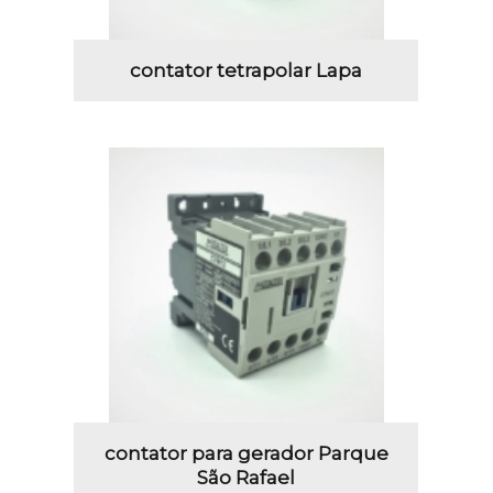
contator tetrapolar Lapa
contator para gerador Parque
São Rafael