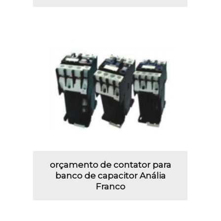
orçamento de contator para
banco de capacitor Anália
Franco