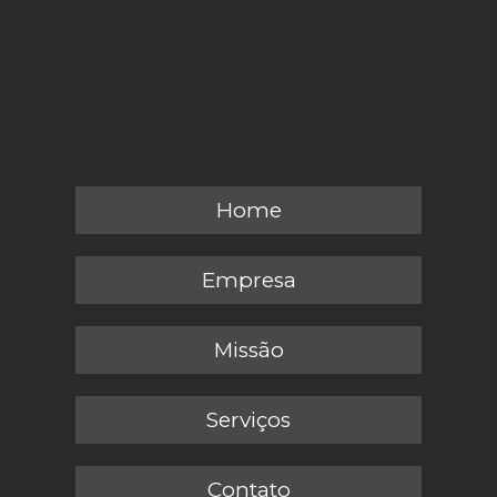
Home
Empresa
Missão
Serviços
Contato