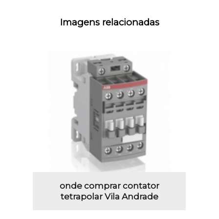
Imagens relacionadas
onde comprar contator
tetrapolar Vila Andrade