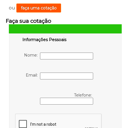
ou
faça uma cotação
Faça sua cotação
Informações Pessoais
Nome:
Email:
Telefone: