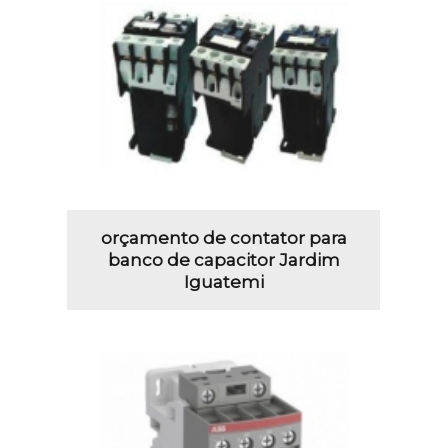
orçamento de contator para
banco de capacitor Jardim
Iguatemi