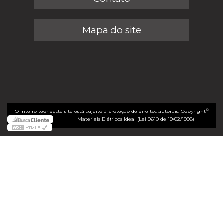
Mapa do site
©
O inteiro teor deste site está sujeito à proteção de direitos autorais. Copyright
Materiais Elétricos Ideal (Lei 9610 de 19/02/1998)