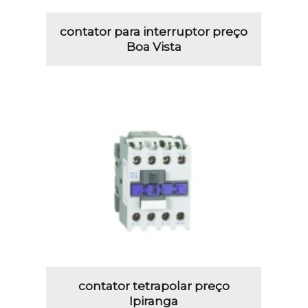
contator para interruptor preço
Boa Vista
contator tetrapolar preço
Ipiranga