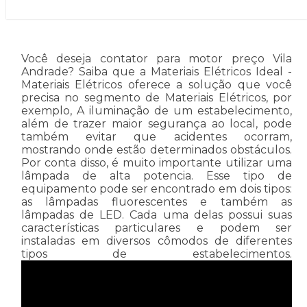
Você deseja contator para motor preço Vila
Andrade? Saiba que a Materiais Elétricos Ideal -
Materiais Elétricos oferece a solução que você
precisa no segmento de Materiais Elétricos, por
exemplo, A iluminação de um estabelecimento,
além de trazer maior segurança ao local, pode
também evitar que acidentes ocorram,
mostrando onde estão determinados obstáculos.
Por conta disso, é muito importante utilizar uma
lâmpada de alta potencia. Esse tipo de
equipamento pode ser encontrado em dois tipos:
as lâmpadas fluorescentes e também as
lâmpadas de LED. Cada uma delas possui suas
características particulares e podem ser
instaladas em diversos cômodos de diferentes
tipos de estabelecimentos.