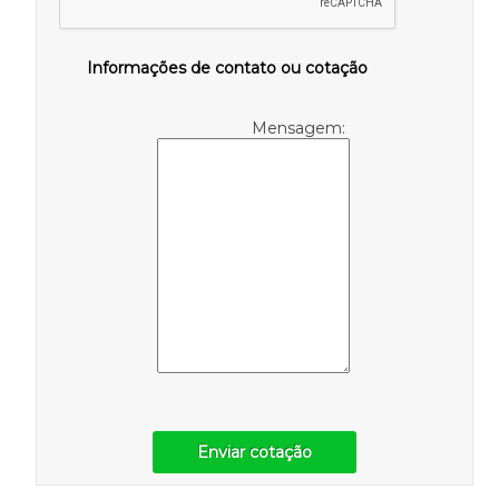
Informações de contato ou cotação
Mensagem:
Enviar cotação