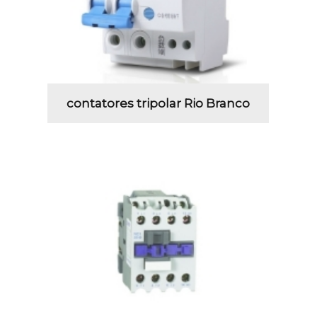
contatores tripolar Rio Branco