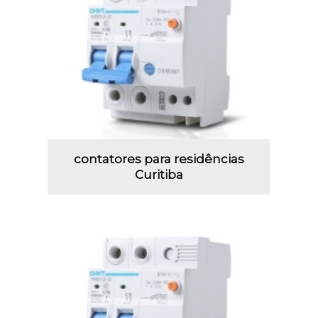
contatores para residências
Curitiba