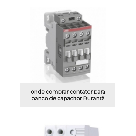
onde comprar contator para
banco de capacitor Butantã