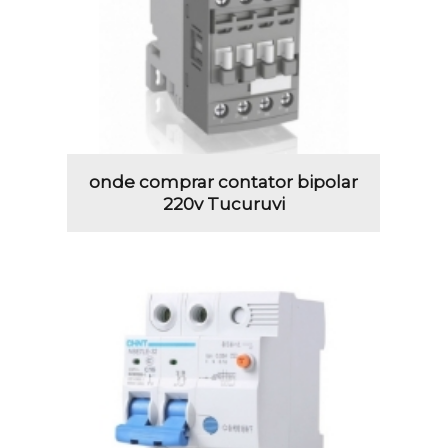
onde comprar contator bipolar
220v Tucuruvi