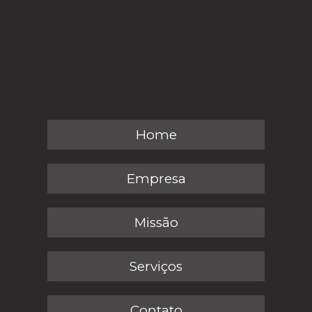
Home
Empresa
Missão
Serviços
Contato