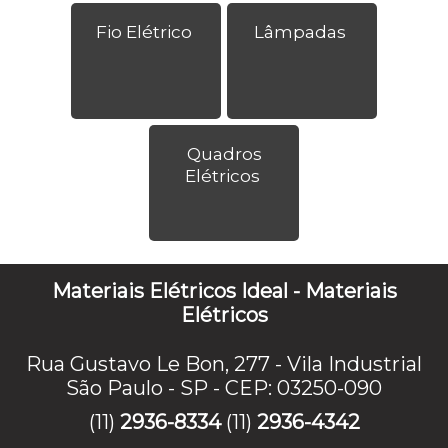
Fio Elétrico
Lâmpadas
Quadros
Elétricos
Materiais Elétricos Ideal - Materiais
Elétricos
Rua Gustavo Le Bon, 277 - Vila Industrial
São Paulo - SP - CEP: 03250-090
(11)
2936-8334
(11)
2936-4342