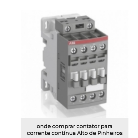
onde comprar contator para
corrente contínua Alto de Pinheiros