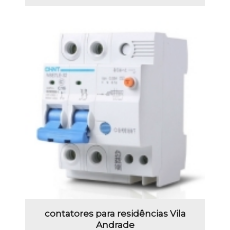
contatores para residências Vila
Andrade