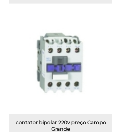
contator bipolar 220v preço Campo
Grande