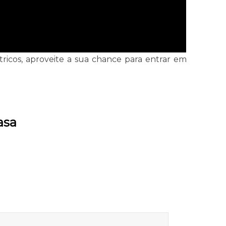
tricos, aproveite a sua chance para entrar em
asa