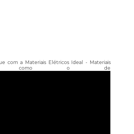
com a Materiais Elétricos Ideal - Materiais
dutos como o de