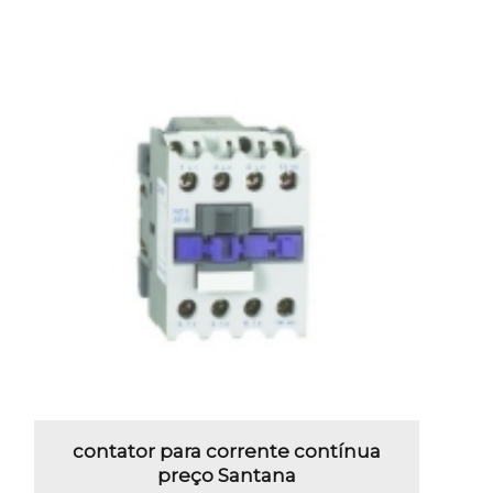
contator para corrente contínua
preço Santana