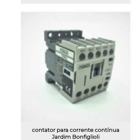
contator para corrente contínua
Jardim Bonfiglioli