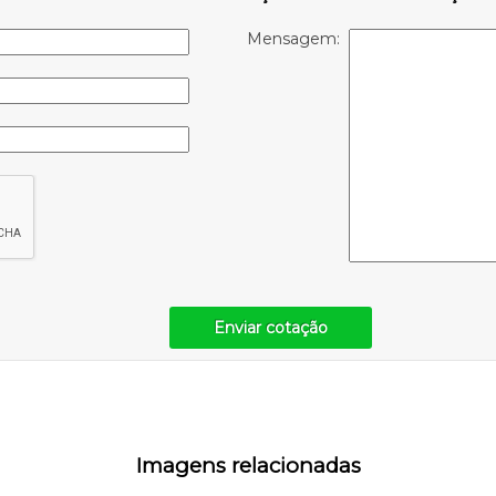
Mensagem:
Enviar cotação
Imagens relacionadas