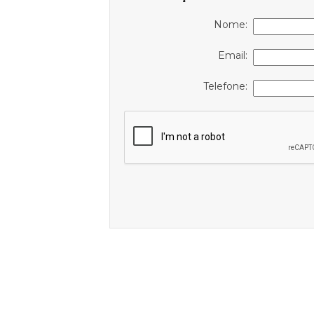
Nome:
Email:
Telefone: