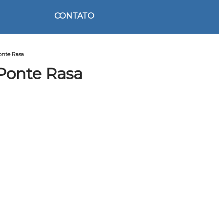
CONTATO
onte Rasa
Ponte Rasa