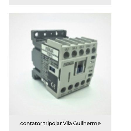
contator tripolar Vila Guilherme