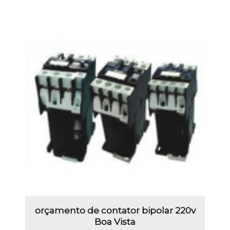
orçamento de contator bipolar 220v
Boa Vista