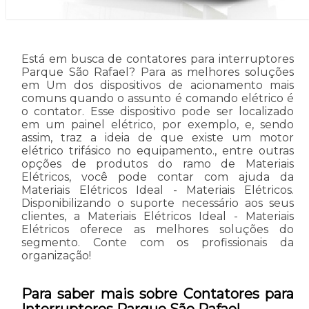
Está em busca de contatores para interruptores
Parque São Rafael? Para as melhores soluções
em Um dos dispositivos de acionamento mais
comuns quando o assunto é comando elétrico é
o contator. Esse dispositivo pode ser localizado
em um painel elétrico, por exemplo, e, sendo
assim, traz a ideia de que existe um motor
elétrico trifásico no equipamento., entre outras
opções de produtos do ramo de Materiais
Elétricos, você pode contar com ajuda da
Materiais Elétricos Ideal - Materiais Elétricos.
Disponibilizando o suporte necessário aos seus
clientes, a Materiais Elétricos Ideal - Materiais
Elétricos oferece as melhores soluções do
segmento. Conte com os profissionais da
organização!
Para saber mais sobre Contatores para
Interruptores Parque São Rafael