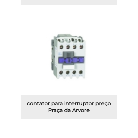
contator para interruptor preço
Praça da Arvore