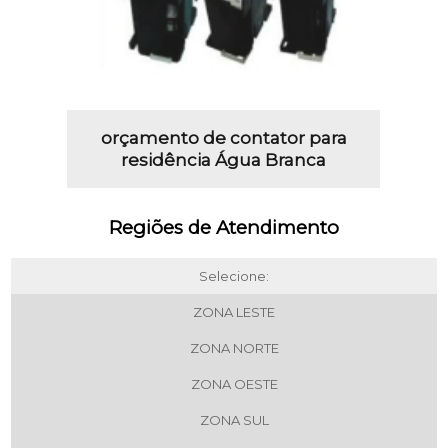
orçamento de contator para
residência Água Branca
Regiões de Atendimento
Selecione:
ZONA LESTE
ZONA NORTE
ZONA OESTE
ZONA SUL