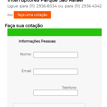
Ligue para
(11) 2936-8334
ou para
(11) 2936-4342
ou
faça uma cotação
Faça sua cotação
Informações Pessoais
Nome:
Email:
Telefone: