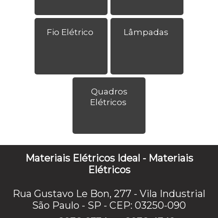
Fio Elétrico
Lâmpadas
Quadros
Elétricos
Materiais Elétricos Ideal - Materiais
Elétricos
Rua Gustavo Le Bon, 277 - Vila Industrial
São Paulo - SP - CEP: 03250-090