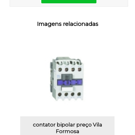
Imagens relacionadas
contator bipolar preço Vila
Formosa