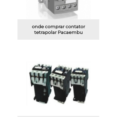
onde comprar contator
tetrapolar Pacaembu