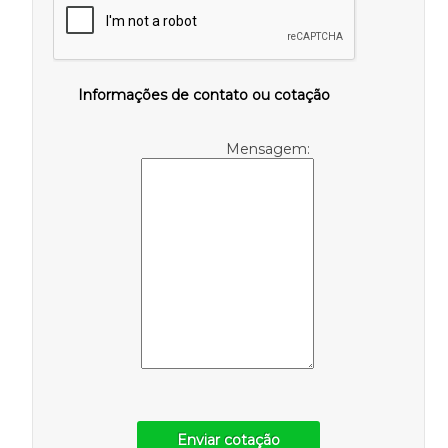
Informações de contato ou cotação
Mensagem:
Enviar cotação