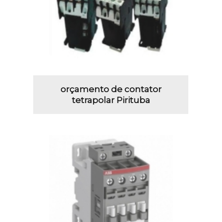
orçamento de contator
tetrapolar Pirituba