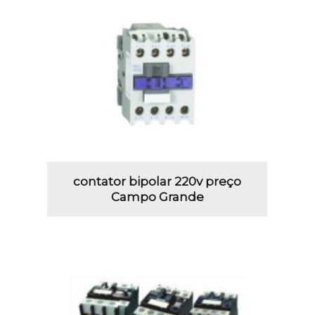
contator bipolar 220v preço
Campo Grande