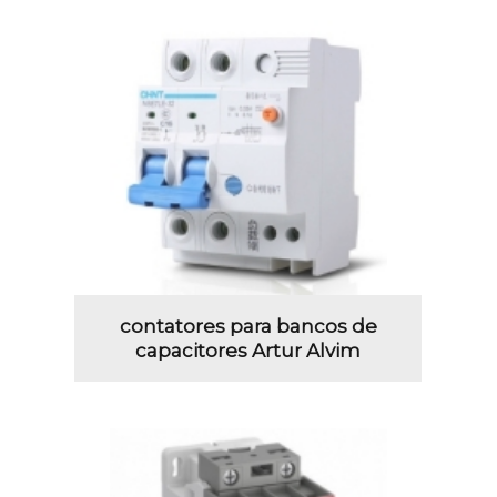
contatores para bancos de
capacitores Artur Alvim