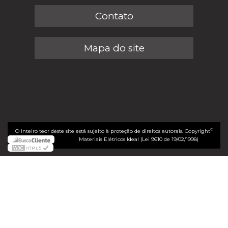
Contato
Mapa do site
©
O inteiro teor deste site está sujeito à proteção de direitos autorais. Copyright
Materiais Elétricos Ideal (Lei 9610 de 19/02/1998)