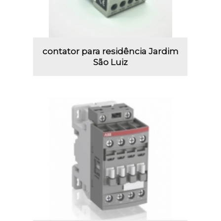
contator para residência Jardim
São Luiz