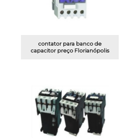
contator para banco de
capacitor preço Florianópolis