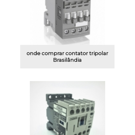
onde comprar contator tripolar
Brasilândia