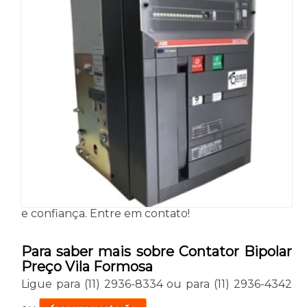
e confiança. Entre em contato!
Para saber mais sobre Contator Bipolar
Preço Vila Formosa
Ligue para
(11) 2936-8334
ou para
(11) 2936-4342