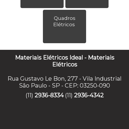
Quadros
Elétricos
Materiais Elétricos Ideal - Materiais
Elétricos
Rua Gustavo Le Bon, 277 - Vila Industrial
São Paulo - SP - CEP: 03250-090
(11)
2936-8334
(11)
2936-4342