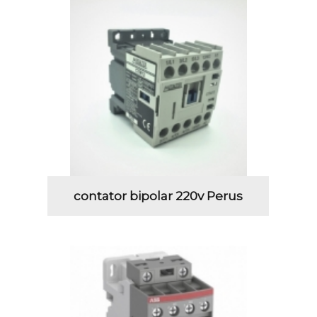
contator bipolar 220v Perus