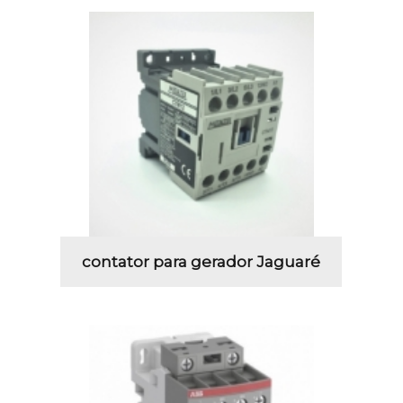
contator para gerador Jaguaré