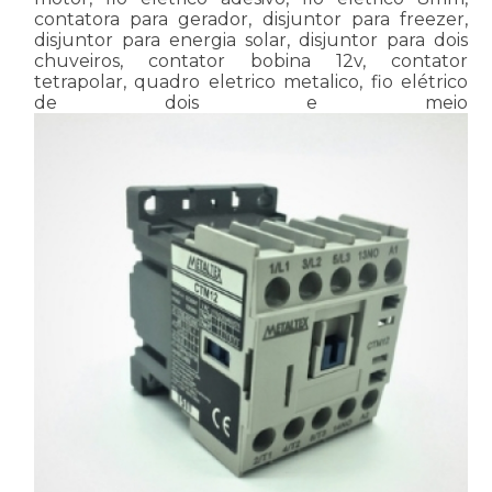
contatora para gerador, disjuntor para freezer,
disjuntor para energia solar, disjuntor para dois
chuveiros, contator bobina 12v, contator
tetrapolar, quadro eletrico metalico, fio elétrico
de dois e meio