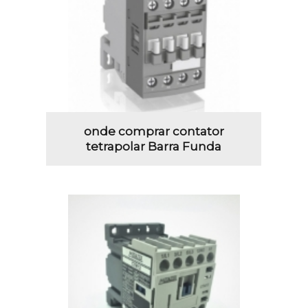
onde comprar contator
tetrapolar Barra Funda