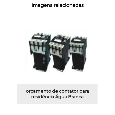
Imagens relacionadas
orçamento de contator para
residência Água Branca