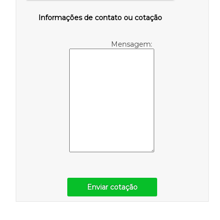
Informações de contato ou cotação
Mensagem:
Enviar cotação