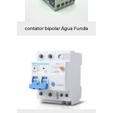
contator bipolar Água Funda