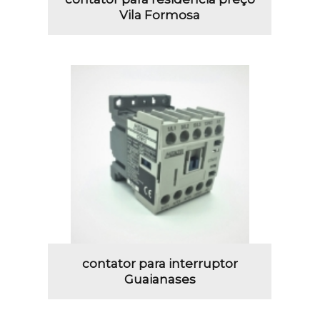
Vila Formosa
contator para interruptor
Guaianases