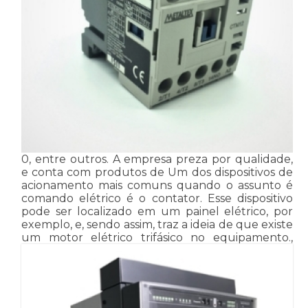
0, entre outros. A empresa preza por qualidade,
e conta com produtos de Um dos dispositivos de
acionamento mais comuns quando o assunto é
comando elétrico é o contator. Esse dispositivo
pode ser localizado em um painel elétrico, por
exemplo, e, sendo assim, traz a ideia de que existe
um motor elétrico trifásico no equipamento.,