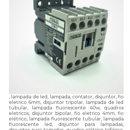
, lampada de led, lampada, contator, disjuntor, fio
eletrico 6mm, disjuntor tripolar, lampada de led
tubular, lampada fluorescente 40w, quadros
eletricos, disjuntor bipolar, fio eletrico 4mm, fio
elétrico, lampada fluorescente tubular, lampada
fluorescente led, disjuntor para lampadas,
disjuntor para tomadas, quadro elétrico trifásico,