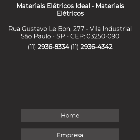
Materiais Elétricos Ideal - Materiais
Elétricos
Rua Gustavo Le Bon, 277 - Vila Industrial
São Paulo - SP - CEP: 03250-090
(11)
2936-8334
(11)
2936-4342
Home
Empresa