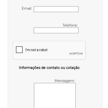
Email:
Telefone:
Informações de contato ou cotação
Mensagem: