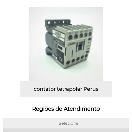
contator tetrapolar Perus
Regiões de Atendimento
Selecione: