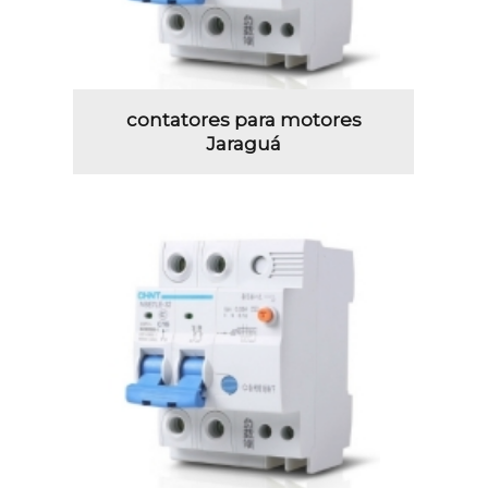
contatores para motores
Jaraguá