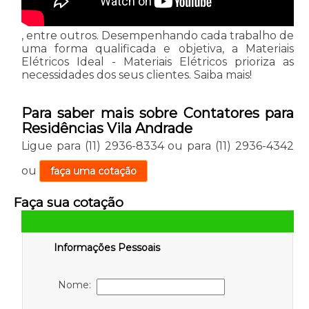
, entre outros. Desempenhando cada trabalho de
uma forma qualificada e objetiva, a Materiais
Elétricos Ideal - Materiais Elétricos prioriza as
necessidades dos seus clientes. Saiba mais!
Para saber mais sobre Contatores para
Residências Vila Andrade
Ligue para
(11) 2936-8334
ou para
(11) 2936-4342
ou
faça uma cotação
Faça sua cotação
Informações Pessoais
Nome: