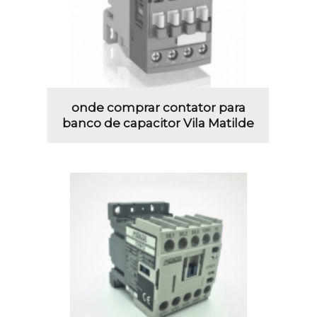
onde comprar contator para
banco de capacitor Vila Matilde