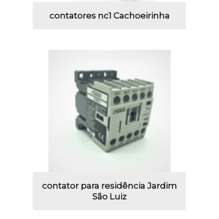
contatores nc1 Cachoeirinha
contator para residência Jardim
São Luiz