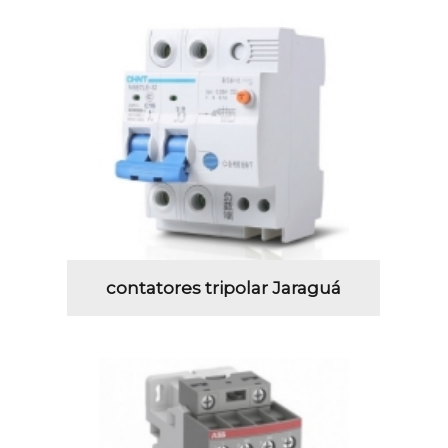
contatores tripolar Jaraguá