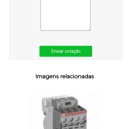
Enviar cotação
Imagens relacionadas