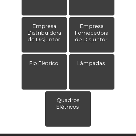
Empresa
Empresa
Distribuidora
Fornecedora
de Disjuntor
de Disjuntor
Fio Elétrico
Lâmpadas
Quadros
Elétricos