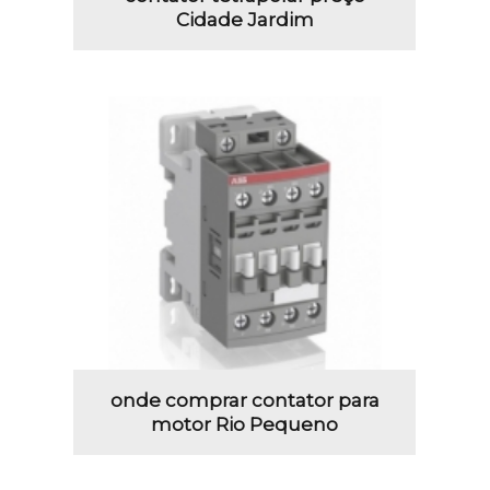
Cidade Jardim
onde comprar contator para
motor Rio Pequeno