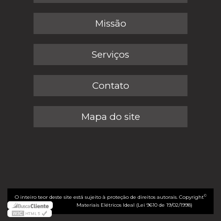
Missão
Serviços
Contato
Mapa do site
©
O inteiro teor deste site está sujeito à proteção de direitos autorais. Copyright
Materiais Elétricos Ideal (Lei 9610 de 19/02/1998)