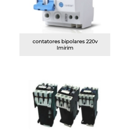
contatores bipolares 220v
Imirim