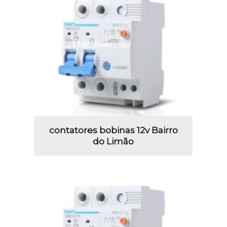
contatores bobinas 12v Bairro
do Limão