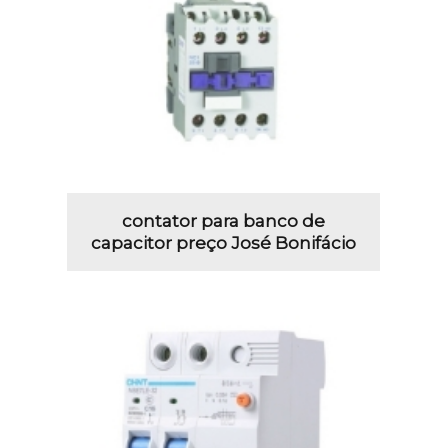
contator para banco de
capacitor preço José Bonifácio