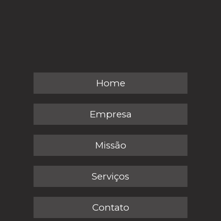
Home
Empresa
Missão
Serviços
Contato