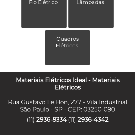
Fio Elétrico
Lâmpadas
Quadros
Elétricos
Materiais Elétricos Ideal - Materiais
Elétricos
Rua Gustavo Le Bon, 277 - Vila Industrial
São Paulo - SP - CEP: 03250-090
(11)
2936-8334
(11)
2936-4342