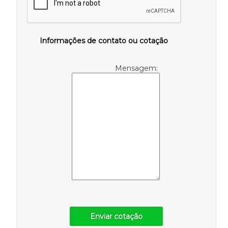
Informações de contato ou cotação
Mensagem:
Enviar cotação