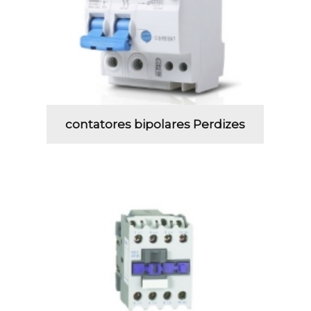
contatores bipolares Perdizes