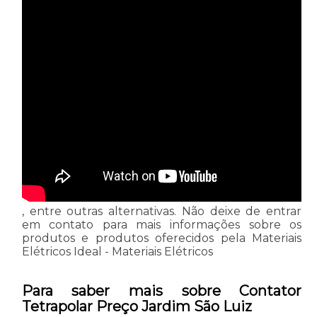
, entre outras alternativas. Não deixe de entrar
em contato para mais informações sobre os
produtos e produtos oferecidos pela Materiais
Elétricos Ideal - Materiais Elétricos
Para saber mais sobre Contator
Tetrapolar Preço Jardim São Luiz