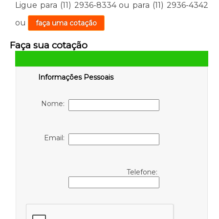
Ligue para
(11) 2936-8334
ou para
(11) 2936-4342
ou
faça uma cotação
Faça sua cotação
Informações Pessoais
Nome:
Email:
Telefone: