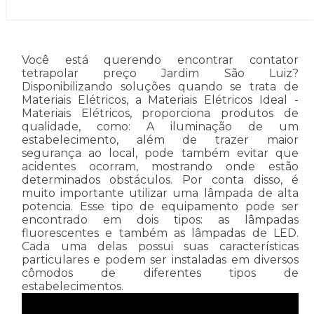
Você está querendo encontrar contator
tetrapolar preço Jardim São Luiz?
Disponibilizando soluções quando se trata de
Materiais Elétricos, a Materiais Elétricos Ideal -
Materiais Elétricos, proporciona produtos de
qualidade, como: A iluminação de um
estabelecimento, além de trazer maior
segurança ao local, pode também evitar que
acidentes ocorram, mostrando onde estão
determinados obstáculos. Por conta disso, é
muito importante utilizar uma lâmpada de alta
potencia. Esse tipo de equipamento pode ser
encontrado em dois tipos: as lâmpadas
fluorescentes e também as lâmpadas de LED.
Cada uma delas possui suas características
particulares e podem ser instaladas em diversos
cômodos de diferentes tipos de
estabelecimentos.