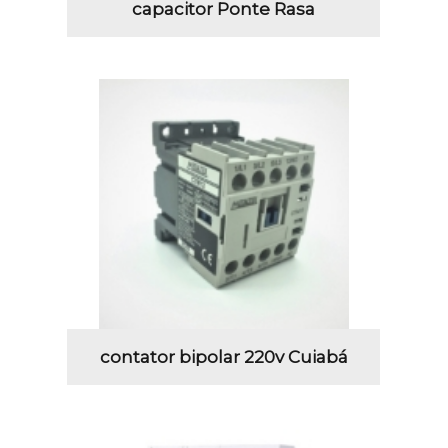
capacitor Ponte Rasa
contator bipolar 220v Cuiabá