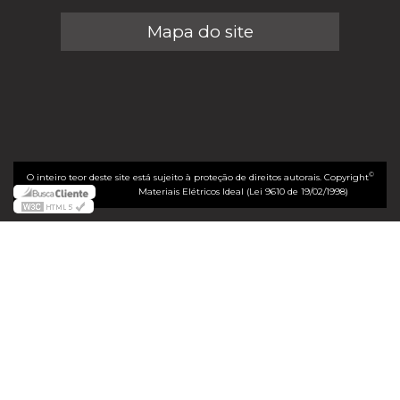
Mapa do site
©
O inteiro teor deste site está sujeito à proteção de direitos autorais. Copyright
Materiais Elétricos Ideal (Lei 9610 de 19/02/1998)