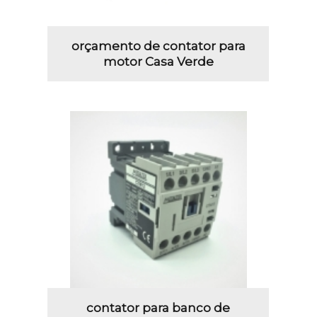
orçamento de contator para
motor Casa Verde
contator para banco de