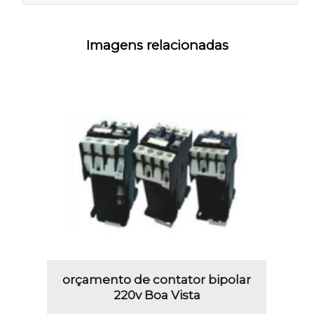
Imagens relacionadas
orçamento de contator bipolar
220v Boa Vista