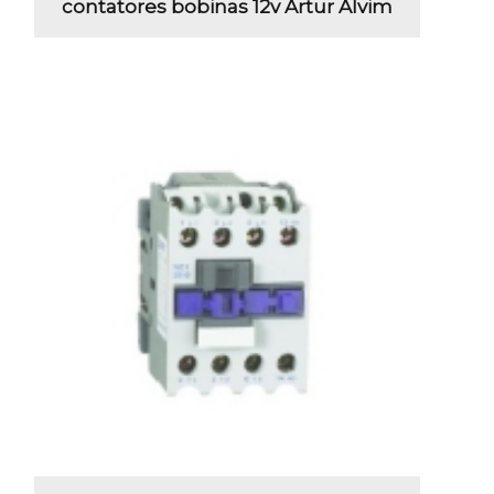
contatores bobinas 12v Artur Alvim