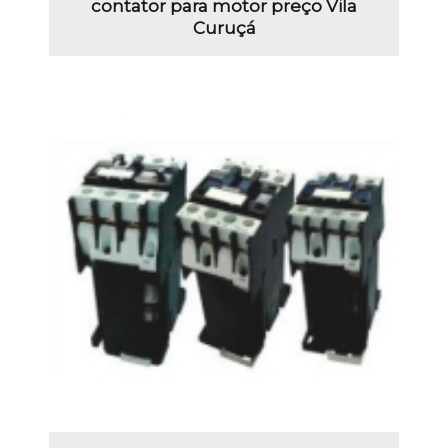
contator para motor preço Vila
Curuçá