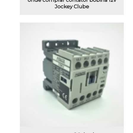
Jockey Clube