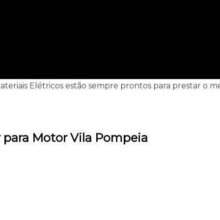
 - Materiais Elétricos estão sempre prontos para prestar 
r para Motor Vila Pompeia