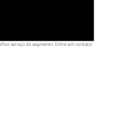
o melhor serviço do segmento. Entre em contato!