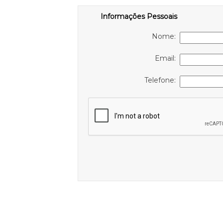
Informações Pessoais
Nome:
Email:
Telefone: