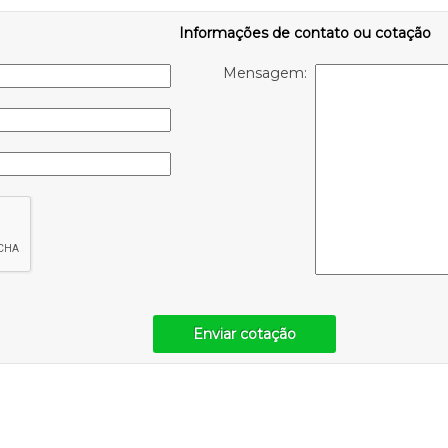
Informações de contato ou cotação
Mensagem:
Enviar cotação