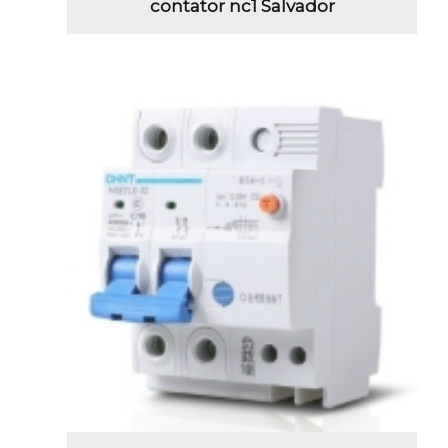
contator nc1 Salvador