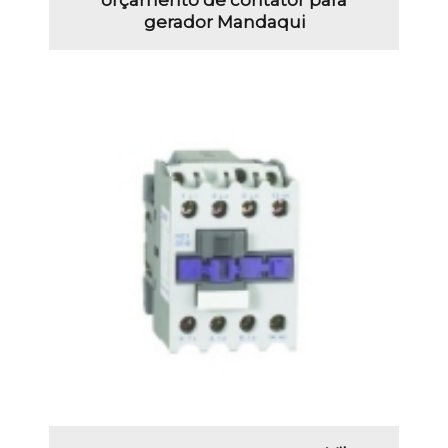
gerador Mandaqui