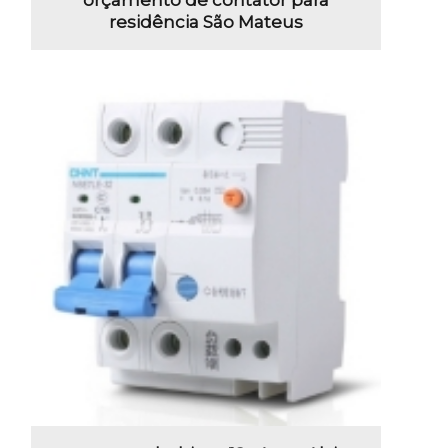
residência São Mateus