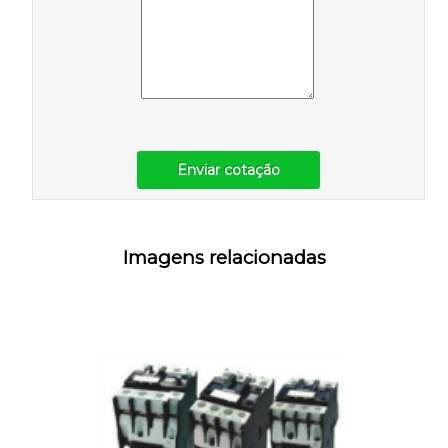
Enviar cotação
Imagens relacionadas