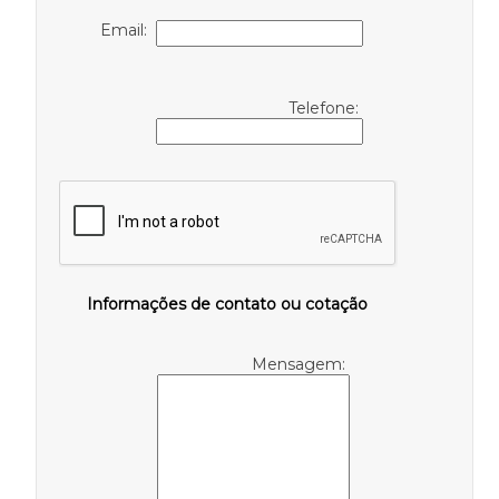
Email:
Telefone:
Informações de contato ou cotação
Mensagem: