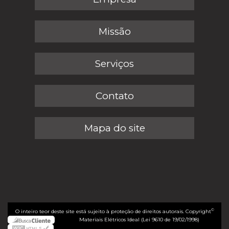
Missão
Serviços
Contato
Mapa do site
©
O inteiro teor deste site está sujeito à proteção de direitos autorais. Copyright
Materiais Elétricos Ideal (Lei 9610 de 19/02/1998)