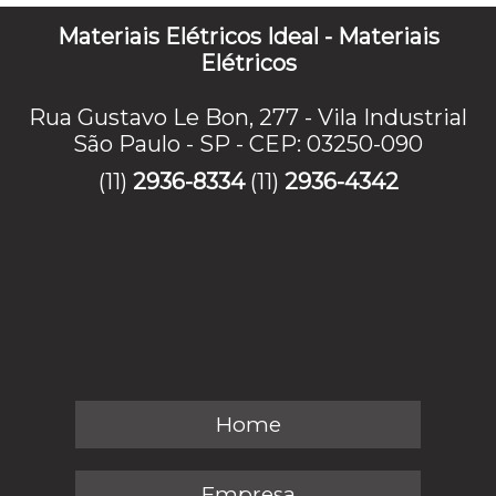
Materiais Elétricos Ideal - Materiais
Elétricos
Rua Gustavo Le Bon, 277 - Vila Industrial
São Paulo - SP - CEP: 03250-090
(11)
2936-8334
(11)
2936-4342
Home
Empresa