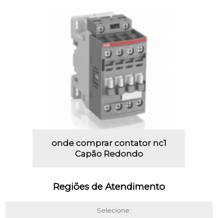
onde comprar contator nc1
Capão Redondo
Regiões de Atendimento
Selecione: