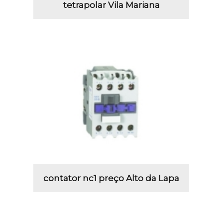
tetrapolar Vila Mariana
contator nc1 preço Alto da Lapa