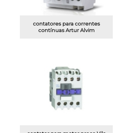
contatores para correntes
contínuas Artur Alvim