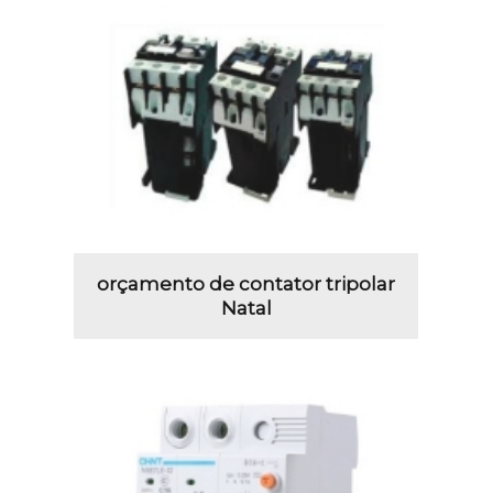
orçamento de contator tripolar
Natal