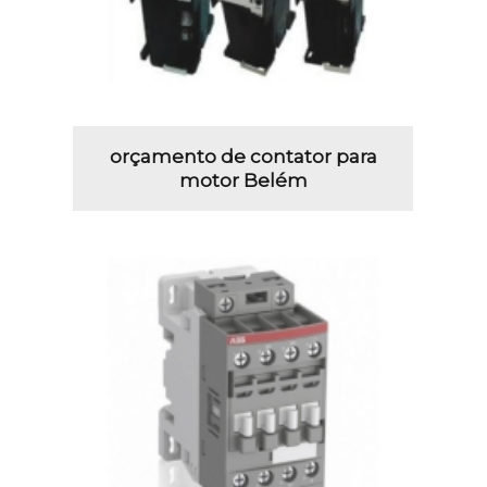
orçamento de contator para
motor Belém