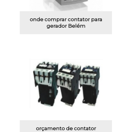
onde comprar contator para
gerador Belém
orçamento de contator