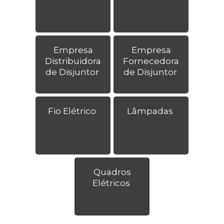
Empresa
Empresa
Distribuidora
Fornecedora
de Disjuntor
de Disjuntor
Fio Elétrico
Lâmpadas
Quadros
Elétricos