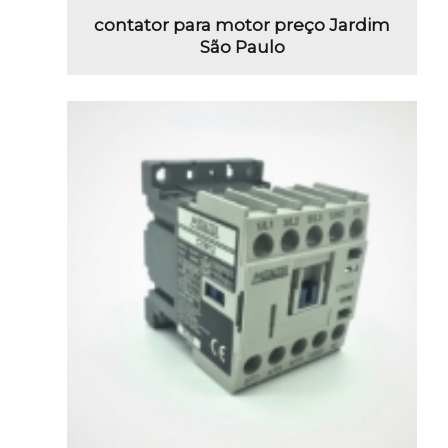
contator para motor preço Jardim
São Paulo