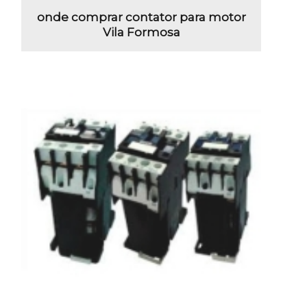
onde comprar contator para motor
Vila Formosa