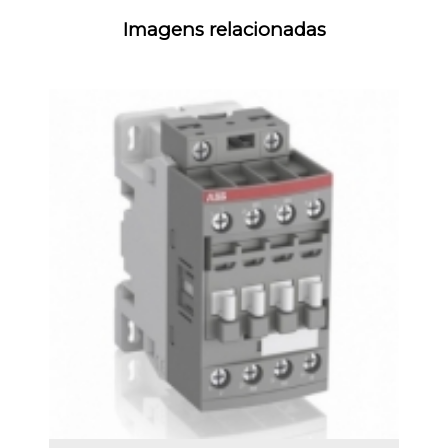
Imagens relacionadas