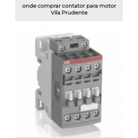
onde comprar contator para motor
Vila Prudente