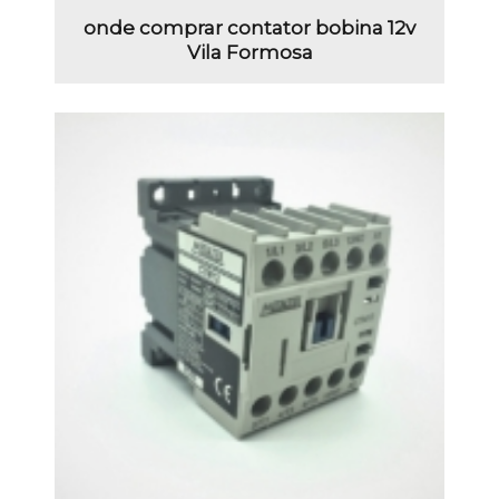
onde comprar contator bobina 12v
Vila Formosa