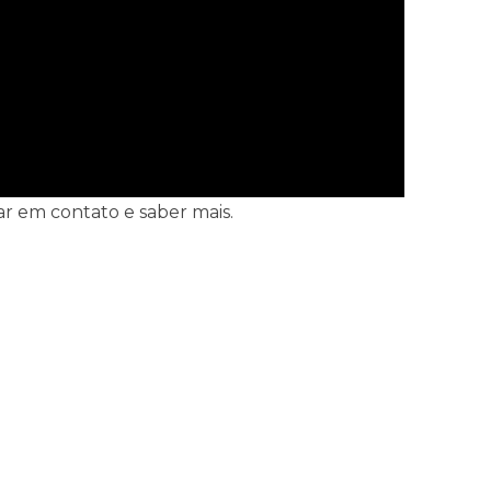
ar em contato e saber mais.