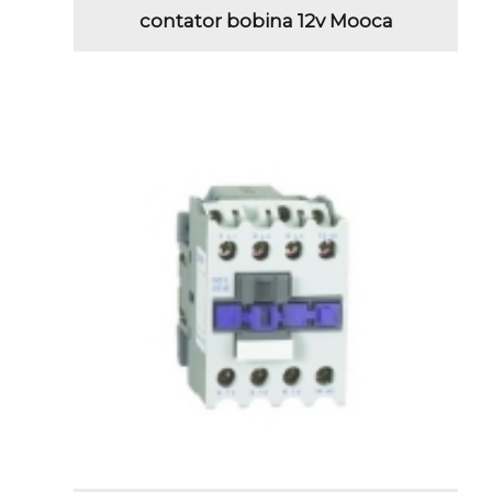
contator bobina 12v Mooca