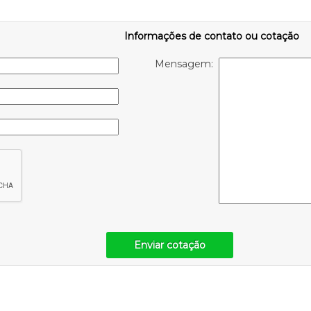
Informações de contato ou cotação
Mensagem:
Enviar cotação