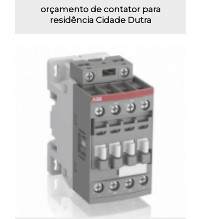
orçamento de contator para
residência Cidade Dutra