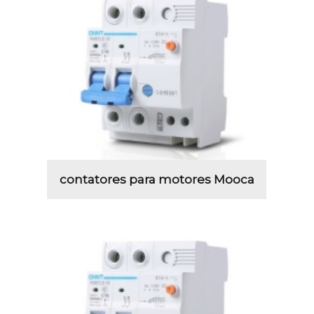
contatores para motores Mooca