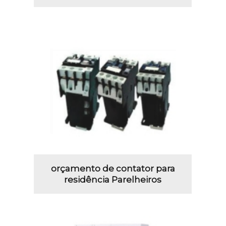
orçamento de contator para
residência Parelheiros