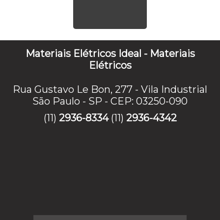
Materiais Elétricos Ideal - Materiais
Elétricos
Rua Gustavo Le Bon, 277 - Vila Industrial
São Paulo - SP - CEP: 03250-090
(11)
2936-8334
(11)
2936-4342