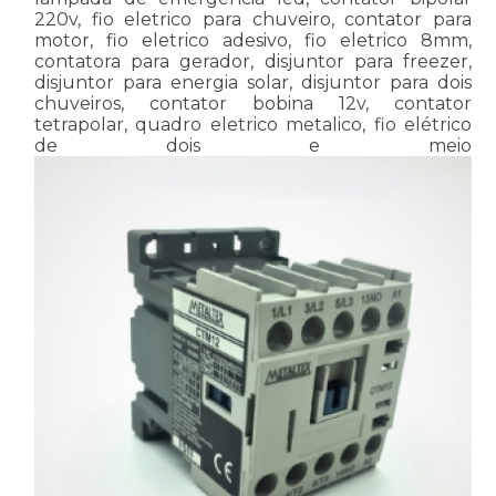
220v, fio eletrico para chuveiro, contator para
motor, fio eletrico adesivo, fio eletrico 8mm,
contatora para gerador, disjuntor para freezer,
disjuntor para energia solar, disjuntor para dois
chuveiros, contator bobina 12v, contator
tetrapolar, quadro eletrico metalico, fio elétrico
de dois e meio