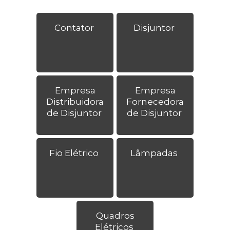
Contator
Disjuntor
Empresa
Empresa
Distribuidora
Fornecedora
de Disjuntor
de Disjuntor
Fio Elétrico
Lâmpadas
Quadros
Elétricos