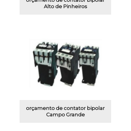
orçamento de contator bipolar
Alto de Pinheiros
orçamento de contator bipolar
Campo Grande