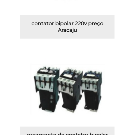
contator bipolar 220v preço
Aracaju