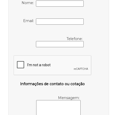
Nome:
Email:
Telefone:
Informações de contato ou cotação
Mensagem: