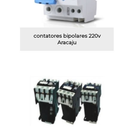
contatores bipolares 220v
Aracaju