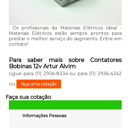
. Os profissionais da Materiais Elétricos Ideal -
Materiais Elétricos estão sempre prontos para
prestar o melhor serviço do segmento. Entre em
contato!
Para saber mais sobre Contatores
Bobinas 12v Artur Alvim
Ligue para
(11) 2936-8334
ou para
(11) 2936-4342
ou
faça uma cotação
Faça sua cotação
Informações Pessoais