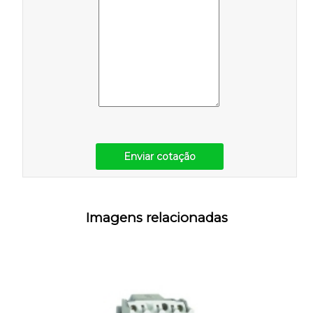
Enviar cotação
Imagens relacionadas