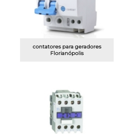
contatores para geradores
Florianópolis