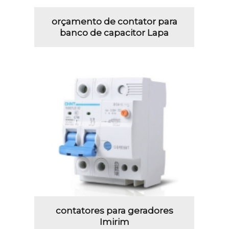
orçamento de contator para
banco de capacitor Lapa
contatores para geradores
Imirim