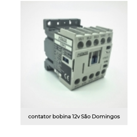
contator bobina 12v São Domingos