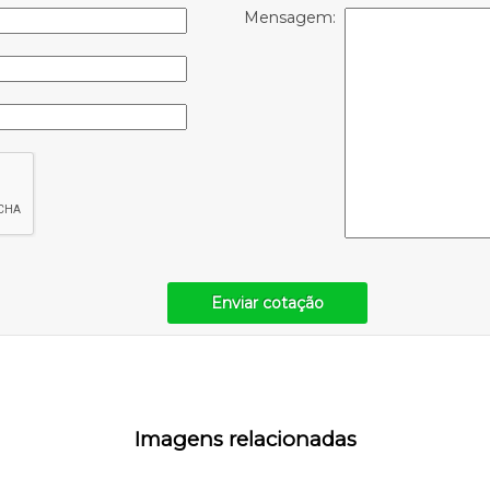
Mensagem:
Enviar cotação
Imagens relacionadas