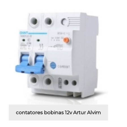
contatores bobinas 12v Artur Alvim