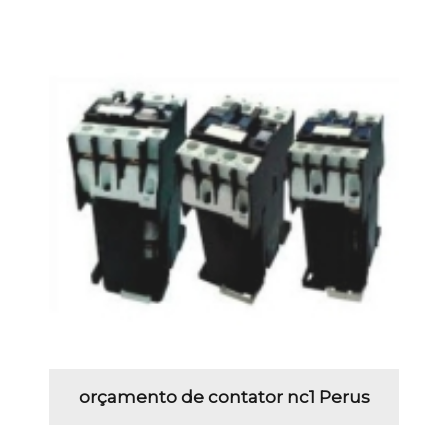
orçamento de contator nc1 Perus