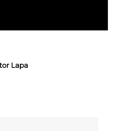
tor Lapa