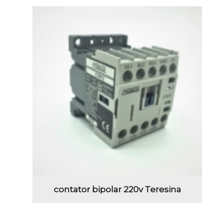
contator bipolar 220v Teresina