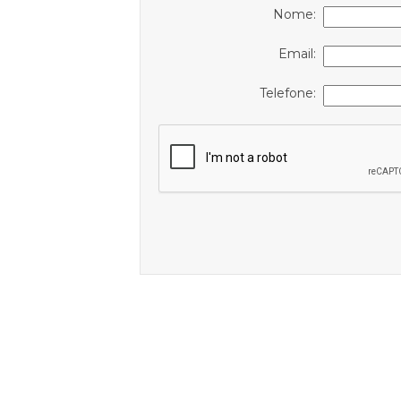
Nome:
Email:
Telefone: