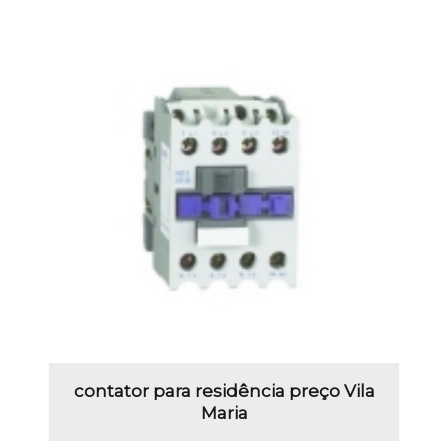
contator para residência preço Vila
Maria