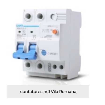
contatores nc1 Vila Romana