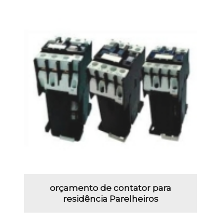
orçamento de contator para
residência Parelheiros