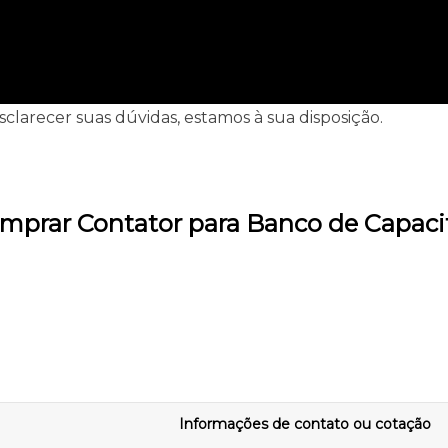
clarecer suas dúvidas, estamos à sua disposição.
mprar Contator para Banco de Capaci
Informações de contato ou cotação