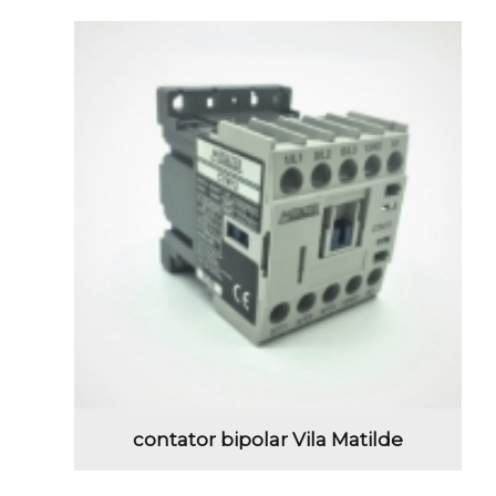
contator bipolar Vila Matilde