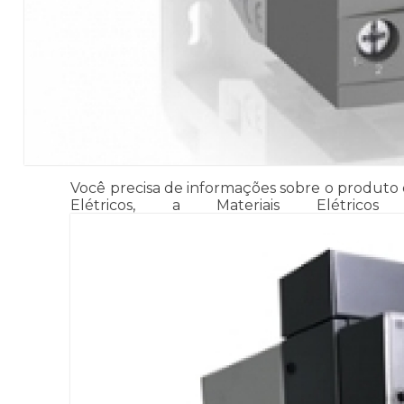
Você precisa de informações sobre o produto
Elétricos, a Materiais Elétric