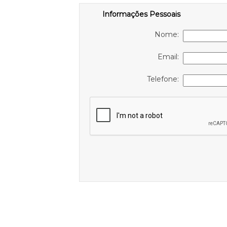
Informações Pessoais
Nome:
Email:
Telefone: