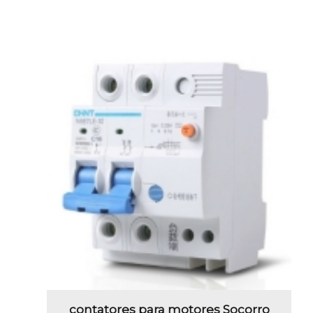
contatores para motores Socorro