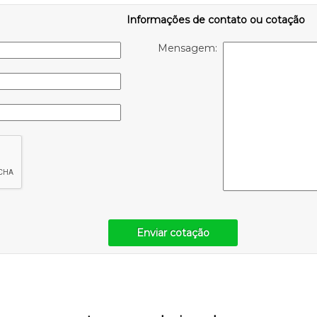
Informações de contato ou cotação
Mensagem:
Enviar cotação