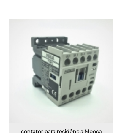
contator para residência Mooca