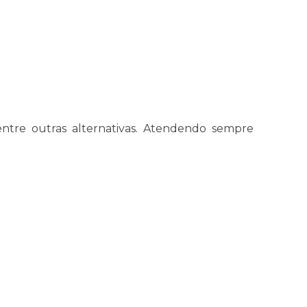
entre outras alternativas. Atendendo sempre