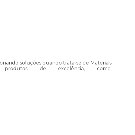
onando soluções quando trata-se de Materiais
e produtos de excelência, como: