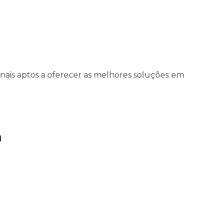
sionais aptos a oferecer as melhores soluções em
a