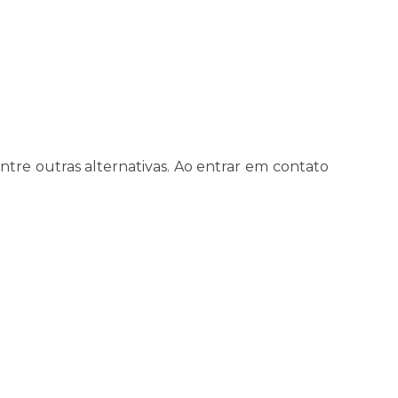
entre outras alternativas. Ao entrar em contato