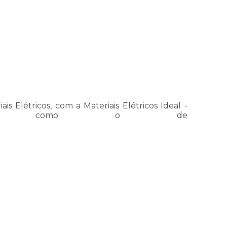
 Elétricos, com a Materiais Elétricos Ideal -
rodutos como o de