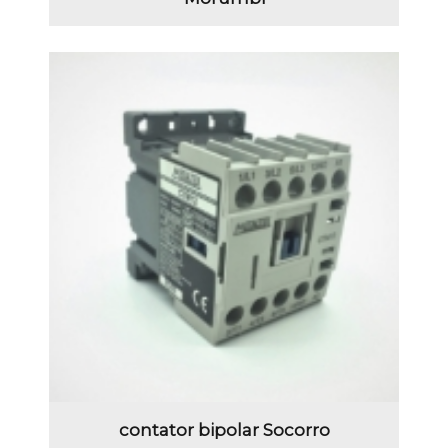
contator bipolar Socorro