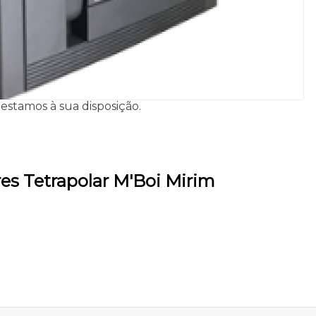
estamos à sua disposição.
es Tetrapolar M'Boi Mirim