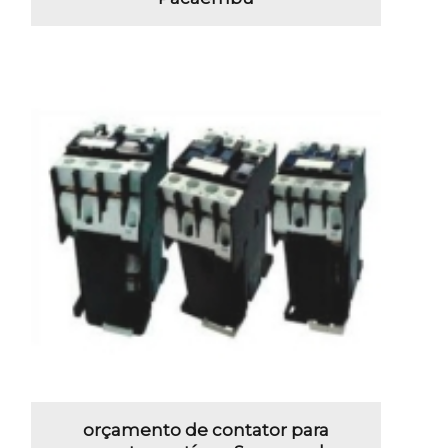
orçamento de contator para