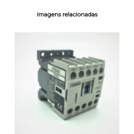
Imagens relacionadas