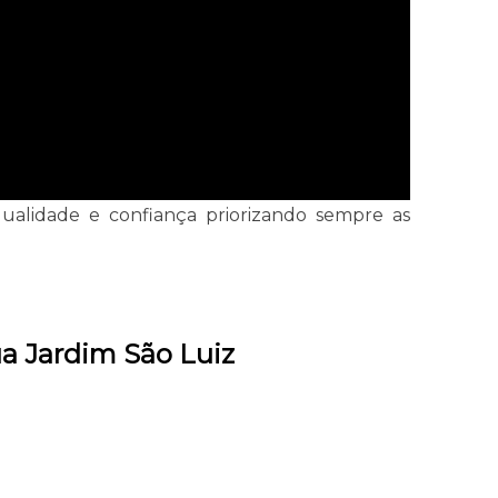
qualidade e confiança priorizando sempre as
a Jardim São Luiz