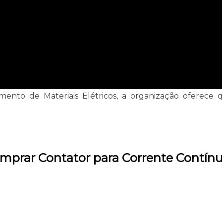
nto de Materiais Elétricos, a organização oferece 
mprar Contator para Corrente Contínu