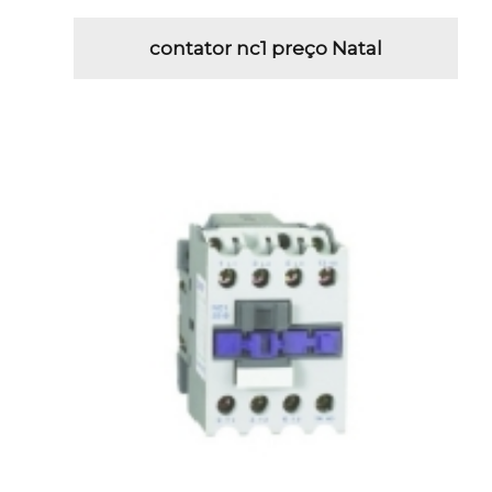
contator nc1 preço Natal