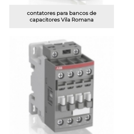
contatores para bancos de
capacitores Vila Romana