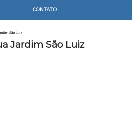
CONTATO
ardim São Luiz
a Jardim São Luiz