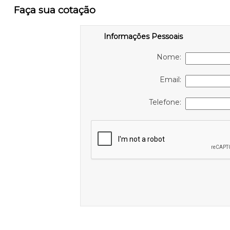
Faça sua cotação
Informações Pessoais
Nome:
Email:
Telefone: