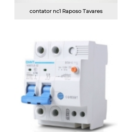
contator nc1 Raposo Tavares