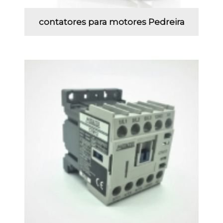
contatores para motores Pedreira