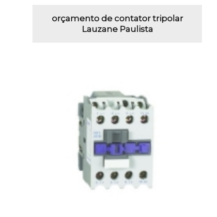
orçamento de contator tripolar
Lauzane Paulista