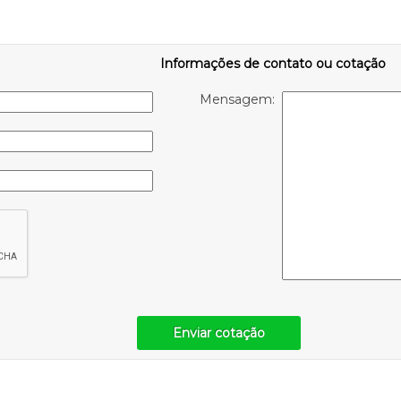
Informações de contato ou cotação
Mensagem:
Enviar cotação