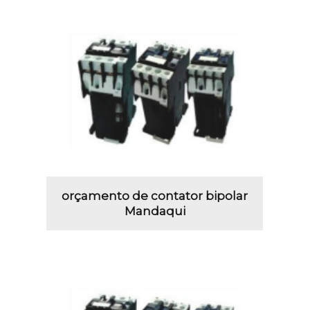
orçamento de contator bipolar
Mandaqui