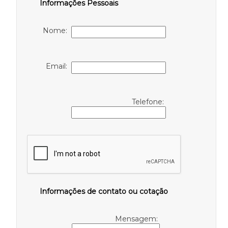
Informações Pessoais
Nome:
Email:
Telefone:
Informações de contato ou cotação
Mensagem: