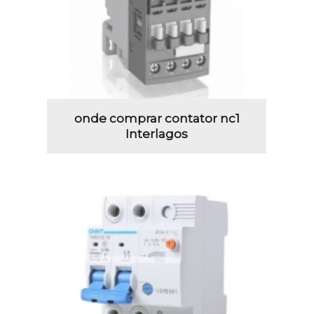
onde comprar contator nc1
Interlagos