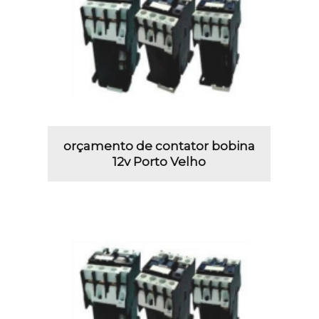
orçamento de contator bobina
12v Porto Velho