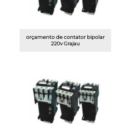
orçamento de contator bipolar
220v Grajau