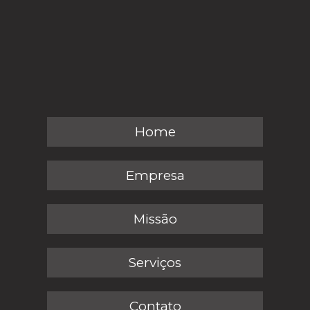
Home
Empresa
Missão
Serviços
Contato