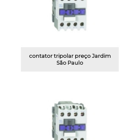
contator tripolar preço Jardim
São Paulo