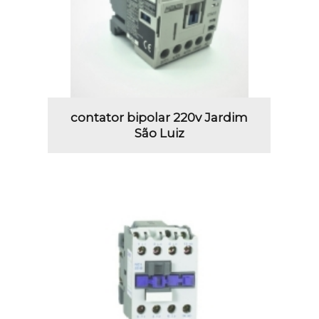
contator bipolar 220v Jardim
São Luiz