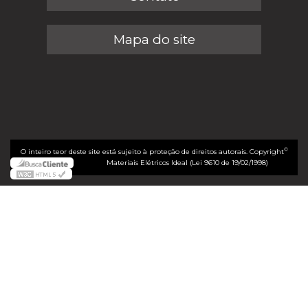
Mapa do site
©
O inteiro teor deste site está sujeito à proteção de direitos autorais. Copyright
Materiais Elétricos Ideal (Lei 9610 de 19/02/1998)