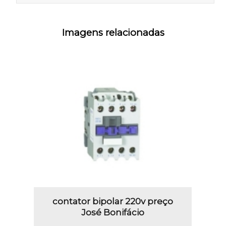
Imagens relacionadas
contator bipolar 220v preço
José Bonifácio