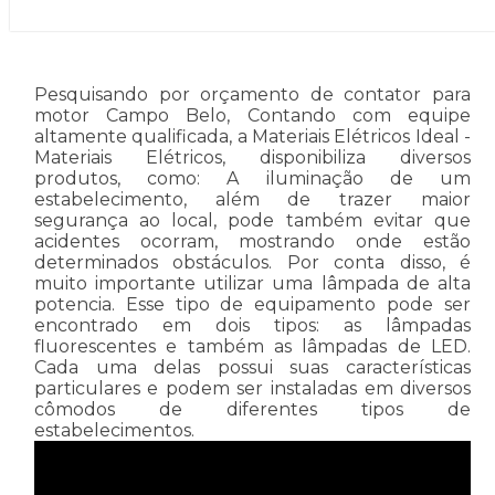
Pesquisando por orçamento de contator para
motor Campo Belo, Contando com equipe
altamente qualificada, a Materiais Elétricos Ideal -
Materiais Elétricos, disponibiliza diversos
produtos, como: A iluminação de um
estabelecimento, além de trazer maior
segurança ao local, pode também evitar que
acidentes ocorram, mostrando onde estão
determinados obstáculos. Por conta disso, é
muito importante utilizar uma lâmpada de alta
potencia. Esse tipo de equipamento pode ser
encontrado em dois tipos: as lâmpadas
fluorescentes e também as lâmpadas de LED.
Cada uma delas possui suas características
particulares e podem ser instaladas em diversos
cômodos de diferentes tipos de
estabelecimentos.