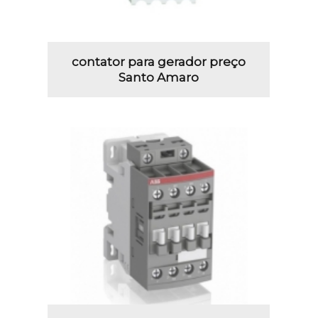
contator para gerador preço
Santo Amaro