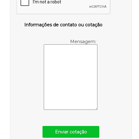
Informações de contato ou cotação
Mensagem:
Enviar cotação