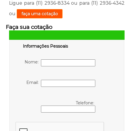
Ligue para
(11) 2936-8334
ou para
(11) 2936-4342
ou
faça uma cotação
Faça sua cotação
Informações Pessoais
Nome:
Email:
Telefone: