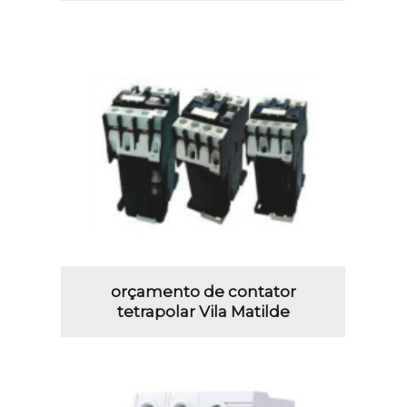
orçamento de contator
tetrapolar Vila Matilde