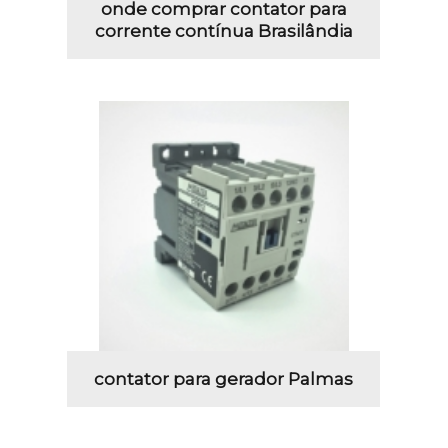
onde comprar contator para
corrente contínua Brasilândia
contator para gerador Palmas