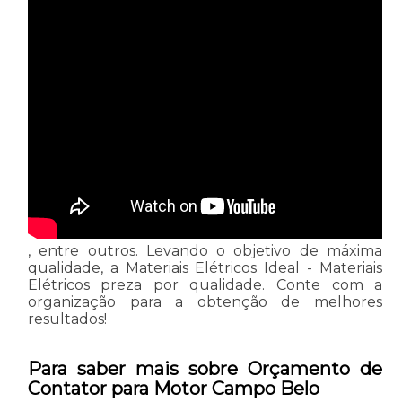
, entre outros. Levando o objetivo de máxima
qualidade, a Materiais Elétricos Ideal - Materiais
Elétricos preza por qualidade. Conte com a
organização para a obtenção de melhores
resultados!
Para saber mais sobre Orçamento de
Contator para Motor Campo Belo