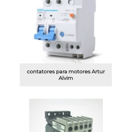
contatores para motores Artur
Alvim