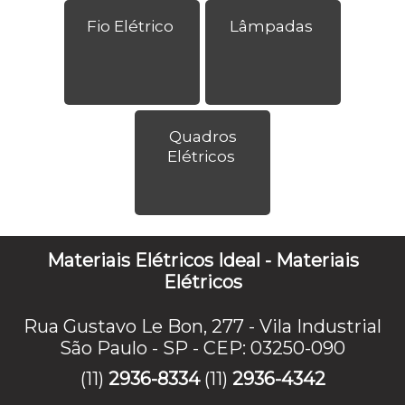
Fio Elétrico
Lâmpadas
Quadros
Elétricos
Materiais Elétricos Ideal - Materiais
Elétricos
Rua Gustavo Le Bon, 277 - Vila Industrial
São Paulo - SP - CEP: 03250-090
(11)
2936-8334
(11)
2936-4342