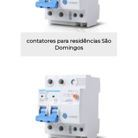
contatores para residências São
Domingos