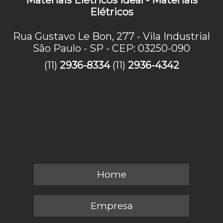
Elétricos
Rua Gustavo Le Bon, 277 - Vila Industrial
São Paulo - SP - CEP: 03250-090
(11)
2936-8334
(11)
2936-4342
Home
Empresa