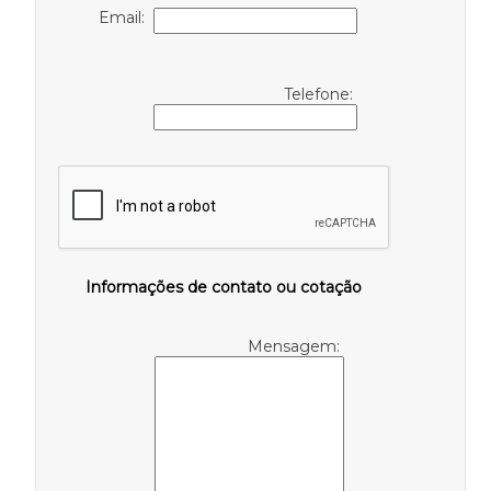
Email:
Telefone:
Informações de contato ou cotação
Mensagem: