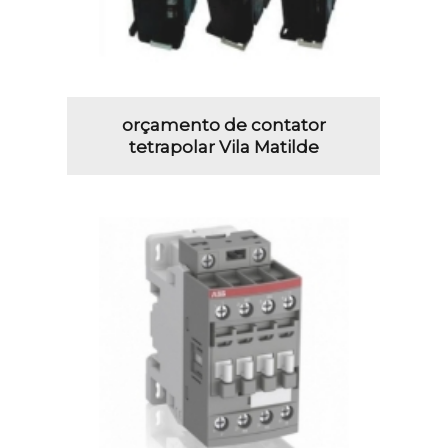
orçamento de contator
tetrapolar Vila Matilde