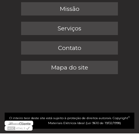
Missão
Serviços
Contato
Mapa do site
©
O inteiro teor deste site está sujeito à proteção de direitos autorais. Copyright
Materiais Elétricos Ideal (Lei 9610 de 19/02/1998)