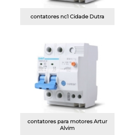
contatores nc1 Cidade Dutra
contatores para motores Artur
Alvim