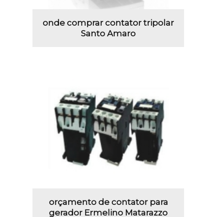
onde comprar contator tripolar
Santo Amaro
orçamento de contator para
gerador Ermelino Matarazzo