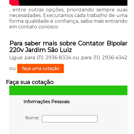
, entre outras opções, priorizando sempre suas
necessidades. Executamos cada trabalho de uma
forma qualidade e confiança, saiba mais entrando
em contato conosco.
Para saber mais sobre Contator Bipolar
220v Jardim São Luiz
Ligue para
(11) 2936-8334
ou para
(11) 2936-4342
ou
faça uma cotação
Faça sua cotação
Informações Pessoais
Nome: