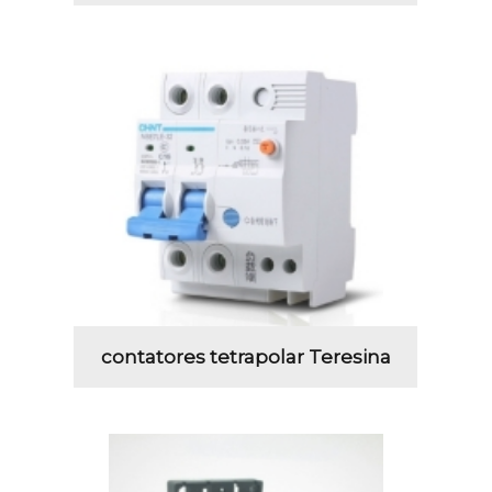
contatores tetrapolar Teresina