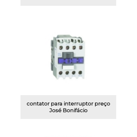
contator para interruptor preço
José Bonifácio