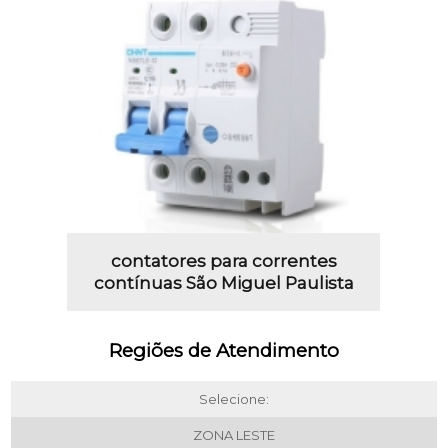
contatores para correntes
contínuas São Miguel Paulista
Regiões de Atendimento
Selecione:
ZONA LESTE