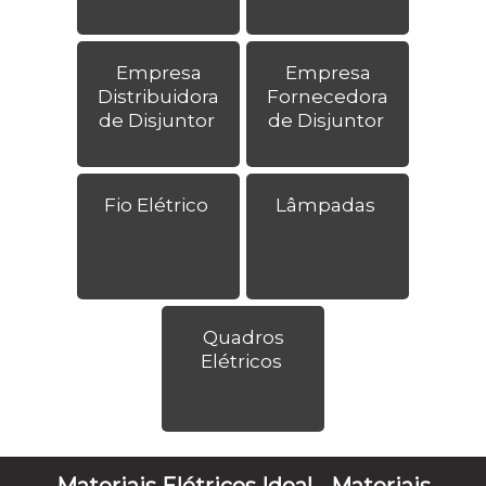
Empresa
Empresa
Distribuidora
Fornecedora
de Disjuntor
de Disjuntor
Fio Elétrico
Lâmpadas
Quadros
Elétricos
Materiais Elétricos Ideal - Materiais