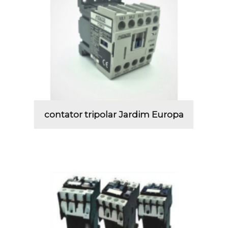
contator tripolar Jardim Europa