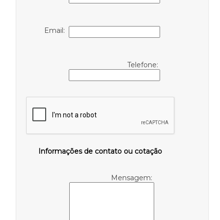
Email:
Telefone:
Informações de contato ou cotação
Mensagem: