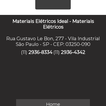
Materiais Elétricos Ideal - Materiais
Elétricos
Rua Gustavo Le Bon, 277 - Vila Industrial
São Paulo - SP - CEP: 03250-090
(11)
2936-8334
(11)
2936-4342
Home