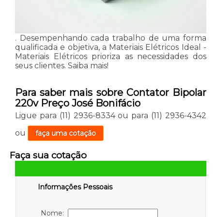
. Desempenhando cada trabalho de uma forma
qualificada e objetiva, a Materiais Elétricos Ideal -
Materiais Elétricos prioriza as necessidades dos
seus clientes. Saiba mais!
Para saber mais sobre Contator Bipolar
220v Preço José Bonifácio
Ligue para
(11) 2936-8334
ou para
(11) 2936-4342
ou
faça uma cotação
Faça sua cotação
Informações Pessoais
Nome: