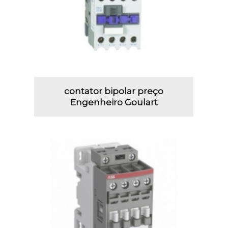
contator bipolar preço
Engenheiro Goulart