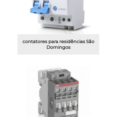
contatores para residências São
Domingos