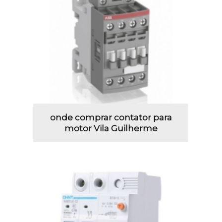
onde comprar contator para
motor Vila Guilherme