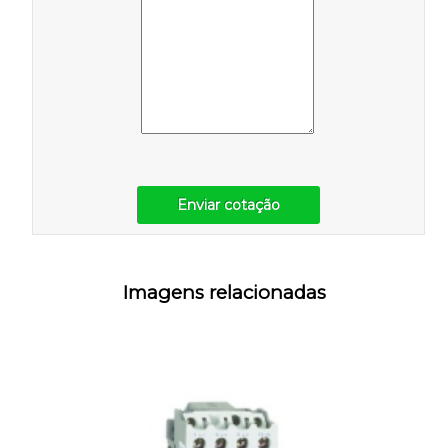
Enviar cotação
Imagens relacionadas