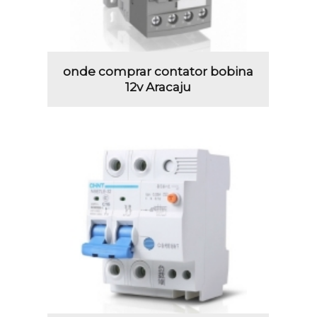
onde comprar contator bobina
12v Aracaju