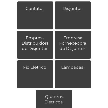
Contator
Disjuntor
Empresa
Empresa
Distribuidora
Fornecedora
de Disjuntor
de Disjuntor
Fio Elétrico
Lâmpadas
Quadros
Elétricos