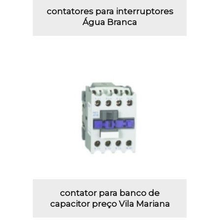
contatores para interruptores
Água Branca
contator para banco de
capacitor preço Vila Mariana