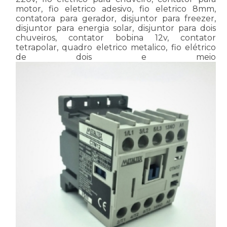
motor, fio eletrico adesivo, fio eletrico 8mm,
contatora para gerador, disjuntor para freezer,
disjuntor para energia solar, disjuntor para dois
chuveiros, contator bobina 12v, contator
tetrapolar, quadro eletrico metalico, fio elétrico
de dois e meio