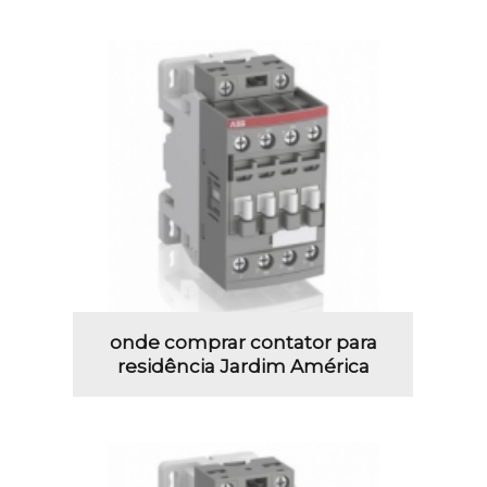
onde comprar contator para
residência Jardim América