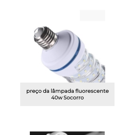
preço da lâmpada fluorescente
40w Socorro