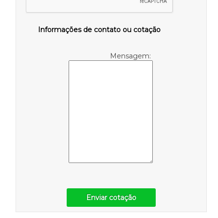
Informações de contato ou cotação
Mensagem:
Enviar cotação