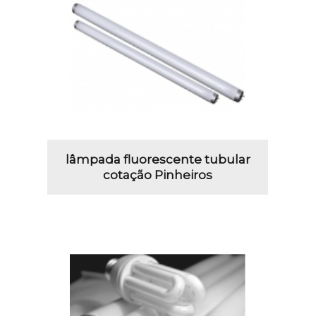
lâmpada fluorescente tubular
cotação Pinheiros