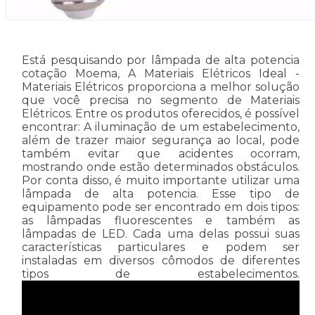
Está pesquisando por lâmpada de alta potencia
cotação Moema, A Materiais Elétricos Ideal -
Materiais Elétricos proporciona a melhor solução
que você precisa no segmento de Materiais
Elétricos. Entre os produtos oferecidos, é possível
encontrar: A iluminação de um estabelecimento,
além de trazer maior segurança ao local, pode
também evitar que acidentes ocorram,
mostrando onde estão determinados obstáculos.
Por conta disso, é muito importante utilizar uma
lâmpada de alta potencia. Esse tipo de
equipamento pode ser encontrado em dois tipos:
as lâmpadas fluorescentes e também as
lâmpadas de LED. Cada uma delas possui suas
características particulares e podem ser
instaladas em diversos cômodos de diferentes
tipos de estabelecimentos.