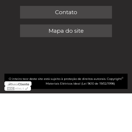
Contato
Mapa do site
©
O inteiro teor deste site está sujeito à proteção de direitos autorais. Copyright
Materiais Elétricos Ideal (Lei 9610 de 19/02/1998)