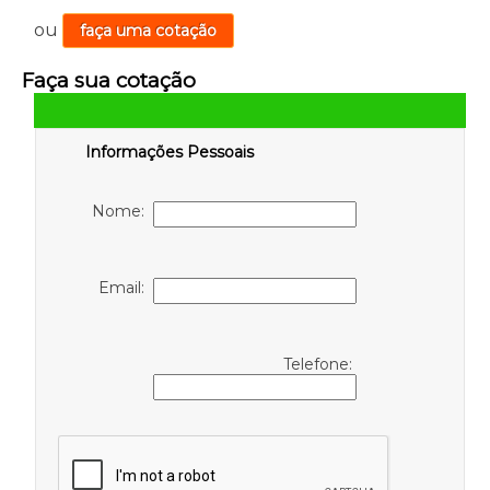
ou
faça uma cotação
Faça sua cotação
Informações Pessoais
Nome:
Email:
Telefone: