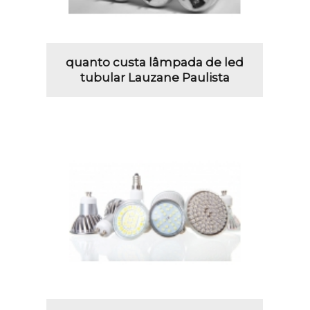
quanto custa lâmpada de led
tubular Lauzane Paulista