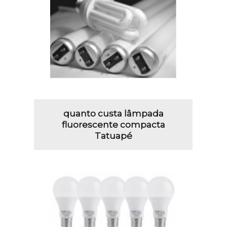
quanto custa lâmpada
fluorescente compacta
Tatuapé