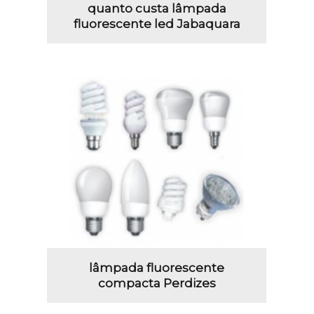
quanto custa lâmpada
fluorescente led Jabaquara
lâmpada fluorescente
compacta Perdizes