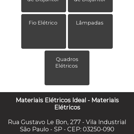
Fio Elétrico
Lâmpadas
Quadros
Elétricos
Materiais Elétricos Ideal - Materiais
Elétricos
Rua Gustavo Le Bon, 277 - Vila Industrial
São Paulo - SP - CEP: 03250-090