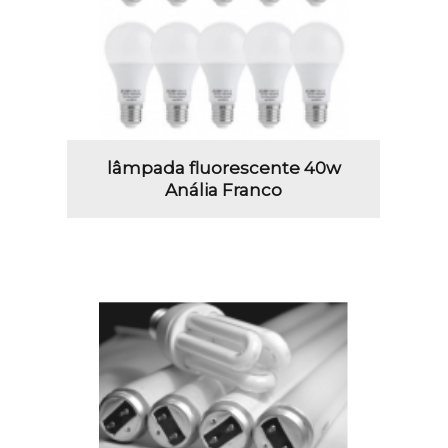
lâmpada fluorescente 40w
Anália Franco