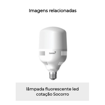
Imagens relacionadas
lâmpada fluorescente led
cotação Socorro