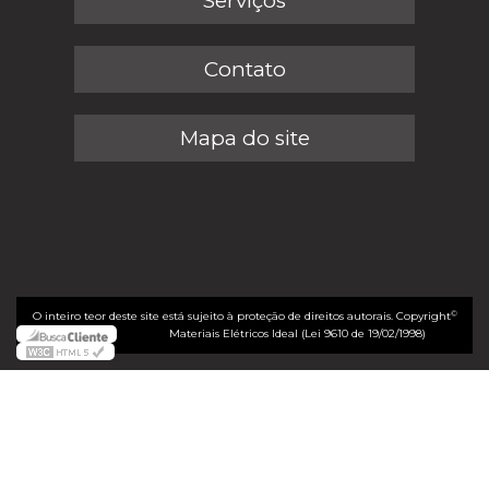
Serviços
Contato
Mapa do site
©
O inteiro teor deste site está sujeito à proteção de direitos autorais. Copyright
Materiais Elétricos Ideal (Lei 9610 de 19/02/1998)