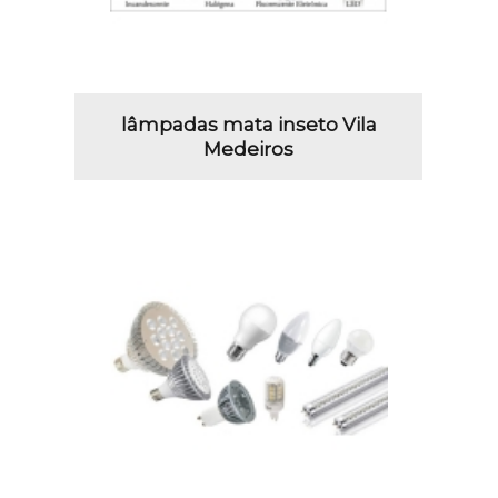
lâmpadas mata inseto Vila
Medeiros