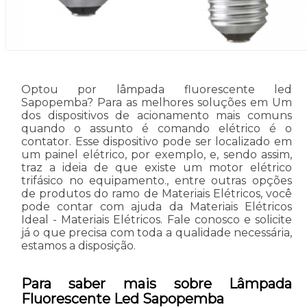
Optou por lâmpada fluorescente led
Sapopemba? Para as melhores soluções em Um
dos dispositivos de acionamento mais comuns
quando o assunto é comando elétrico é o
contator. Esse dispositivo pode ser localizado em
um painel elétrico, por exemplo, e, sendo assim,
traz a ideia de que existe um motor elétrico
trifásico no equipamento., entre outras opções
de produtos do ramo de Materiais Elétricos, você
pode contar com ajuda da Materiais Elétricos
Ideal - Materiais Elétricos. Fale conosco e solicite
já o que precisa com toda a qualidade necessária,
estamos a disposição.
Para saber mais sobre Lâmpada
Fluorescente Led Sapopemba