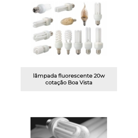
lâmpada fluorescente 20w
cotação Boa Vista