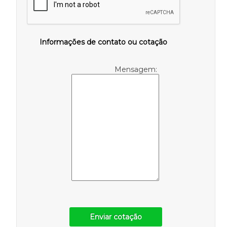
Informações de contato ou cotação
Mensagem:
Enviar cotação