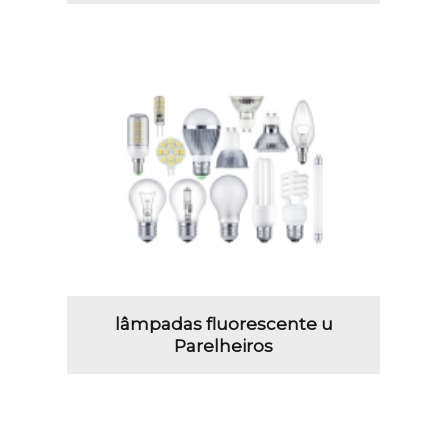
lâmpadas fluorescente u
Parelheiros