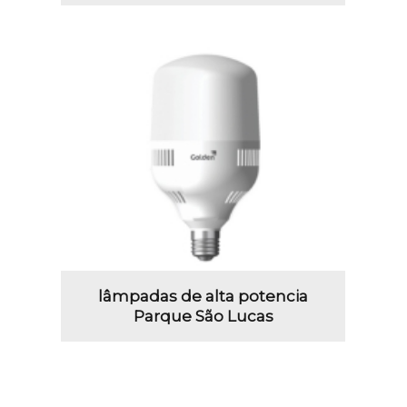
lâmpadas de alta potencia
Parque São Lucas