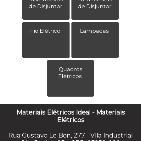
de Disjuntor
de Disjuntor
Fio Elétrico
Lâmpadas
Quadros
Elétricos
Materiais Elétricos Ideal - Materiais
Elétricos
Rua Gustavo Le Bon, 277 - Vila Industrial