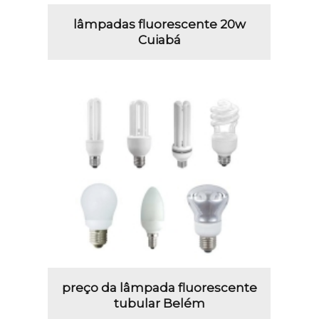
lâmpadas fluorescente 20w
Cuiabá
preço da lâmpada fluorescente
tubular Belém