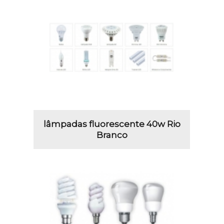
lâmpadas fluorescente 40w Rio
Branco