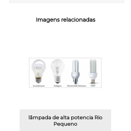
Imagens relacionadas
lâmpada de alta potencia Rio
Pequeno