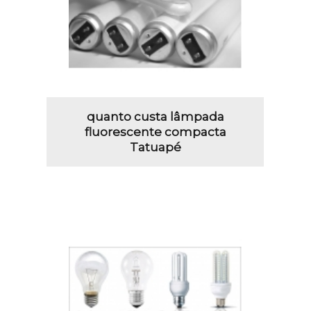
quanto custa lâmpada
fluorescente compacta
Tatuapé