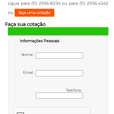
Ligue para
(11) 2936-8334
ou para
(11) 2936-4342
ou
faça uma cotação
Faça sua cotação
Informações Pessoais
Nome:
Email:
Telefone: