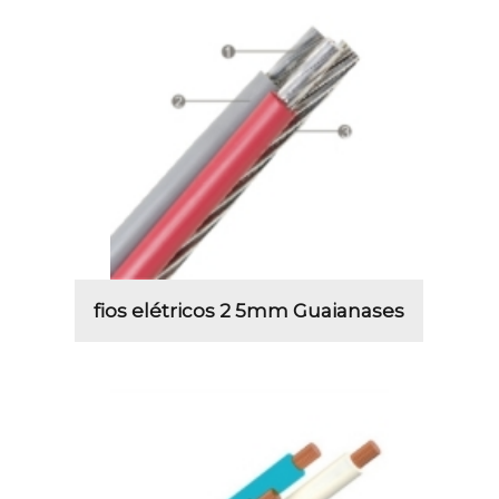
fios elétricos 2 5mm Guaianases