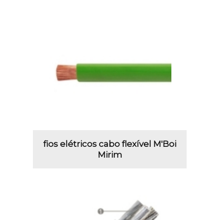
fios elétricos cabo flexível M'Boi
Mirim