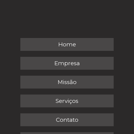
Home
Empresa
Missão
Serviços
Contato