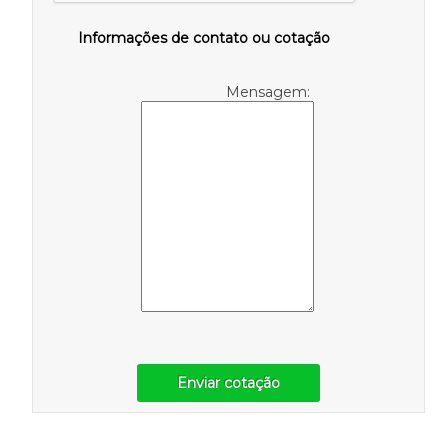
Informações de contato ou cotação
Mensagem:
Enviar cotação