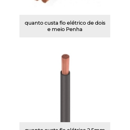
quanto custa fio elétrico de dois
e meio Penha