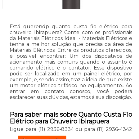
Está querendp quanto custa fio elétrico para
chuveiro Ibirapuera? Conte com os profissionais
da Materiais Elétricos Ideal - Materiais Elétricos e
tenha a melhor solução que precisa da área de
Materiais Elétricos. Entre os produtos oferecidos,
é possível encontrar: Um dos dispositivos de
acionamento mais comuns quando o assunto é
comando elétrico é o contator. Esse dispositivo
pode ser localizado em um painel elétrico, por
exemplo, e, sendo assim, traz a ideia de que existe
um motor elétrico trifásico no equipamento.. Ao
entrar em contato conosco, você poderá
esclarecer suas dúvidas, estamos à sua disposição.
Para saber mais sobre Quanto Custa Fio
Elétrico para Chuveiro Ibirapuera
Ligue para
(11) 2936-8334
ou para
(11) 2936-4342