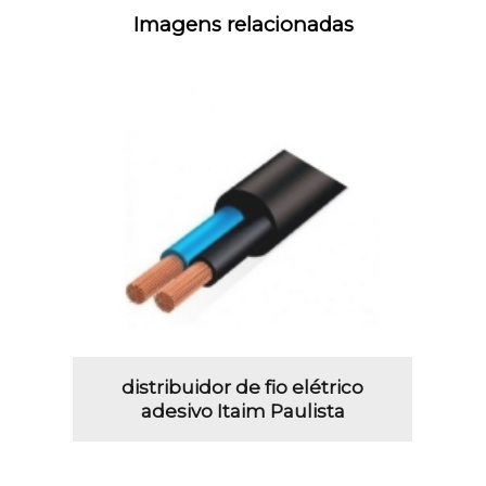
Imagens relacionadas
distribuidor de fio elétrico
adesivo Itaim Paulista