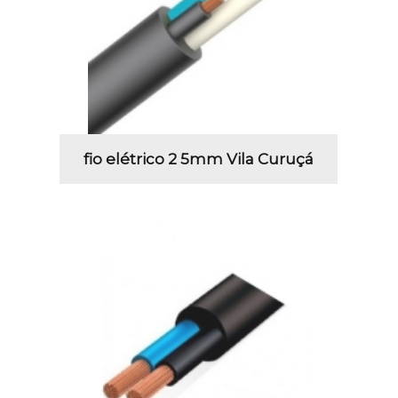
fio elétrico 2 5mm Vila Curuçá