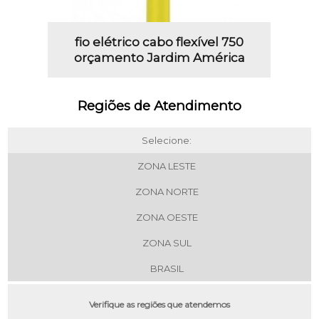
fio elétrico cabo flexível 750
orçamento Jardim América
Regiões de Atendimento
Selecione:
ZONA LESTE
ZONA NORTE
ZONA OESTE
ZONA SUL
BRASIL
Verifique as regiões que atendemos