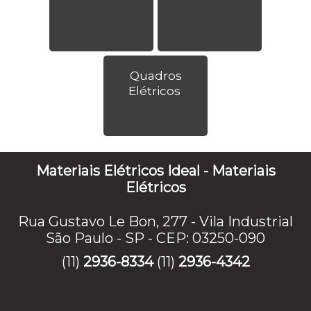
Quadros
Elétricos
Materiais Elétricos Ideal - Materiais
Elétricos
Rua Gustavo Le Bon, 277 - Vila Industrial
São Paulo - SP - CEP: 03250-090
(11)
2936-8334
(11)
2936-4342