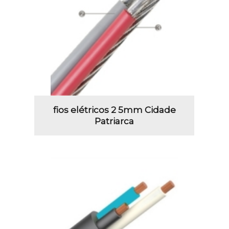
fios elétricos 2 5mm Cidade
Patriarca