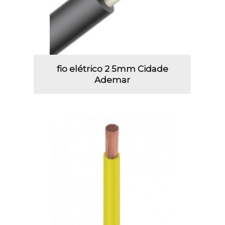
fio elétrico 2 5mm Cidade
Ademar