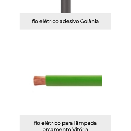
fio elétrico adesivo Goiânia
fio elétrico para lâmpada
orçamento Vitória