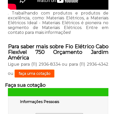
. Trabalhando com produtos e produtos de
excelência, como: Materiais Elétricos, a Materiais
Elétricos Ideal - Materiais Elétricos é pioneira no
segmento de Materiais Elétricos. Entre em
contato para mais informações!
Para saber mais sobre Fio Elétrico Cabo
Flexível 750 Orçamento Jardim
América
Ligue para
(11) 2936-8334
ou para
(11) 2936-4342
ou
faça uma cotação
Faça sua cotação
Informações Pessoais