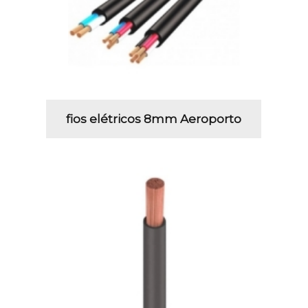
fios elétricos 8mm Aeroporto