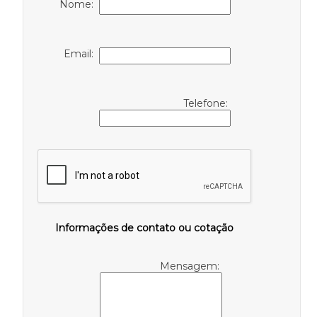
Nome:
Email:
Telefone:
Informações de contato ou cotação
Mensagem: