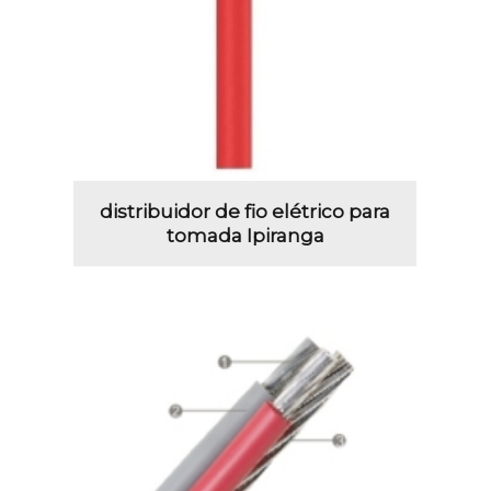
distribuidor de fio elétrico para
tomada Ipiranga