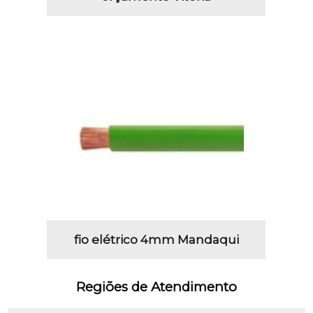
fio elétrico 4mm Mandaqui
Regiões de Atendimento