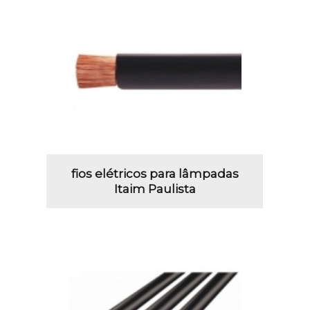
fios elétricos para lâmpadas
Itaim Paulista