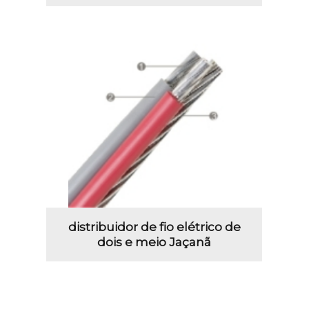
distribuidor de fio elétrico de
dois e meio Jaçanã