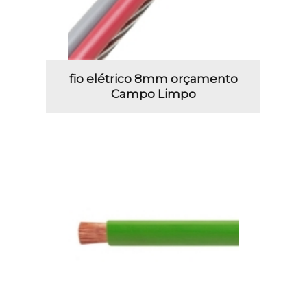
fio elétrico 8mm orçamento
Campo Limpo