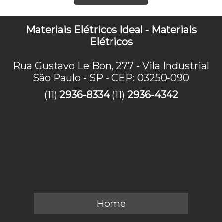
Materiais Elétricos Ideal - Materiais
Elétricos
Rua Gustavo Le Bon, 277 - Vila Industrial
São Paulo - SP - CEP: 03250-090
(11)
2936-8334
(11)
2936-4342
Home