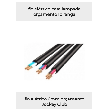
fio elétrico para lâmpada
orçamento Ipiranga
fio elétrico 6mm orçamento
Jockey Club