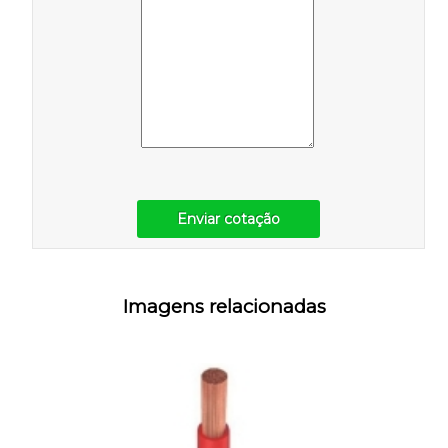
Enviar cotação
Imagens relacionadas