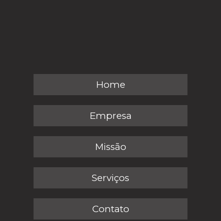
Home
Empresa
Missão
Serviços
Contato