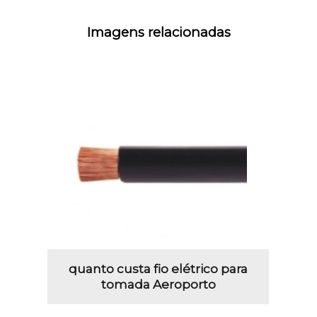
Imagens relacionadas
quanto custa fio elétrico para
tomada Aeroporto