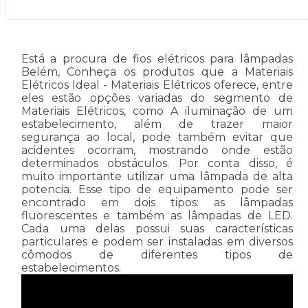
Está a procura de fios elétricos para lâmpadas
Belém, Conheça os produtos que a Materiais
Elétricos Ideal - Materiais Elétricos oferece, entre
eles estão opções variadas do segmento de
Materiais Elétricos, como A iluminação de um
estabelecimento, além de trazer maior
segurança ao local, pode também evitar que
acidentes ocorram, mostrando onde estão
determinados obstáculos. Por conta disso, é
muito importante utilizar uma lâmpada de alta
potencia. Esse tipo de equipamento pode ser
encontrado em dois tipos: as lâmpadas
fluorescentes e também as lâmpadas de LED.
Cada uma delas possui suas características
particulares e podem ser instaladas em diversos
cômodos de diferentes tipos de
estabelecimentos.