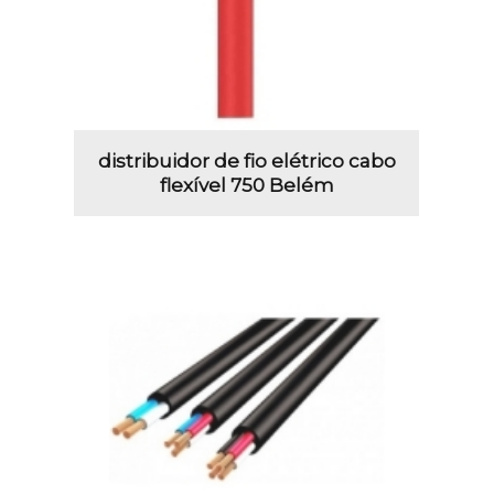
distribuidor de fio elétrico cabo
flexível 750 Belém