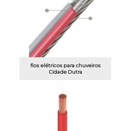
fios elétricos para chuveiros
Cidade Dutra