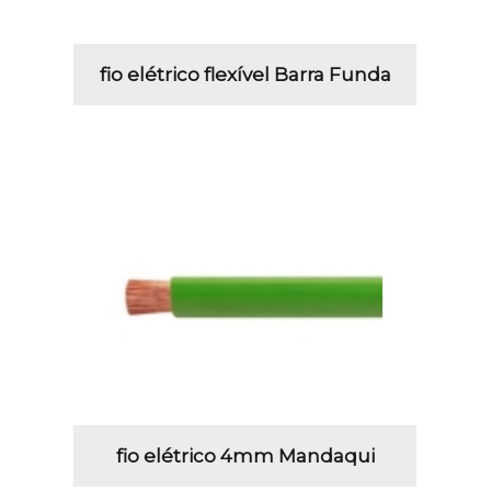
fio elétrico flexível Barra Funda
fio elétrico 4mm Mandaqui