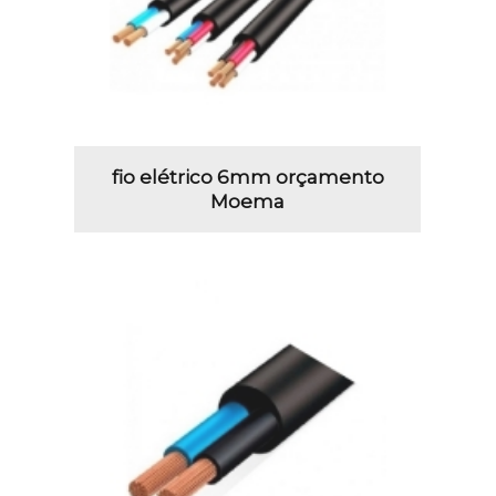
fio elétrico 6mm orçamento
Moema