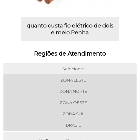
quanto custa fio elétrico de dois
e meio Penha
Regiões de Atendimento
Selecione:
ZONA LESTE
ZONA NORTE
ZONA OESTE
ZONA SUL
BRASIL