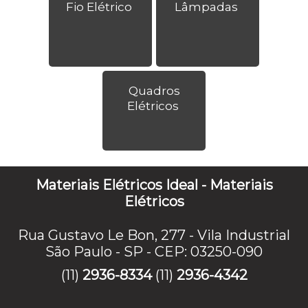
Fio Elétrico
Lâmpadas
Quadros
Elétricos
Materiais Elétricos Ideal - Materiais
Elétricos
Rua Gustavo Le Bon, 277 - Vila Industrial
São Paulo - SP - CEP: 03250-090
(11)
2936-8334
(11)
2936-4342