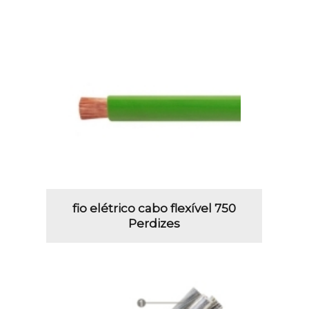
fio elétrico cabo flexível 750
Perdizes