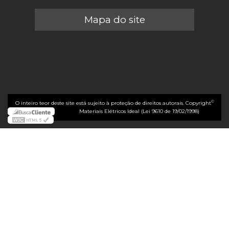
Mapa do site
©
O inteiro teor deste site está sujeito à proteção de direitos autorais. Copyright
Materiais Elétricos Ideal (Lei 9610 de 19/02/1998)