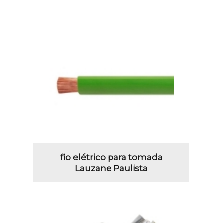
fio elétrico para tomada
Lauzane Paulista