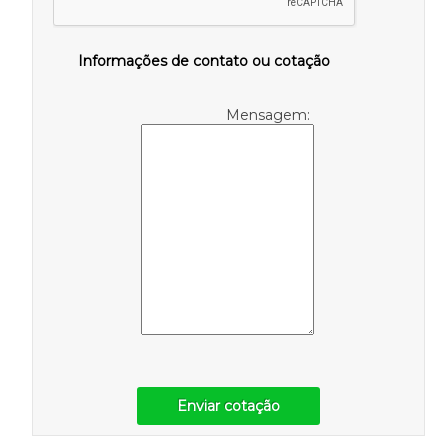
Informações de contato ou cotação
Mensagem:
Enviar cotação