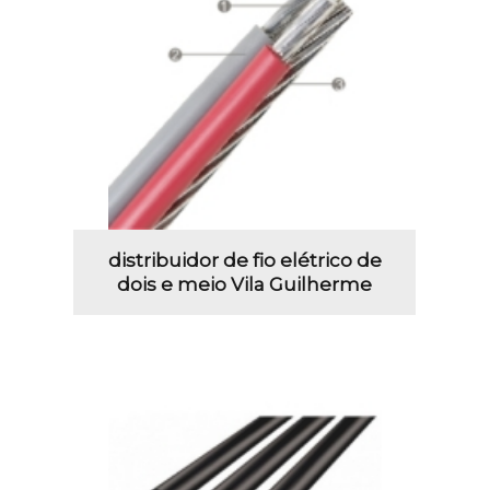
distribuidor de fio elétrico de
dois e meio Vila Guilherme