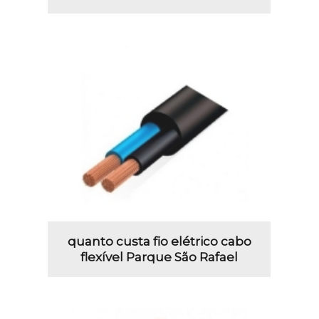
quanto custa fio elétrico cabo
flexível Parque São Rafael