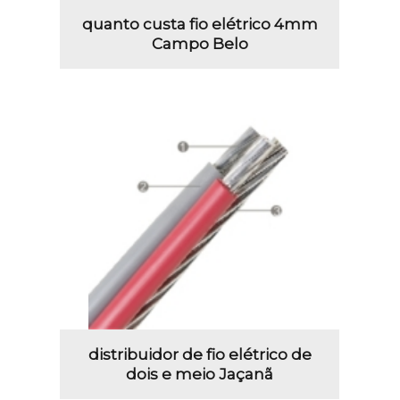
quanto custa fio elétrico 4mm
Campo Belo
distribuidor de fio elétrico de
dois e meio Jaçanã