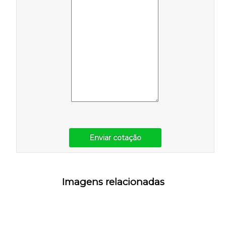
Enviar cotação
Imagens relacionadas