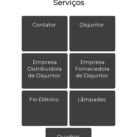
Serviços
Contator
Disjuntor
Empresa
Empresa
Distribuidora
Fornecedora
de Disjuntor
de Disjuntor
Fio Elétrico
Lâmpadas
Quadros