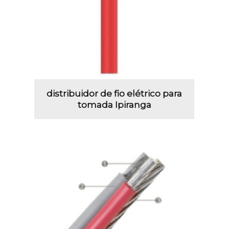
distribuidor de fio elétrico para
tomada Ipiranga