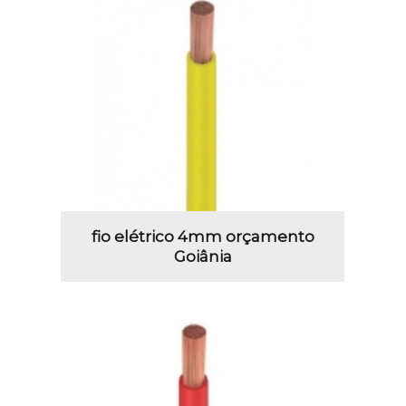
fio elétrico 4mm orçamento
Goiânia