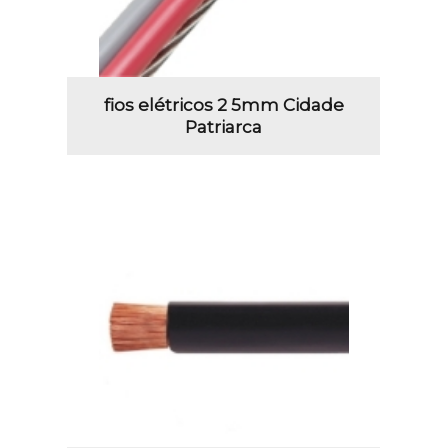
fios elétricos 2 5mm Cidade
Patriarca