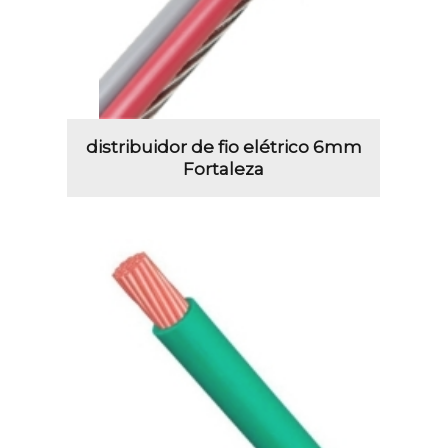
distribuidor de fio elétrico 6mm
Fortaleza