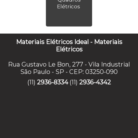
Elétricos
Materiais Elétricos Ideal - Materiais
Elétricos
Rua Gustavo Le Bon, 277 - Vila Industrial
São Paulo - SP - CEP: 03250-090
(11)
2936-8334
(11)
2936-4342