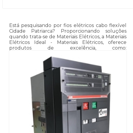
Está pesquisando por fios elétricos cabo flexível
Cidade Patriarca? Proporcionando soluções
quando trata-se de Materiais Elétricos, a Materiais
Elétricos Ideal - Materiais Elétricos, oferece
produtos de excelência, como: