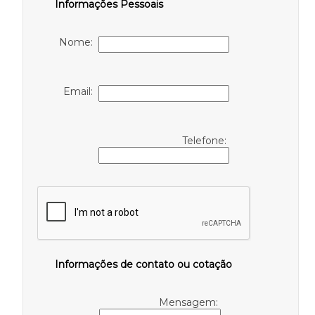
Informações Pessoais
Nome:
Email:
Telefone:
Informações de contato ou cotação
Mensagem: