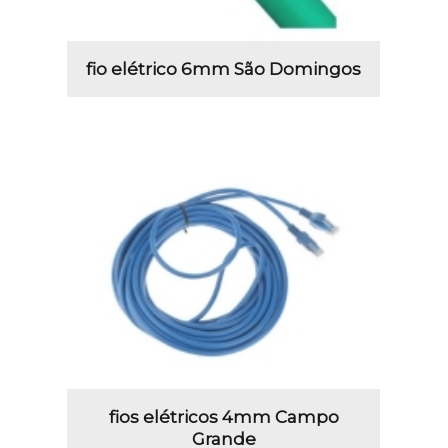
fio elétrico 6mm São Domingos
fios elétricos 4mm Campo
Grande