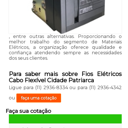
, entre outras alternativas. Proporcionando o
melhor trabalho do segmento de Materiais
Elétricos, a organização oferece qualidade e
confiança atendendo sempre as necessidades
dos seus clientes.
Para saber mais sobre Fios Elétricos
Cabo Flexível Cidade Patriarca
Ligue para
(11) 2936-8334
ou para
(11) 2936-4342
ou
faça uma cotação
Faça sua cotação