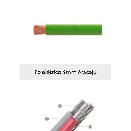
fio elétrico 4mm Aracaju