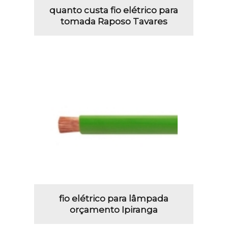
quanto custa fio elétrico para
tomada Raposo Tavares
fio elétrico para lâmpada
orçamento Ipiranga