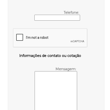
Telefone:
Informações de contato ou cotação
Mensagem: