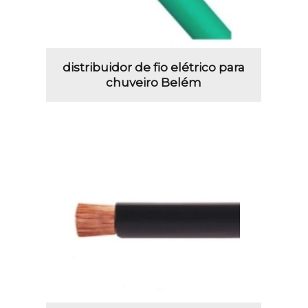
distribuidor de fio elétrico para
chuveiro Belém