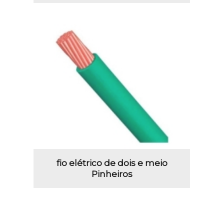
fio elétrico de dois e meio
Pinheiros