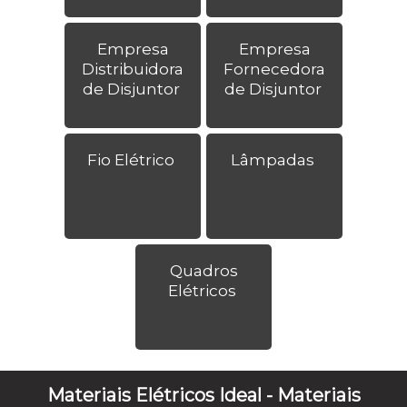
Empresa
Empresa
Distribuidora
Fornecedora
de Disjuntor
de Disjuntor
Fio Elétrico
Lâmpadas
Quadros
Elétricos
Materiais Elétricos Ideal - Materiais