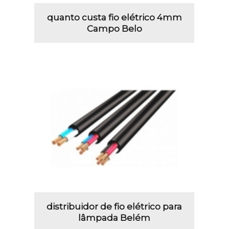
quanto custa fio elétrico 4mm
Campo Belo
distribuidor de fio elétrico para
lâmpada Belém