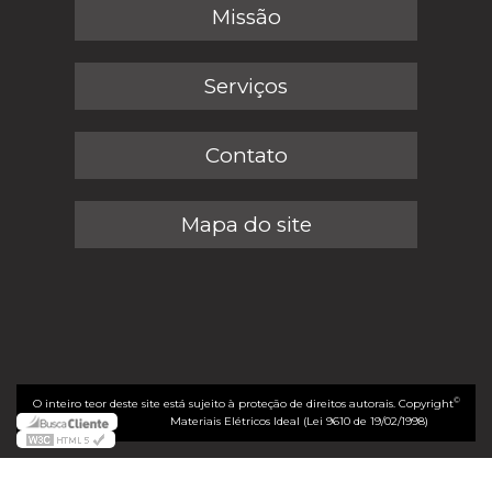
Missão
Serviços
Contato
Mapa do site
©
O inteiro teor deste site está sujeito à proteção de direitos autorais. Copyright
Materiais Elétricos Ideal (Lei 9610 de 19/02/1998)