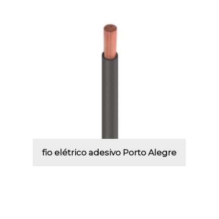
fio elétrico adesivo Porto Alegre