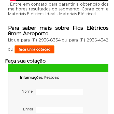
. Entre em contato para garantir a obtenção dos
melhores resultados do segmento. Conte com a
Materiais Elétricos Ideal - Materiais Elétricos!
Para saber mais sobre Fios Elétricos
8mm Aeroporto
Ligue para
(11) 2936-8334
ou para
(11) 2936-4342
ou
faça uma cotação
Faça sua cotação
Informações Pessoais
Nome:
Email: