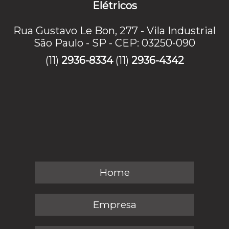
Elétricos
Rua Gustavo Le Bon, 277 - Vila Industrial
São Paulo - SP - CEP: 03250-090
(11)
2936-8334
(11)
2936-4342
Home
Empresa