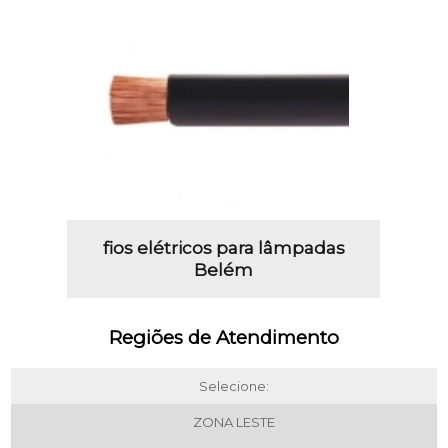
fios elétricos para lâmpadas
Belém
Regiões de Atendimento
Selecione:
ZONA LESTE