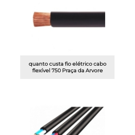
quanto custa fio elétrico cabo
flexível 750 Praça da Arvore