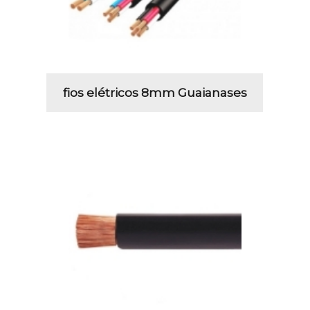
fios elétricos 8mm Guaianases