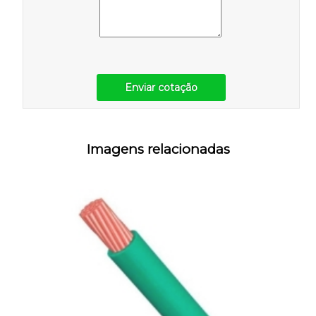
Enviar cotação
Imagens relacionadas