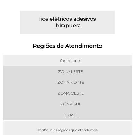
fios elétricos adesivos
Ibirapuera
Regiões de Atendimento
Selecione:
ZONA LESTE
ZONA NORTE
ZONA OESTE
ZONA SUL
BRASIL
Verifique as regiões que atendemos