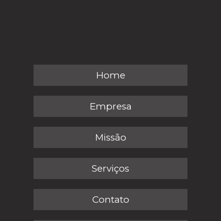
Home
Empresa
Missão
Serviços
Contato