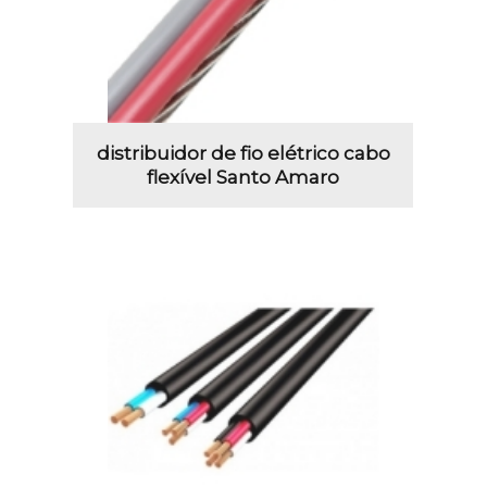
distribuidor de fio elétrico cabo
flexível Santo Amaro