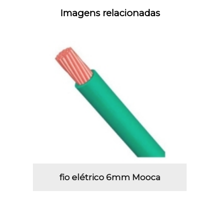
Imagens relacionadas
fio elétrico 6mm Mooca