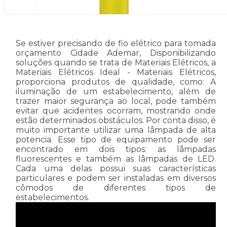
Se estiver precisando de fio elétrico para tomada
orçamento Cidade Ademar, Disponibilizando
soluções quando se trata de Materiais Elétricos, a
Materiais Elétricos Ideal - Materiais Elétricos,
proporciona produtos de qualidade, como: A
iluminação de um estabelecimento, além de
trazer maior segurança ao local, pode também
evitar que acidentes ocorram, mostrando onde
estão determinados obstáculos. Por conta disso, é
muito importante utilizar uma lâmpada de alta
potencia. Esse tipo de equipamento pode ser
encontrado em dois tipos: as lâmpadas
fluorescentes e também as lâmpadas de LED.
Cada uma delas possui suas características
particulares e podem ser instaladas em diversos
cômodos de diferentes tipos de
estabelecimentos.