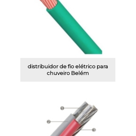
distribuidor de fio elétrico para
chuveiro Belém