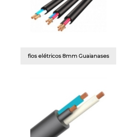
fios elétricos 8mm Guaianases