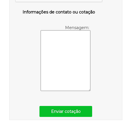
Informações de contato ou cotação
Mensagem:
Enviar cotação