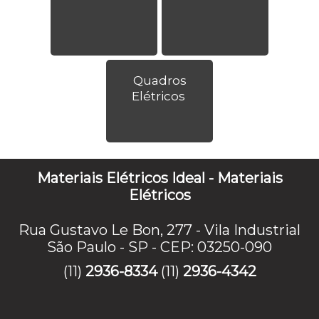
Quadros
Elétricos
Materiais Elétricos Ideal - Materiais
Elétricos
Rua Gustavo Le Bon, 277 - Vila Industrial
São Paulo - SP - CEP: 03250-090
(11)
2936-8334
(11)
2936-4342