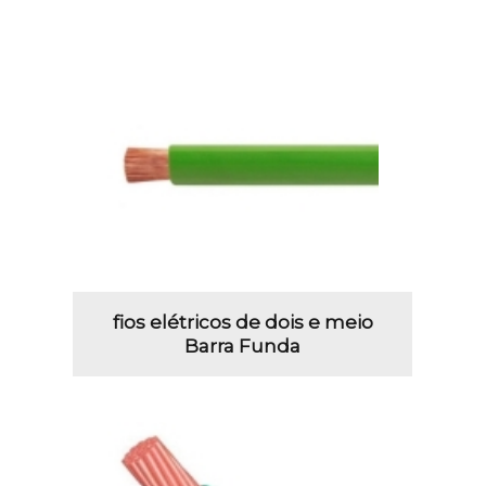
fios elétricos de dois e meio
Barra Funda