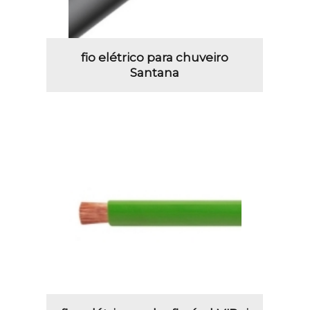
fio elétrico para chuveiro
Santana