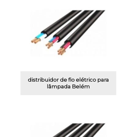
distribuidor de fio elétrico para
lâmpada Belém